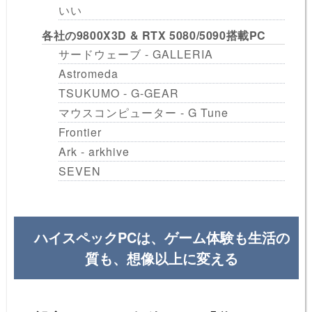
いい
各社の9800X3D & RTX 5080/5090搭載PC
サードウェーブ - GALLERIA
Astromeda
TSUKUMO - G-GEAR
マウスコンピューター - G Tune
Frontier
Ark - arkhive
SEVEN
ハイスペックPCは、ゲーム体験も生活の
質も、想像以上に変える