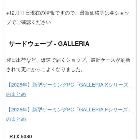
※12月11日現在の情報ですので、最新価格等は各ショッ
プでご確認ください
サードウェーブ - GALLERIA
翌日出荷など、爆速で届くショップ。最近ケースが刷新
されて更にかっこよくなりました。
【2025年】新型ゲーミングPC「GALLERIA Xシリーズ」
のまとめ
【2025年】新型ゲーミングPC「GALLERIA Fシリーズ」
のまとめ
RTX 5080