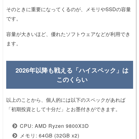
そのときに重要になってくるのが、メモリやSSDの容量
です。
容量が大きいほど、優れたソフトウェアなどが利用でき
ます。
2026年以降も戦える「ハイスペック」は
このくらい
以上のことから、個人的には以下のスペックがあれば
「初期投資として十分だ」とお墨付きができます。
CPU: AMD Ryzen 9800X3D
メモリ: 64GB (32GB x2)