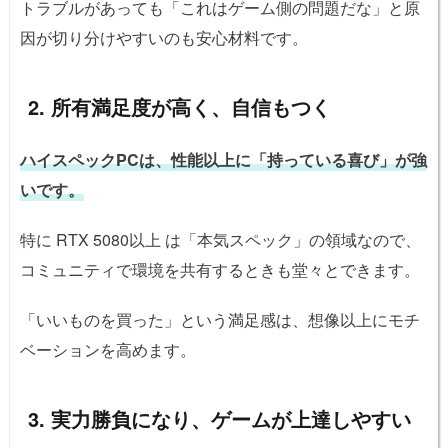
トラブルがあっても「これはゲーム側の問題だな」と原
因が切り分けやすいのも安心材料です。
2. 所有満足度が高く、自信もつく
ハイスペックPCは、性能以上に「持っている喜び」が強
いです。
特に RTX 5080以上 は「本気スペック」の領域なので、
コミュニティで環境を共有するときも堂々とできます。
「いいものを買った」という満足感は、想像以上にモチ
ベーションを高めます。
3. 実力勝負になり、ゲームが上達しやすい