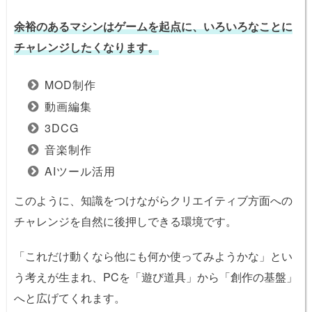
余裕のあるマシンはゲームを起点に、いろいろなことに
チャレンジしたくなります。
MOD制作
動画編集
3DCG
音楽制作
AIツール活用
このように、知識をつけながらクリエイティブ方面への
チャレンジを自然に後押しできる環境です。
「これだけ動くなら他にも何か使ってみようかな」とい
う考えが生まれ、PCを「遊び道具」から「創作の基盤」
へと広げてくれます。