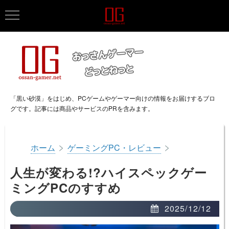
「黒い砂漠」をはじめ、PCゲームやゲーマー向けの情報をお届けするブロ
グです。記事には商品やサービスのPRを含みます。
>
>
ホーム
ゲーミングPC・レビュー
人生が変わる!?ハイスペックゲー
ミングPCのすすめ
2025/12/12