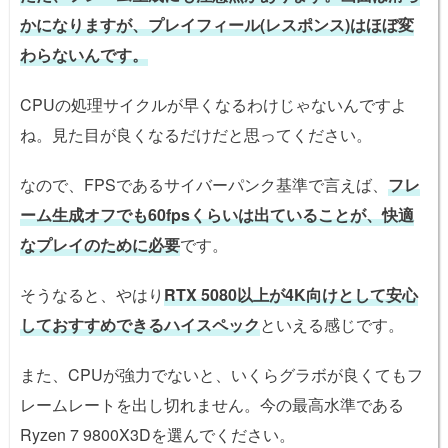
かになりますが、プレイフィール(レスポンス)はほぼ変
わらないんです。
CPUの処理サイクルが早くなるわけじゃないんですよ
ね。見た目が良くなるだけだと思ってください。
なので、FPSであるサイバーパンク基準で言えば、
フレ
ーム生成オフでも60fpsくらいは出ていることが、快適
なプレイのために必要
です。
そうなると、やはり
RTX 5080以上が4K向けとして安心
しておすすめできるハイスペック
といえる感じです。
また、CPUが強力でないと、いくらグラボが良くてもフ
レームレートを出し切れません。今の最高水準である
Ryzen 7 9800X3Dを選んでください。