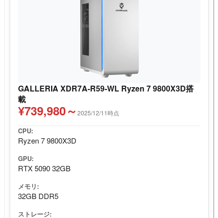
GALLERIA XDR7A-R59-WL Ryzen 7 9800X3D搭
載
¥739,980～
2025/12/11時点
CPU:
Ryzen 7 9800X3D
GPU:
RTX 5090 32GB
メモリ:
32GB DDR5
ストレージ: