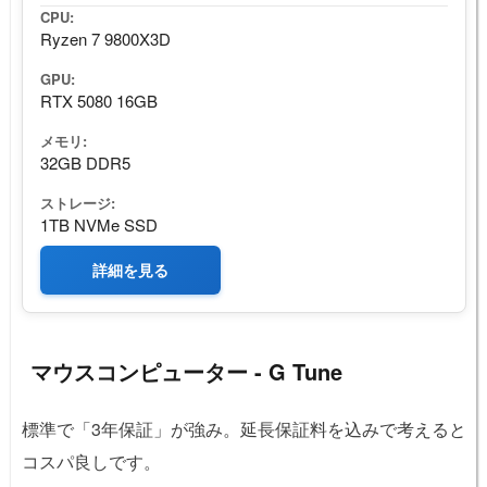
CPU:
Ryzen 7 9800X3D
GPU:
RTX 5080 16GB
メモリ:
32GB DDR5
ストレージ:
1TB NVMe SSD
詳細を見る
マウスコンピューター - G Tune
標準で「3年保証」が強み。延長保証料を込みで考えると
コスパ良しです。