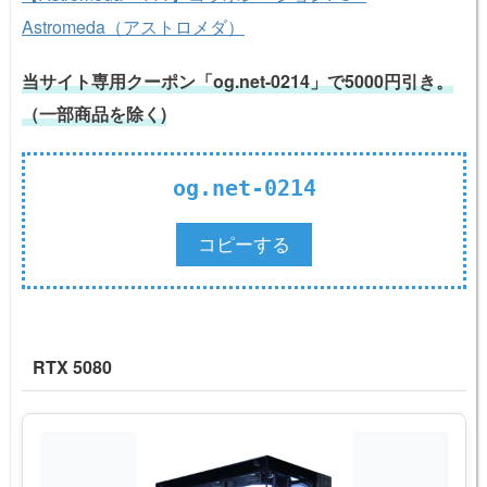
Astromeda（アストロメダ）
当サイト専用クーポン「og.net-0214」で5000円引き。
（一部商品を除く)
og.net-0214
コピーする
RTX 5080