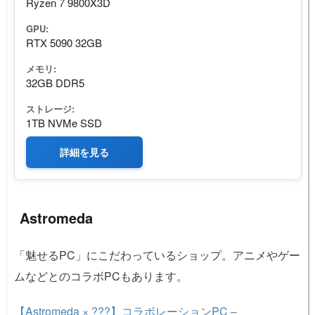
Ryzen 7 9800X3D
GPU:
RTX 5090 32GB
メモリ:
32GB DDR5
ストレージ:
1TB NVMe SSD
詳細を見る
Astromeda
「魅せるPC」にこだわっているショップ。アニメやゲー
ムなどとのコラボPCもあります。
【Astromeda × ???】コラボレーションPC –