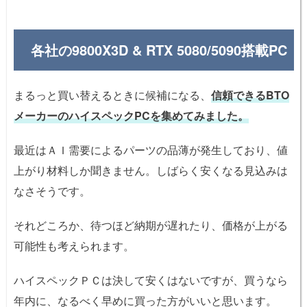
各社の9800X3D & RTX 5080/5090搭載PC
まるっと買い替えるときに候補になる、
信頼できるBTO
メーカーのハイスペックPCを集めてみました。
最近はＡＩ需要によるパーツの品薄が発生しており、値
上がり材料しか聞きません。しばらく安くなる見込みは
なさそうです。
それどころか、待つほど納期が遅れたり、価格が上がる
可能性も考えられます。
ハイスペックＰＣは決して安くはないですが、買うなら
年内に、なるべく早めに買った方がいいと思います。