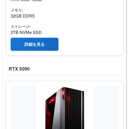
メモリ:
32GB DDR5
ストレージ:
2TB NVMe SSD
詳細を見る
RTX 5090