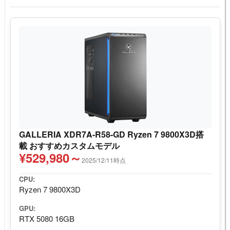
GALLERIA XDR7A-R58-GD Ryzen 7 9800X3D搭
載 おすすめカスタムモデル
¥529,980～
2025/12/11時点
CPU:
Ryzen 7 9800X3D
GPU:
RTX 5080 16GB