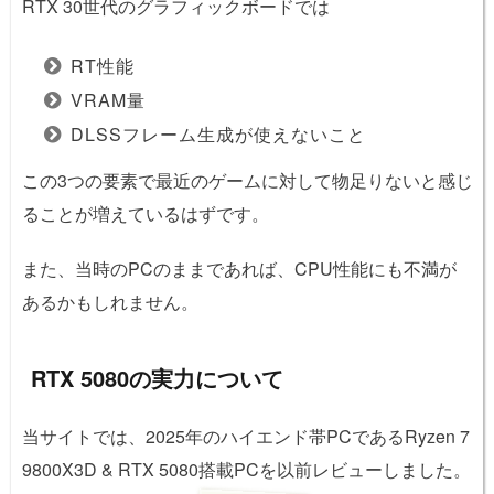
RTX 30世代のグラフィックボードでは
RT性能
VRAM量
DLSSフレーム生成が使えないこと
この3つの要素で最近のゲームに対して物足りないと感じ
ることが増えているはずです。
また、当時のPCのままであれば、CPU性能にも不満が
あるかもしれません。
RTX 5080の実力について
当サイトでは、2025年のハイエンド帯PCであるRyzen 7
9800X3D & RTX 5080搭載PCを以前レビューしました。