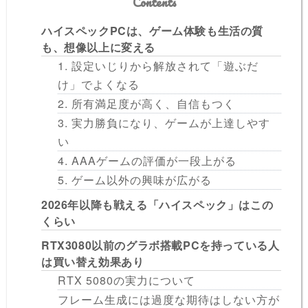
Contents
ハイスペックPCは、ゲーム体験も生活の質
も、想像以上に変える
1. 設定いじりから解放されて「遊ぶだ
け」でよくなる
2. 所有満足度が高く、自信もつく
3. 実力勝負になり、ゲームが上達しやす
い
4. AAAゲームの評価が一段上がる
5. ゲーム以外の興味が広がる
2026年以降も戦える「ハイスペック」はこの
くらい
RTX3080以前のグラボ搭載PCを持っている人
は買い替え効果あり
RTX 5080の実力について
フレーム生成には過度な期待はしない方が