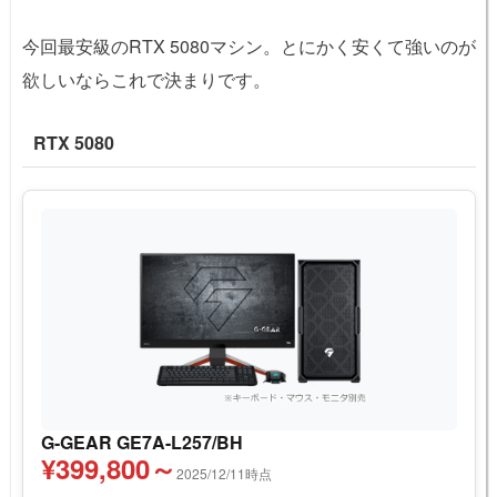
今回最安級のRTX 5080マシン。とにかく安くて強いのが
欲しいならこれで決まりです。
RTX 5080
G-GEAR GE7A-L257/BH
¥399,800～
2025/12/11時点