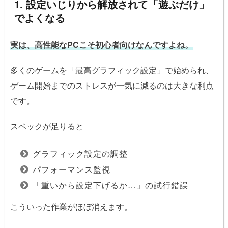
1. 設定いじりから解放されて「遊ぶだけ」
でよくなる
実は、高性能なPCこそ初心者向けなんですよね。
多くのゲームを「最高グラフィック設定」で始められ、
ゲーム開始までのストレスが一気に減るのは大きな利点
です。
スペックが足りると
グラフィック設定の調整
パフォーマンス監視
「重いから設定下げるか…」の試行錯誤
こういった作業がほぼ消えます。