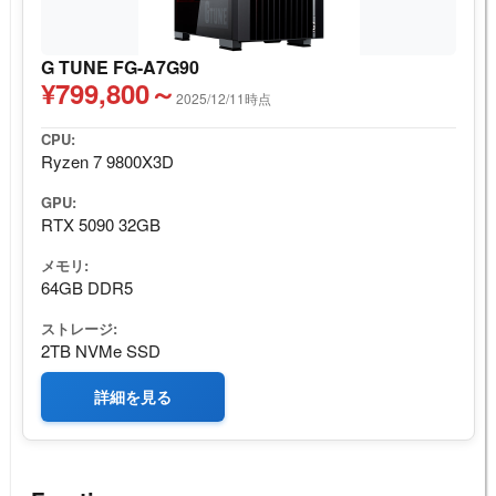
G TUNE FG-A7G90
¥799,800～
2025/12/11時点
CPU:
Ryzen 7 9800X3D
GPU:
RTX 5090 32GB
メモリ:
64GB DDR5
ストレージ:
2TB NVMe SSD
詳細を見る