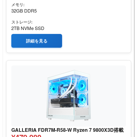
メモリ:
32GB DDR5
ストレージ:
2TB NVMe SSD
詳細を見る
GALLERIA FDR7M-R58-W Ryzen 7 9800X3D搭載