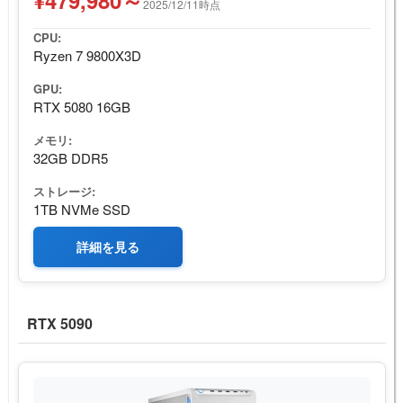
¥479,980～
2025/12/11時点
CPU:
Ryzen 7 9800X3D
GPU:
RTX 5080 16GB
メモリ:
32GB DDR5
ストレージ:
1TB NVMe SSD
詳細を見る
RTX 5090