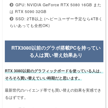
GPU: NVIDIA GeForce RTX 5080 16GB また
は RTX 5090 32GB
SSD: 2TB以上 (ヘビーユーザー予定なら4TBく
らいあっても全然OK)
RTX3080以前のグラボ搭載PCを持ってい
る人は買い替え効果あり
RTX 3080以前のグラフィックボードを使っている人は、
そろそろ買い替えていい時期だと思います。
最新世代のハイエンド帯でも買い替えの効果を実感でき
るはずです。