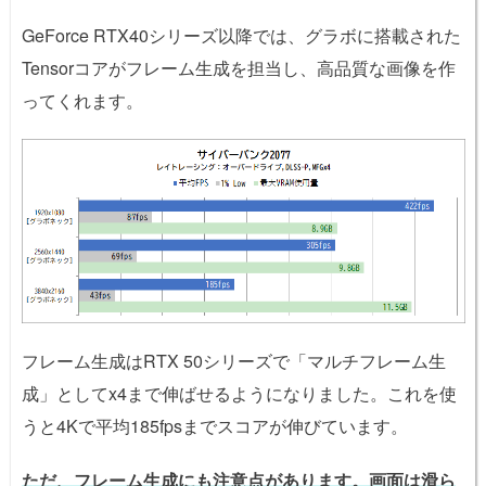
GeForce RTX40シリーズ以降では、グラボに搭載された
Tensorコアがフレーム生成を担当し、高品質な画像を作
ってくれます。
フレーム生成はRTX 50シリーズで「マルチフレーム生
成」としてx4まで伸ばせるようになりました。これを使
うと4Kで平均185fpsまでスコアが伸びています。
ただ、フレーム生成にも注意点があります。画面は滑ら