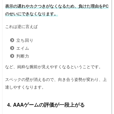
表示の遅れやカクつきがなくなるため、負けた理由をPC
のせいにできなくなります。
これは逆に言えば
立ち回り
エイム
判断力
など、純粋な腕前が見えやすくなるということです。
スペックの壁が消えるので、向き合う姿勢が変わり、上
達しやすくなります。
4. AAAゲームの評価が一段上がる