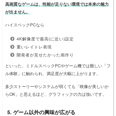
高画質なゲームは、性能が足りない環境では本来の魅力
が出ません。
ハイスペックPCなら
4K解像度で最高(に近い)設定
重いレイトレ表現
開発者が見せたかった画作り
といった、ミドルスペックPCやゲーム機では難しい「フ
ル体験」に触れられ、満足度が大幅に上がります。
多少ストーリーやシステムが弱くても「映像が美しいか
らOK」と思えるほど、グラフィックの力は強いです。
5. ゲーム以外の興味が広がる