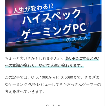
ちょっと大げさかもしれませんが、
良いPCにするとPC
への意識が変わり、やがて人生が変わります。
この記事では、GTX 1060からRTX 5080まで、さまざま
なゲーミングPCをレビューしてきたおっさんゲーマーの
考えを述べていきます。