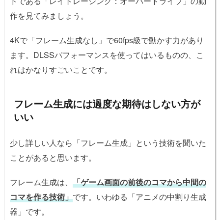
ドである「レイトレーシング：オーバードライブ」の動
作を見てみましょう。
4Kで「フレーム生成なし」で60fps級で動かす力があり
ます。DLSSパフォーマンスを使ってはいるものの、こ
れはかなりすごいことです。
フレーム生成には過度な期待はしない方が
いい
少し詳しい人なら「フレーム生成」という技術を聞いた
ことがあると思います。
フレーム生成は、
「ゲーム画面の前後のコマから中間の
コマを作る技術」
です。いわゆる「アニメの中割り生成
器」です。