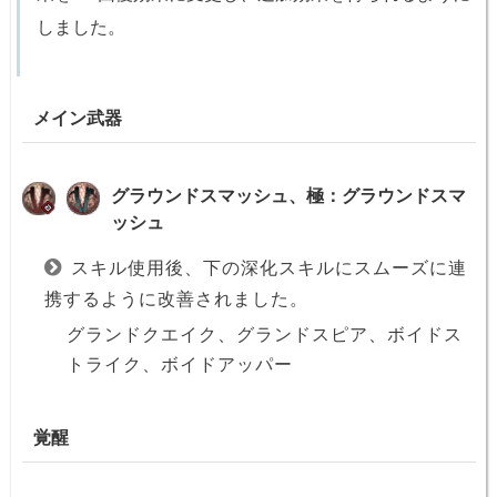
しました。
メイン武器
グラウンドスマッシュ、極：グラウンドスマ
ッシュ
スキル使用後、下の深化スキルにスムーズに連
携するように改善されました。
グランドクエイク、グランドスピア、ボイドス
トライク、ボイドアッパー
覚醒