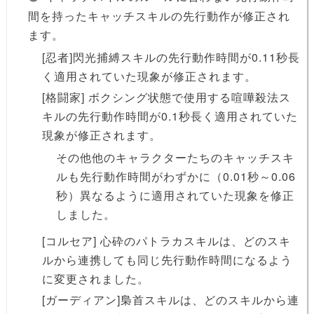
間を持ったキャッチスキルの先行動作が修正され
ます。
[忍者]閃光捕縛スキルの先行動作時間が0.11秒長
く適用されていた現象が修正されます。
[格闘家] ボクシング状態で使用する喧嘩殺法ス
キルの先行動作時間が0.1秒長く適用されていた
現象が修正されます。
その他他のキャラクターたちのキャッチスキ
ルも先行動作時間がわずかに（0.01秒～0.06
秒）異なるように適用されていた現象を修正
しました。
[コルセア] 心砕のパトラカスキルは、どのスキ
ルから連携しても同じ先行動作時間になるよう
に変更されました。
[ガーディアン]梟首スキルは、どのスキルから連