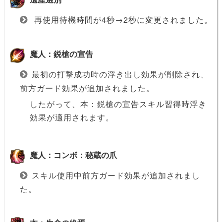
再使用待機時間が4秒→2秒に変更されました。
魔人：鋭槍の宣告
最初の打撃成功時の浮き出し効果が削除され、
前方ガード効果が追加されました。
したがって、本：鋭槍の宣告スキル習得時浮き
効果が適用されます。
魔人：コンボ：秘蔵の爪
スキル使用中前方ガード効果が追加されまし
た。