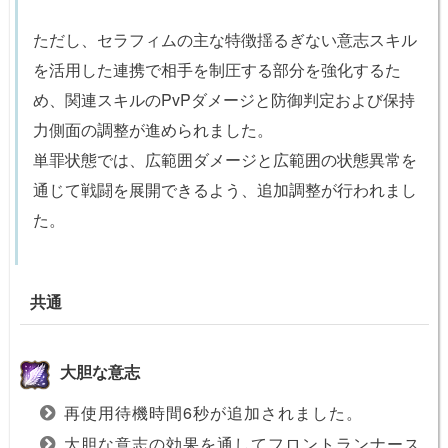
ただし、セラフィムの主な特徴揺るぎない意志スキル
を活用した連携で相手を制圧する部分を強化するた
め、関連スキルのPvPダメージと防御判定および保持
力側面の調整が進められました。
単罪状態では、広範囲ダメージと広範囲の状態異常を
通じて戦闘を展開できるよう、追加調整が行われまし
た。
共通
大胆な意志
再使用待機時間6秒が追加されました。
大胆な意志の効果を通してフロントランナース