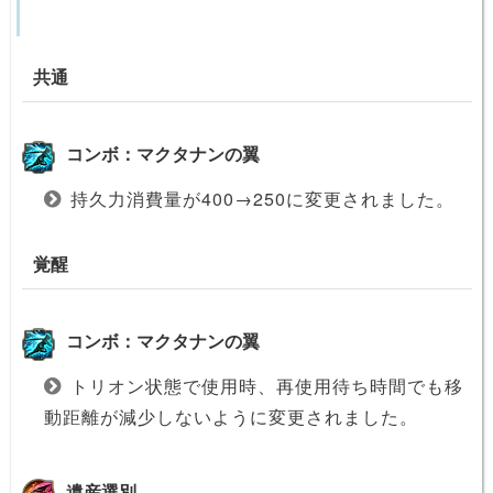
共通
コンボ：マクタナンの翼
持久力消費量が400→250に変更されました。
覚醒
コンボ：マクタナンの翼
トリオン状態で使用時、再使用待ち時間でも移
動距離が減少しないように変更されました。
遺産選別