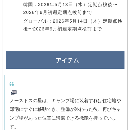
韓国：2026年5月13日（水）定期点検後〜
2026年6月初週定期点検前まで
グローバル：2026年5月14日（木）定期点検
後〜2026年6月初週定期点検前まで
アイテム
ノーストスの星は、キャンプ場に装着すれば住宅地や
邸宅にすぐに移動でき、整備が終わった後、再びキャ
ンプ場があった位置に帰還できる機能を持っていま
す。