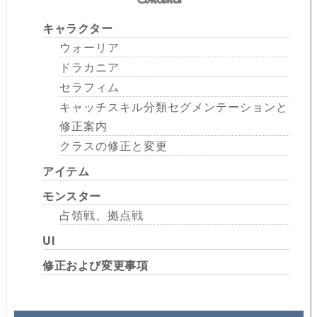
キャラクター
ウォーリア
ドラカニア
セラフィム
キャッチスキル分類セグメンテーションと
修正案内
クラスの修正と変更
アイテム
モンスター
占領戦、拠点戦
UI
修正および変更事項