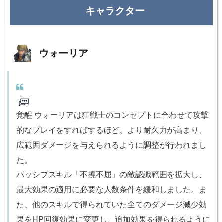
キャラクター
ウォーリア
覚醒 ウォーリアは狂戦士のコンセプトに合わせて攻撃
的なプレイをすればするほど、より耐久力が高まり、
広範囲ダメージを与えられるように調整が行われまし
た。
パッシブスキル「不撓不屈」の敵認識範囲を拡大し、
最大効果の適用に必要な人数条件を緩和しました。ま
た、他のスキルで得られていた全てのダメージ減少効
果をHP回復効果に変更し、追加効果を得られるように