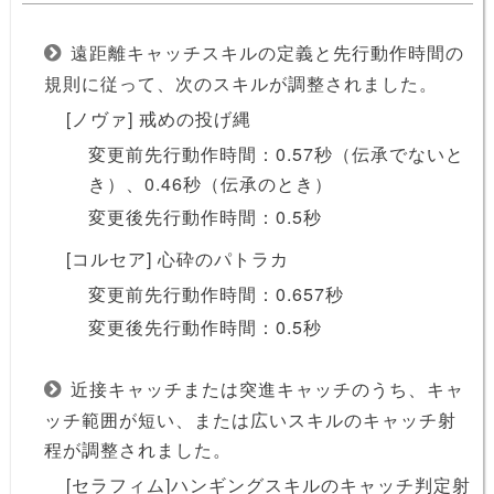
遠距離キャッチスキルの定義と先行動作時間の
規則に従って、次のスキルが調整されました。
[ノヴァ] 戒めの投げ縄
変更前先行動作時間：0.57秒（伝承でないと
き）、0.46秒（伝承のとき）
変更後先行動作時間：0.5秒
[コルセア] 心砕のパトラカ
変更前先行動作時間：0.657秒
変更後先行動作時間：0.5秒
近接キャッチまたは突進キャッチのうち、キャ
ッチ範囲が短い、または広いスキルのキャッチ射
程が調整されました。
[セラフィム]ハンギングスキルのキャッチ判定射