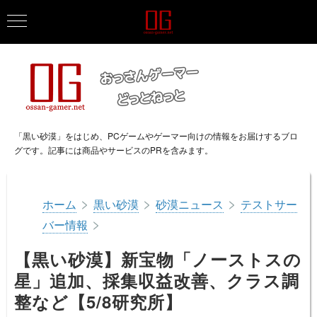
「黒い砂漠」をはじめ、PCゲームやゲーマー向けの情報をお届けするブロ
グです。記事には商品やサービスのPRを含みます。
>
>
>
ホーム
黒い砂漠
砂漠ニュース
テストサー
>
バー情報
【黒い砂漠】新宝物「ノーストスの
星」追加、採集収益改善、クラス調
整など【5/8研究所】