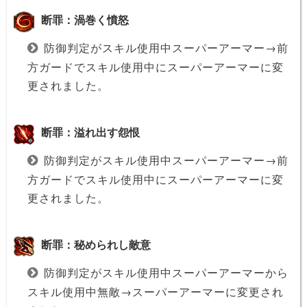
断罪：渦巻く憤怒
防御判定がスキル使用中スーパーアーマー→前
方ガードでスキル使用中にスーパーアーマーに変
更されました。
断罪：溢れ出す怨恨
防御判定がスキル使用中スーパーアーマー→前
方ガードでスキル使用中にスーパーアーマーに変
更されました。
断罪：秘められし敵意
防御判定がスキル使用中スーパーアーマーから
スキル使用中無敵→スーパーアーマーに変更され