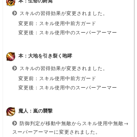
本：生命の終焉
スキルの習得効果が変更されました。
変更前：スキル使用中前方ガード
変更後：スキル使用中のスーパーアーマー
本：大地を引き裂く咆哮
スキルの習得効果が変更されました。
変更前：スキル使用中前方ガード
変更後：スキル使用中のスーパーアーマー
魔人：嵐の襲撃
防御判定が移動中無敵からスキル使用中無敵→
スーパーアーマーに変更されました。