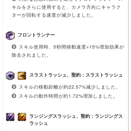
キルをさらに使用すると、カメラ方向にキャラク
ターが回転する速度が減少しました。
フロントランナー
スキル使用時、5秒間移動速度+15%増加効果が
除去されました。
スラストラッシュ、聖約：スラストラッシュ
スキルの移動距離が約22.57%減少しました。
スキルの動作時間が約1.72%増加しました。
ランジングスラッシュ、聖約：ランジングス
ラッシュ