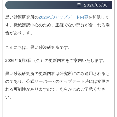
2026/05/08
黒い砂漠研究所の
2026/5/8アップデート内容
を和訳しま
す。機械翻訳中心のため、正確でない部分が含まれる場
合があります。
こんにちは。黒い砂漠研究所です。
2026年5月8日（金）の更新内容をご案内いたします。
黒い砂漠研究所の更新内容は研究所にのみ適用されるも
のであり、公式サーバーへのアップデート時には変更さ
れる可能性がありますので、あらかじめご了承くださ
い。