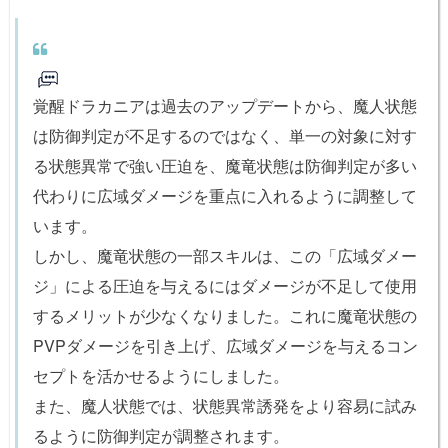
覚醒ドラカニアは過去のアップデートから、魔人状態
は防御判定が不足するのではなく、単一の対象に対す
る状態異常で強い圧迫を、魔竜状態は防御判定が多い
代わりに広域ダメージを重点に入れるように調整して
います。
しかし、魔竜状態の一部スキルは、この「広域ダメー
ジ」による圧迫を与えるにはダメージが不足して使用
するメリットが少なくなりました。これに魔竜状態の
PVPダメージを引き上げ、広域ダメージを与えるコン
セプトを活かせるようにしました。
また、魔人状態では、状態異常誘発をより容易に試み
るように防御判定が調整されます。