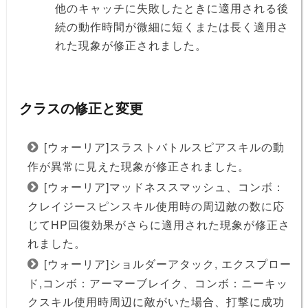
他のキャッチに失敗したときに適用される後
続の動作時間が微細に短くまたは長く適用さ
れた現象が修正されました。
クラスの修正と変更
[ウォーリア]スラストバトルスピアスキルの動
作が異常に見えた現象が修正されました。
[ウォーリア]マッドネススマッシュ、コンボ：
クレイジースピンスキル使用時の周辺敵の数に応
じてHP回復効果がさらに適用された現象が修正さ
れました。
[ウォーリア]ショルダーアタック, エクスプロー
ド,コンボ：アーマーブレイク、コンボ：ニーキッ
クスキル使用時周辺に敵がいた場合、打撃に成功