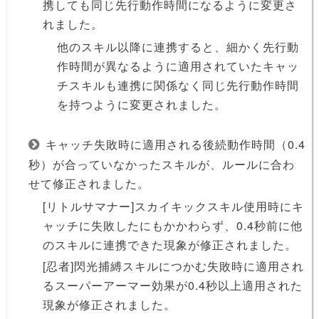
携しても同じ先行動作時間になるように変更さ
れました。
他のスキル以降に連携すると、細かく先行動
作時間が異なるように適用されていたキャッ
チスキルも連携に関係なく同じ先行動作時間
を持つように変更されました。
キャッチ失敗時に適用される後続動作時間（0.4
秒）が合っていなかったスキルが、ルールに合わ
せて修正されました。
[リトルサマナー]スカイキックスキル使用時にキ
ャッチに失敗したにもかかわらず、0.4秒前に他
のスキルに連携できた現象が修正されました。
[忍者]閃光捕縛スキルにつかむ失敗時に適用され
るスーパーアーマー効果が0.4秒以上適用された
現象が修正されました。