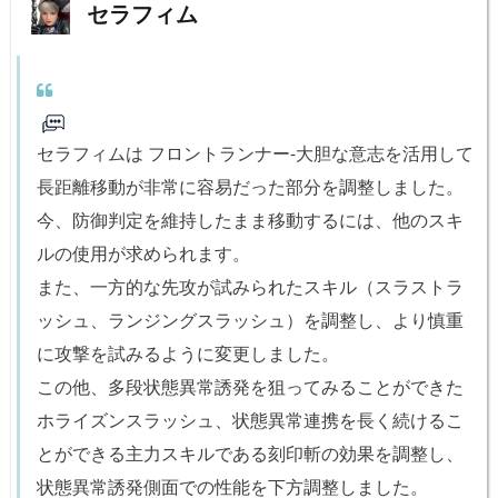
セラフィム
セラフィムは フロントランナー-大胆な意志を活用して
長距離移動が非常に容易だった部分を調整しました。
今、防御判定を維持したまま移動するには、他のスキ
ルの使用が求められます。
また、一方的な先攻が試みられたスキル（スラストラ
ッシュ、ランジングスラッシュ）を調整し、より慎重
に攻撃を試みるように変更しました。
この他、多段状態異常誘発を狙ってみることができた
ホライズンスラッシュ、状態異常連携を長く続けるこ
とができる主力スキルである刻印斬の効果を調整し、
状態異常誘発側面での性能を下方調整しました。