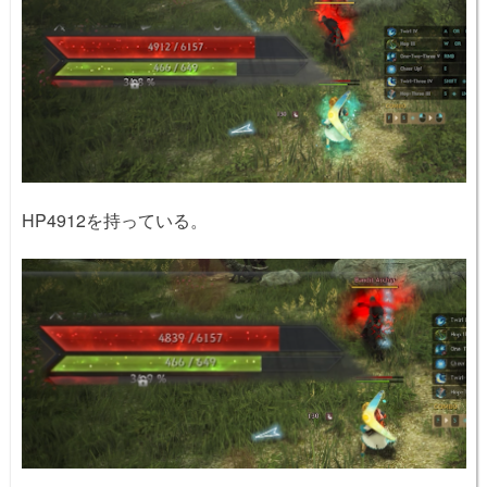
HP4912を持っている。