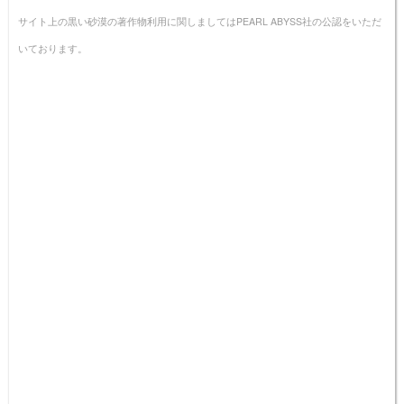
サイト上の黒い砂漠の著作物利用に関しましてはPEARL ABYSS社の公認をいただ
いております。