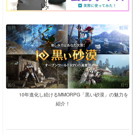
10年進化し続けるMMORPG「黒い砂漠」の魅力を
紹介！