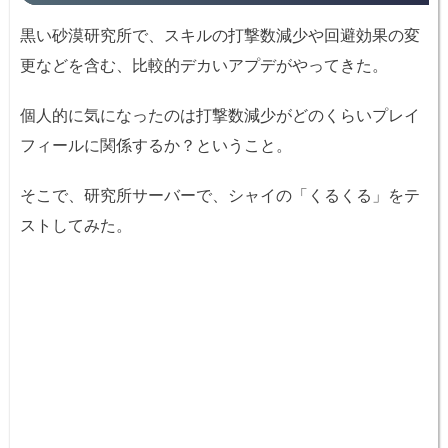
黒い砂漠研究所で、スキルの打撃数減少や回避効果の変
更などを含む、比較的デカいアプデがやってきた。
個人的に気になったのは打撃数減少がどのくらいプレイ
フィールに関係するか？ということ。
そこで、研究所サーバーで、シャイの「くるくる」をテ
ストしてみた。