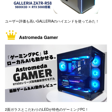
ユーザー評価も高いGALLERIAのハイエンドを使ってみた！
Astromeda Gamer
2面ガラスとこだわりのLEDが特色のゲーミングPC！