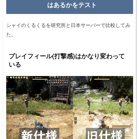
はあるかをテスト
シャイのくるくるを研究所と日本サーバーで比較してみ
た。
プレイフィール(打撃感)はかなり変わって
いる