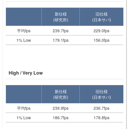
新仕様
旧仕様
(研究所)
(日本サバ)
平均fps
239.7fps
229.0fps
1% Low
179.1fps
156.0fps
High / Very Low
新仕様
旧仕様
(研究所)
(日本サバ)
平均fps
239.9fps
236.7fps
1% Low
186.7fps
178.8fps