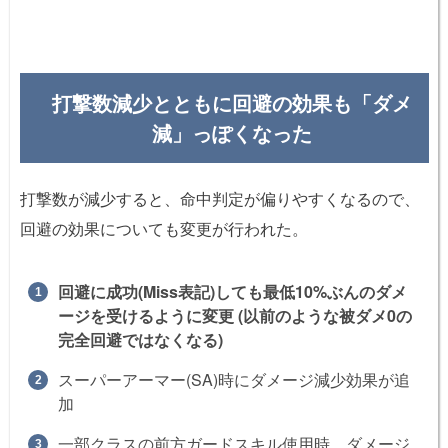
打撃数減少とともに回避の効果も「ダメ
減」っぽくなった
打撃数が減少すると、命中判定が偏りやすくなるので、
回避の効果についても変更が行われた。
回避に成功(Miss表記)しても最低10%ぶんのダメ
ージを受けるように変更 (以前のような被ダメ0の
完全回避ではなくなる)
スーパーアーマー(SA)時にダメージ減少効果が追
加
一部クラスの前方ガードスキル使用時、ダメージ