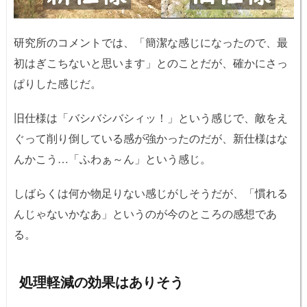
研究所のコメントでは、「簡潔な感じになったので、最
初はぎこちないと思います」とのことだが、確かにさっ
ぱりした感じだ。
旧仕様は「バシバシバシィッ！」という感じで、敵をえ
ぐって削り倒している感が強かったのだが、新仕様はな
んかこう…「ふわぁ～ん」という感じ。
しばらくは何か物足りない感じがしそうだが、「慣れる
んじゃないかなあ」というのが今のところの感想であ
る。
処理軽減の効果はありそう