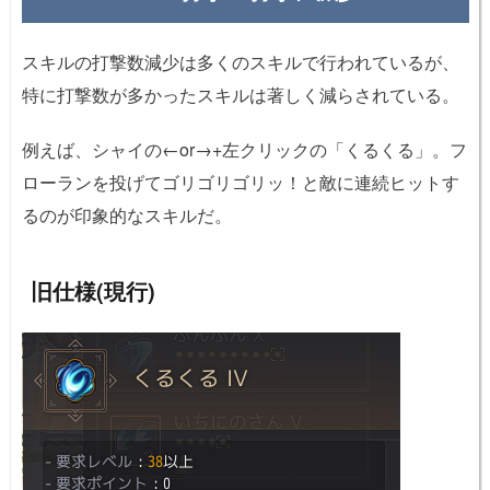
スキルの打撃数減少は多くのスキルで行われているが、
特に打撃数が多かったスキルは著しく減らされている。
例えば、シャイの←or→+左クリックの「くるくる」。フ
ローランを投げてゴリゴリゴリッ！と敵に連続ヒットす
るのが印象的なスキルだ。
旧仕様(現行)