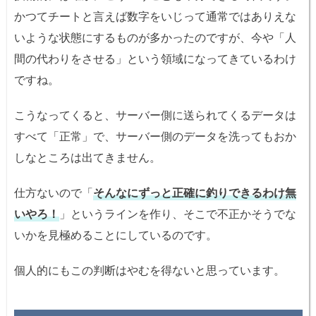
かつてチートと言えば数字をいじって通常ではありえな
いような状態にするものが多かったのですが、今や「人
間の代わりをさせる」という領域になってきているわけ
ですね。
こうなってくると、サーバー側に送られてくるデータは
すべて「正常」で、サーバー側のデータを洗ってもおか
しなところは出てきません。
仕方ないので「
そんなにずっと正確に釣りできるわけ無
いやろ！
」というラインを作り、そこで不正かそうでな
いかを見極めることにしているのです。
個人的にもこの判断はやむを得ないと思っています。