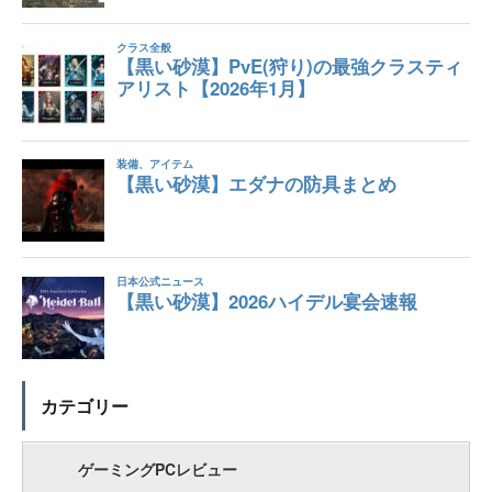
カテゴリー
ゲーミングPCレビュー