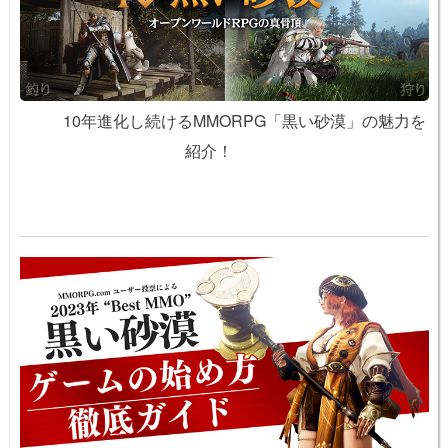
10年進化し続けるMMORPG「黒い砂漠」の魅力を
紹介！