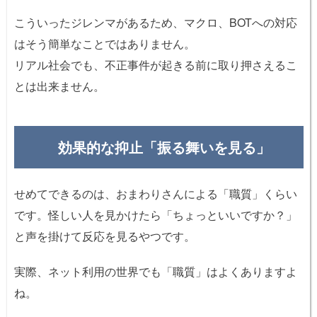
こういったジレンマがあるため、マクロ、BOTへの対応
はそう簡単なことではありません。
リアル社会でも、不正事件が起きる前に取り押さえるこ
とは出来ません。
効果的な抑止「振る舞いを見る」
せめてできるのは、おまわりさんによる「職質」くらい
です。怪しい人を見かけたら「ちょっといいですか？」
と声を掛けて反応を見るやつです。
実際、ネット利用の世界でも「職質」はよくありますよ
ね。