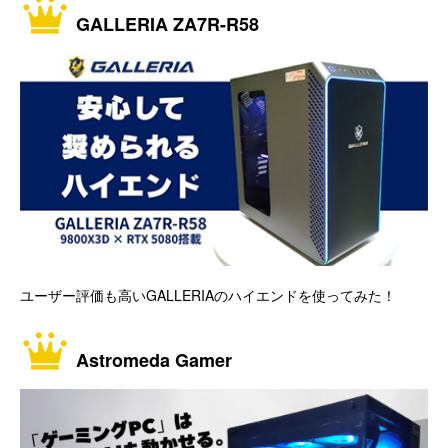
GALLERIA ZA7R-R58
ユーザー評価も高いGALLERIAのハイエンドを使ってみた！
Astromeda Gamer