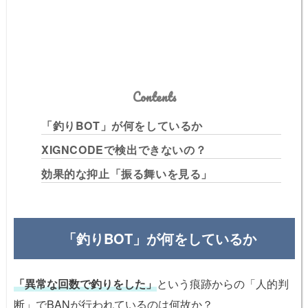
Contents
「釣りBOT」が何をしているか
XIGNCODEで検出できないの？
効果的な抑止「振る舞いを見る」
「釣りBOT」が何をしているか
「異常な回数で釣りをした」
という痕跡からの「人的判
断」でBANが行われているのは何故か？