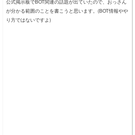
公式掲示板でBOT関連の話題が出ていたので、おっさん
が分かる範囲のことを書こうと思います。(BOT情報やや
り方ではないですよ)