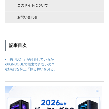
このサイトについて
お問い合わせ
記事目次
「釣りBOT」が何をしているか
XIGNCODEで検出できないの？
効果的な抑止「振る舞いを見る」