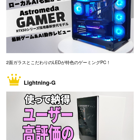
2面ガラスとこだわりのLEDが特色のゲーミングPC！
Lightning-G