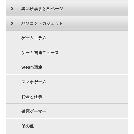
黒い砂漠まとめページ
パソコン・ガジェット
ゲームコラム
ゲーム関連ニュース
Steam関連
スマホゲーム
お金と仕事
健康ゲーマー
その他