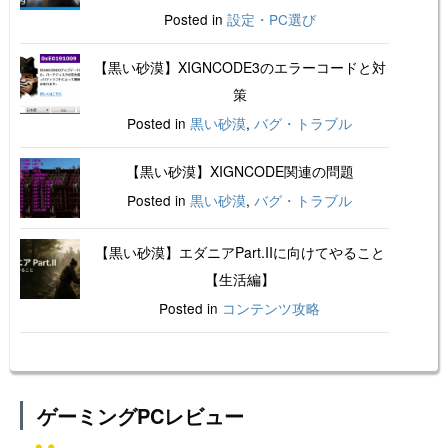
Posted in
設定・PC選び
【黒い砂漠】XIGNCODE3のエラーコードと対
策
Posted in
黒い砂漠
,
バグ・トラブル
【黒い砂漠】XIGNCODE関連の問題
Posted in
黒い砂漠
,
バグ・トラブル
【黒い砂漠】エダニアPart.IIに向けてやること
【生活編】
Posted in
コンテンツ攻略
ゲーミングPCレビュー