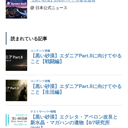
@ 日本公式ニュース
読まれている記事