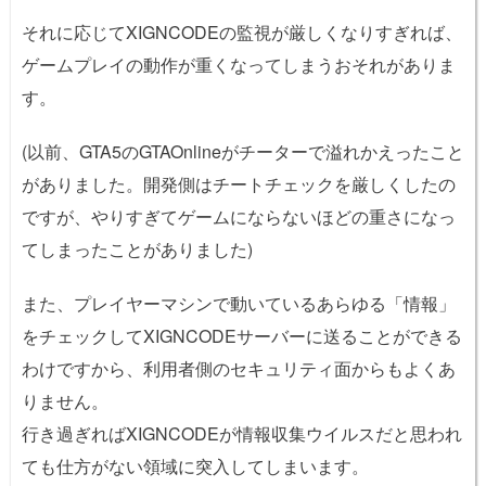
それに応じてXIGNCODEの監視が厳しくなりすぎれば、
ゲームプレイの動作が重くなってしまうおそれがありま
す。
(以前、GTA5のGTAOnlineがチーターで溢れかえったこと
がありました。開発側はチートチェックを厳しくしたの
ですが、やりすぎてゲームにならないほどの重さになっ
てしまったことがありました)
また、プレイヤーマシンで動いているあらゆる「情報」
をチェックしてXIGNCODEサーバーに送ることができる
わけですから、利用者側のセキュリティ面からもよくあ
りません。
行き過ぎればXIGNCODEが情報収集ウイルスだと思われ
ても仕方がない領域に突入してしまいます。