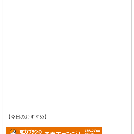
【今日のおすすめ】