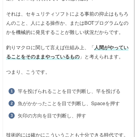
それは、セキュリティソフトによる事前の抑止はもちろ
んのこと、人による操作か、またはBOTプログラムなの
かを機械的に発見することが難しい状況だからです。
釣りマクロに関して言えば仕組み上、「
人間がやってい
ることをそのままやっているもの
」と考えられます。
つまり、こうです。
竿を投げられることを目で判断し、竿を投げる
魚がかかったことを目で判断し、Spaceを押す
矢印の方向を目で判断し、押す
技術的には確かにこういうことも十分できる時代です。