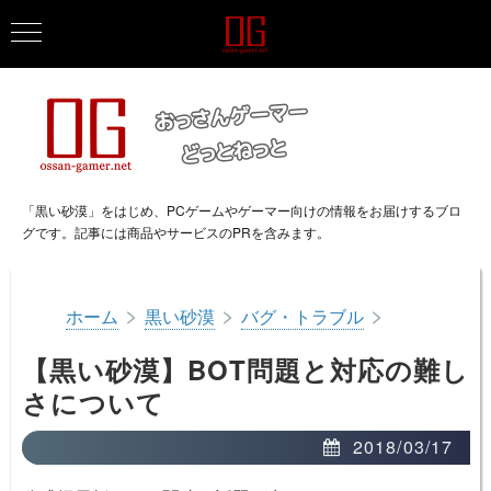
「黒い砂漠」をはじめ、PCゲームやゲーマー向けの情報をお届けするブロ
グです。記事には商品やサービスのPRを含みます。
>
>
>
ホーム
黒い砂漠
バグ・トラブル
【黒い砂漠】BOT問題と対応の難し
さについて
2018/03/17