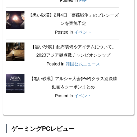
Posted in
PvP
【黒い砂漠】2月4日「薔薇戦争」のプレシーズ
ンを実施予定
Posted in
イベント
【黒い砂漠】配布装備やアイテムについて。
2023アジア拠点戦チャンピオンシップ
Posted in
韓国公式ニュース
【黒い砂漠】アルシャ大会(PvP)クラス別決勝
動画＆クーポンまとめ
Posted in
イベント
ゲーミングPCレビュー