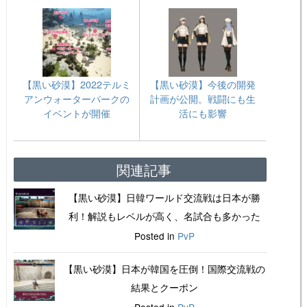
【黒い砂漠】2022テルミ
【黒い砂漠】今後の開発
アンウォーターパークの
計画が公開。戦闘にも生
イベントが開催
活にも影響
関連記事
【黒い砂漠】日韓ワールド交流戦は日本が勝
利！解説もレベルが高く、名試合も多かった
Posted in
PvP
【黒い砂漠】日本が韓国を圧倒！国際交流戦の
結果とクーポン