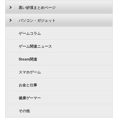
黒い砂漠まとめページ
パソコン・ガジェット
ゲームコラム
ゲーム関連ニュース
Steam関連
スマホゲーム
お金と仕事
健康ゲーマー
その他