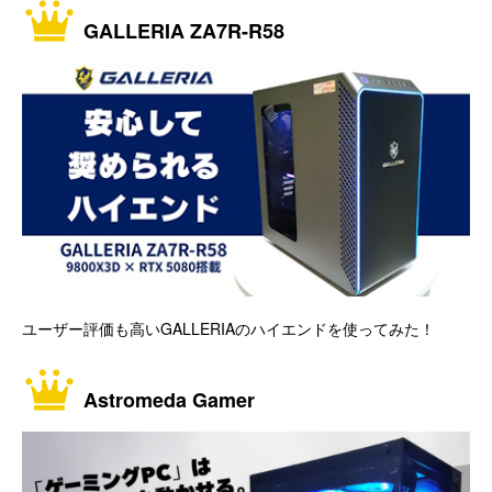
GALLERIA ZA7R-R58
ユーザー評価も高いGALLERIAのハイエンドを使ってみた！
Astromeda Gamer