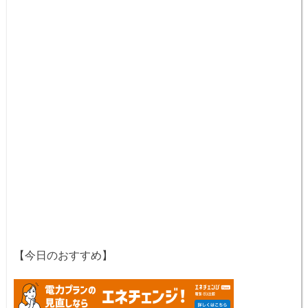
【今日のおすすめ】