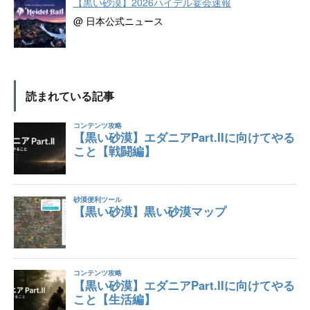
【黒い砂漠】2026ハイデル宴会速報
@ 日本公式ニュース
読まれている記事