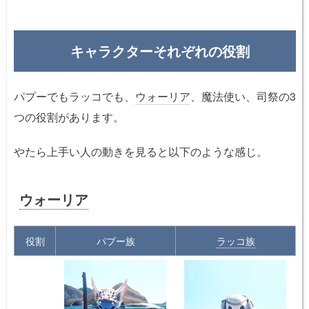
キャラクターそれぞれの役割
パプーでもラッコでも、
ウォーリア
、魔法使い、司祭の3
つの役割があります。
やたら上手い人の動きを見ると以下のような感じ。
ウォーリア
役割
パプー族
ラッコ族