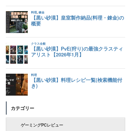
カテゴリー
ゲーミングPCレビュー