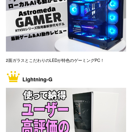
2面ガラスとこだわりのLEDが特色のゲーミングPC！
Lightning-G