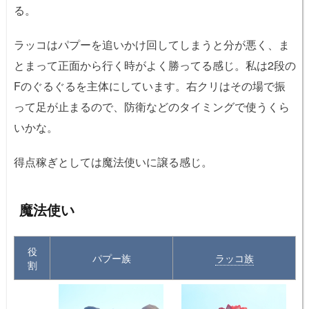
る。
ラッコはパプーを追いかけ回してしまうと分が悪く、ま
とまって正面から行く時がよく勝ってる感じ。私は2段の
Fのぐるぐるを主体にしています。右クリはその場で振
って足が止まるので、防衛などのタイミングで使うくら
いかな。
得点稼ぎとしては魔法使いに譲る感じ。
魔法使い
役
パプー族
ラッコ族
割