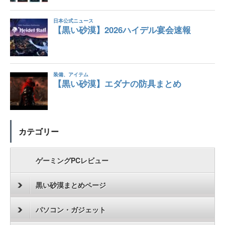
カテゴリー
ゲーミングPCレビュー
黒い砂漠まとめページ
パソコン・ガジェット