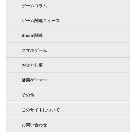
ゲームコラム
ゲーム関連ニュース
Steam関連
スマホゲーム
お金と仕事
健康ゲーマー
その他
このサイトについて
お問い合わせ