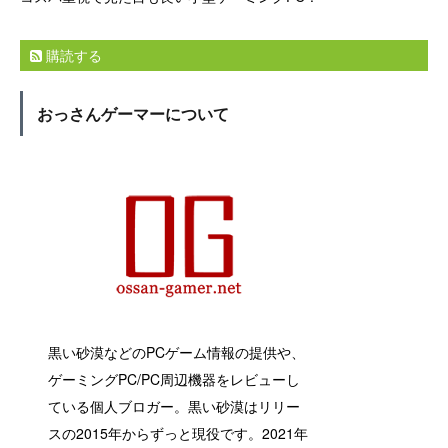
購読する
おっさんゲーマーについて
黒い砂漠などのPCゲーム情報の提供や、
ゲーミングPC/PC周辺機器をレビューし
ている個人ブロガー。黒い砂漠はリリー
スの2015年からずっと現役です。2021年