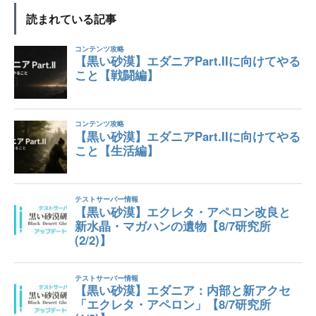
読まれている記事