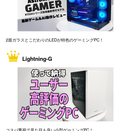
2面ガラスとこだわりのLEDが特色のゲーミングPC！
Lightning-G
コスパ重視で見た目も良い小型ゲーミングPC！