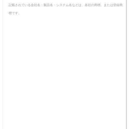
記載されている会社名・製品名・システム名などは、各社の商標、または登録商
標です。