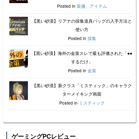
Posted in
装備、アイテム
【黒い砂漠】リアナの採集道具バッグの入手方法と
使い方
Posted in
採集
【黒い砂漠】海外の金策スレで最も評価された「●●
するだけ」
Posted in
金策
【黒い砂漠】新クラス「ミスティック」のキャラク
ターメイキング画面
Posted in
ミスティック
ゲーミングPCレビュー