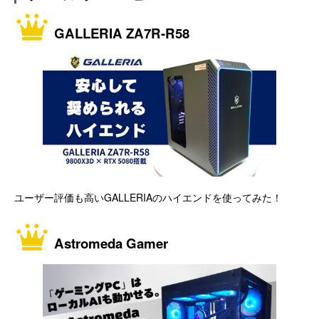
GALLERIA ZA7R-R58
ユーザー評価も高いGALLERIAのハイエンドを使ってみた！
Astromeda Gamer