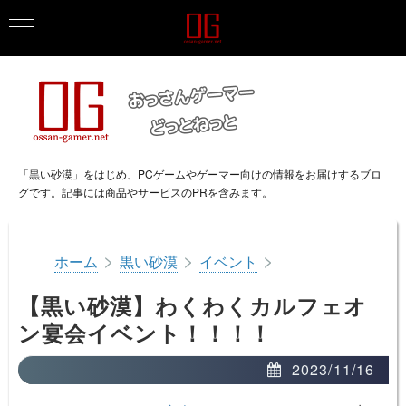
「黒い砂漠」をはじめ、PCゲームやゲーマー向けの情報をお届けするブロ
グです。記事には商品やサービスのPRを含みます。
>
>
>
ホーム
黒い砂漠
イベント
【黒い砂漠】わくわくカルフェオ
ン宴会イベント！！！！
2023/11/16