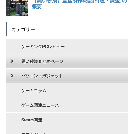
カテゴリー
ゲーミングPCレビュー
黒い砂漠まとめページ
パソコン・ガジェット
ゲームコラム
ゲーム関連ニュース
Steam関連