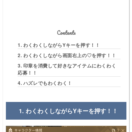
Contents
1. わくわくしながらYキーを押す！！
2. わくわくしながら画面右上の♡を押す！！
3. 印章を消費して好きなアイテムにわくわく
応募！！
4. ハズレでもわくわく！
1. わくわくしながらYキーを押す！！