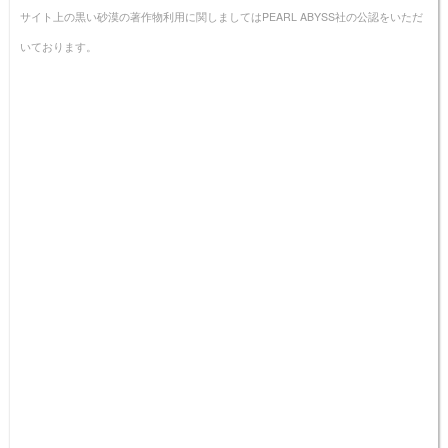
サイト上の黒い砂漠の著作物利用に関しましてはPEARL ABYSS社の公認をいただ
いております。