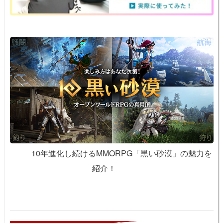
10年進化し続けるMMORPG「黒い砂漠」の魅力を
紹介！