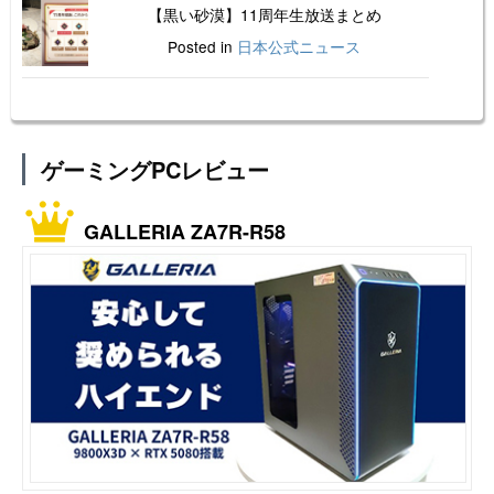
【黒い砂漠】11周年生放送まとめ
Posted in
日本公式ニュース
ゲーミングPCレビュー
GALLERIA ZA7R-R58