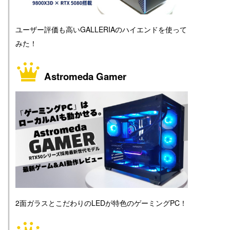
ユーザー評価も高いGALLERIAのハイエンドを使って
みた！
Astromeda Gamer
2面ガラスとこだわりのLEDが特色のゲーミングPC！