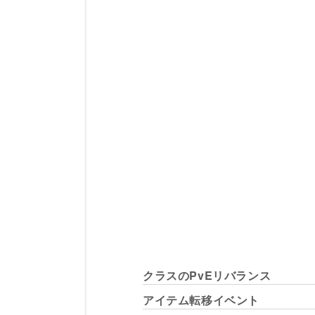
クラスのPvEリバランス
アイテム転移イベント