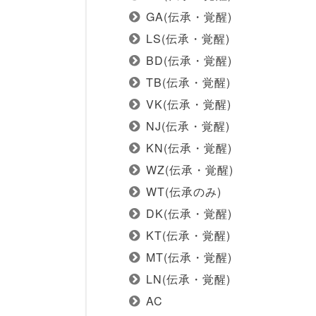
GA(伝承・覚醒)
LS(伝承・覚醒)
BD(伝承・覚醒)
TB(伝承・覚醒)
VK(伝承・覚醒)
NJ(伝承・覚醒)
KN(伝承・覚醒)
WZ(伝承・覚醒)
WT(伝承のみ)
DK(伝承・覚醒)
KT(伝承・覚醒)
MT(伝承・覚醒)
LN(伝承・覚醒)
AC