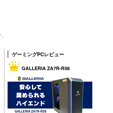
す。
ゲーミングPCレビュー
GALLERIA ZA7R-R58