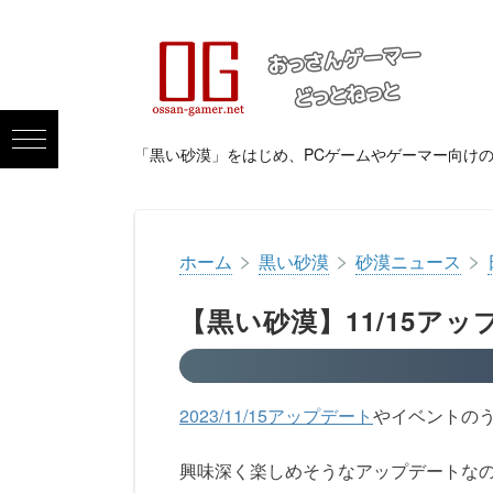
「黒い砂漠」をはじめ、PCゲームやゲーマー向け
>
>
>
ホーム
黒い砂漠
砂漠ニュース
【黒い砂漠】11/15ア
2023/11/15アップデート
やイベントの
興味深く楽しめそうなアップデートな