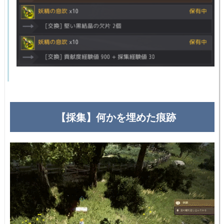
【採集】何かを埋めた痕跡