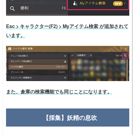
Esc > キャラクター(F2) > Myアイテム検索 が追加されて
います。
また、倉庫の検索機能でも同じことになります。
【採集】妖精の息吹