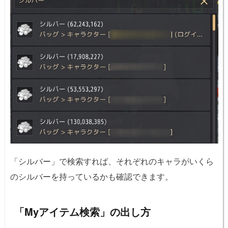
「シルバー」で検索すれば、それぞれのキャラがいくら
のシルバーを持っているかも確認できます。
「Myアイテム検索」の出し方