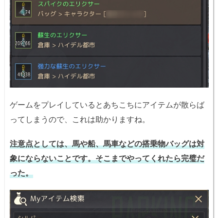
ゲームをプレイしているとあちこちにアイテムが散らば
ってしまうので、これは助かりますね。
注意点としては、馬や船、馬車などの搭乗物バッグは対
象にならないことです。そこまでやってくれたら完璧だ
った。