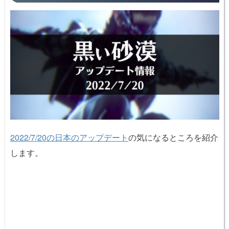
2022/7/20の日本のアップデート
の気になるところを紹介
します。