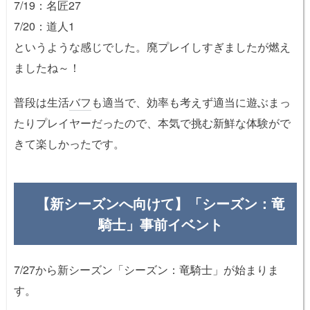
7/19：名匠27
7/20：道人1
というような感じでした。廃プレイしすぎましたが燃え
ましたね～！
普段は生活
バフ
も適当で、効率も考えず適当に遊ぶまっ
たりプレイヤーだったので、本気で挑む新鮮な体験がで
きて楽しかったです。
【新シーズンへ向けて】「シーズン：竜
騎士」事前イベント
7/27から新シーズン「シーズン：竜騎士」が始まりま
す。