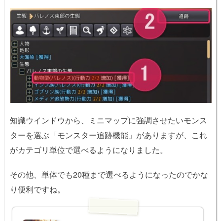
知識
ウインドウから、ミニマップに強調させたいモンス
ターを選ぶ「モンスター追跡機能」がありますが、これ
がカテゴリ単位で選べるようになりました。
その他、単体でも20種まで選べるようになったのでかな
り便利ですね。