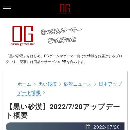
「黒い砂漠」をはじめ、PCゲームやゲーマー向けの情報をお届けするブロ
グです。記事には商品やサービスのPRを含みます。
>
>
>
ホーム
黒い砂漠
砂漠ニュース
日本アップ
>
デート情報
【黒い砂漠】2022/7/20アップデー
ト概要
2022/07/20