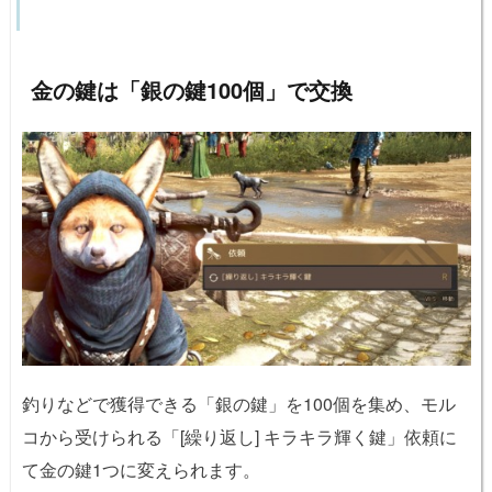
金の鍵は「銀の鍵100個」で交換
釣りなどで獲得できる「銀の鍵」を100個を集め、モル
コから受けられる「[繰り返し] キラキラ輝く鍵」依頼に
て金の鍵1つに変えられます。