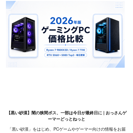
【黒い砂漠】闇の狭間ボス、一部は今日が最終日に | おっさんゲ
ーマーどっとねっと
「黒い砂漠」をはじめ、PCゲームやゲーマー向けの情報をお届