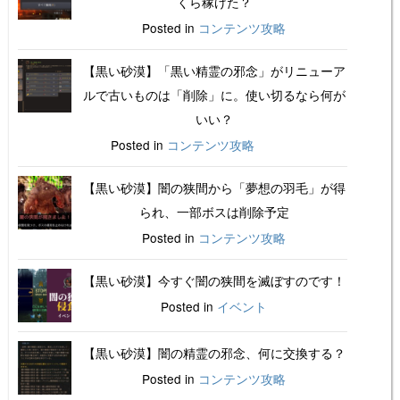
くら稼げた？
Posted in
コンテンツ攻略
【黒い砂漠】「黒い精霊の邪念」がリニューア
ルで古いものは「削除」に。使い切るなら何が
いい？
Posted in
コンテンツ攻略
【黒い砂漠】闇の狭間から「夢想の羽毛」が得
られ、一部ボスは削除予定
Posted in
コンテンツ攻略
【黒い砂漠】今すぐ闇の狭間を滅ぼすのです！
Posted in
イベント
【黒い砂漠】闇の精霊の邪念、何に交換する？
Posted in
コンテンツ攻略