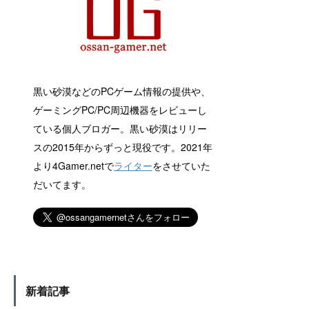
黒い砂漠などのPCゲーム情報の提供や、
ゲーミングPC/PC周辺機器をレビューし
ている個人ブロガー。黒い砂漠はリリー
スの2015年からずっと現役です。2021年
より4Gamer.netで
ライター
をさせていた
だいてます。
新着記事