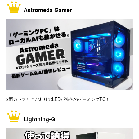
Astromeda Gamer
2面ガラスとこだわりのLEDが特色のゲーミングPC！
Lightning-G