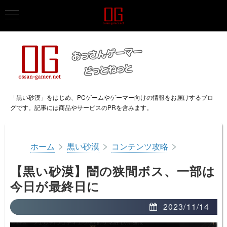
「黒い砂漠」をはじめ、PCゲームやゲーマー向けの情報をお届けするブロ
グです。記事には商品やサービスのPRを含みます。
>
>
>
ホーム
黒い砂漠
コンテンツ攻略
【黒い砂漠】闇の狭間ボス、一部は
今日が最終日に
2023/11/14