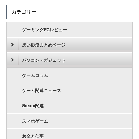
カテゴリー
ゲーミングPCレビュー
黒い砂漠まとめページ
パソコン・ガジェット
ゲームコラム
ゲーム関連ニュース
Steam関連
スマホゲーム
お金と仕事