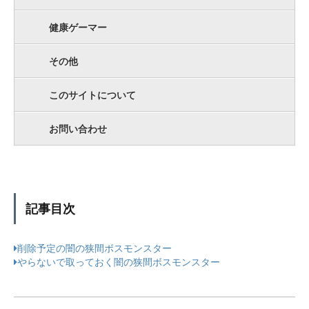
健康ゲーマー
その他
このサイトについて
お問い合わせ
記事目次
削除予定の闇の狭間ボスモンスター
やらないで取っておく闇の狭間ボスモンスター