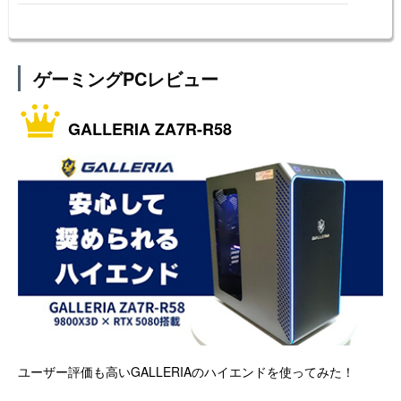
ゲーミングPCレビュー
GALLERIA ZA7R-R58
ユーザー評価も高いGALLERIAのハイエンドを使ってみた！