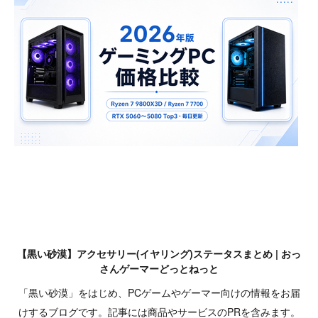
【黒い砂漠】アクセサリー(イヤリング)ステータスまとめ | おっ
さんゲーマーどっとねっと
「黒い砂漠」をはじめ、PCゲームやゲーマー向けの情報をお届
けするブログです。記事には商品やサービスのPRを含みます。