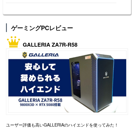
ゲーミングPCレビュー
GALLERIA ZA7R-R58
ユーザー評価も高いGALLERIAのハイエンドを使ってみた！