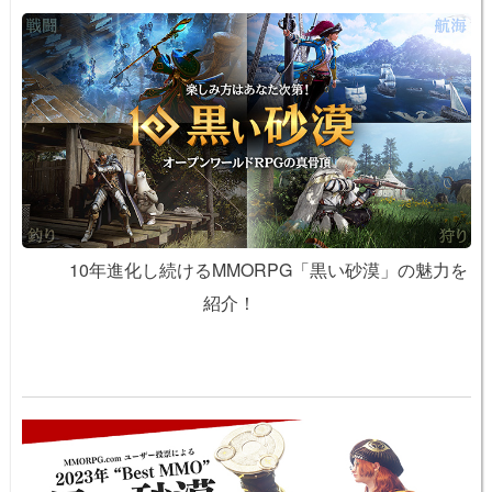
10年進化し続けるMMORPG「黒い砂漠」の魅力を
紹介！