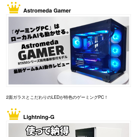
Astromeda Gamer
2面ガラスとこだわりのLEDが特色のゲーミングPC！
Lightning-G