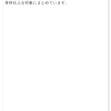
青枠以上を対象にまとめています。