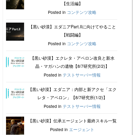
【生活編】
Posted in
コンテンツ攻略
【黒い砂漠】エダニアPart.IIに向けてやること
【戦闘編】
Posted in
コンテンツ攻略
【黒い砂漠】エクレタ・アペロン改良と新水
晶・マガハンの遺物【8/7研究所(2/2)】
Posted in
テストサーバー情報
【黒い砂漠】エダニア：内部と新アクセ「エク
レタ・アペロン」【8/7研究所(1/2)】
Posted in
テストサーバー情報
【黒い砂漠】伝承エージェント最終スキル一覧
Posted in
エージェント