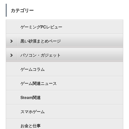
カテゴリー
ゲーミングPCレビュー
黒い砂漠まとめページ
パソコン・ガジェット
ゲームコラム
ゲーム関連ニュース
Steam関連
スマホゲーム
お金と仕事