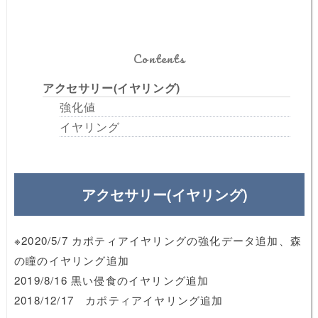
Contents
アクセサリー(イヤリング)
強化値
イヤリング
アクセサリー(イヤリング)
※2020/5/7 カポティアイヤリングの強化データ追加、森
の瞳のイヤリング追加
2019/8/16 黒い侵食のイヤリング追加
2018/12/17 カポティアイヤリング追加