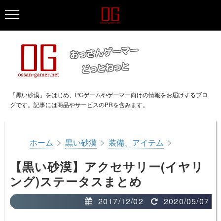
「黒い砂漠」をはじめ、PCゲームやゲーマー向けの情報をお届けするブロ
グです。記事には商品やサービスのPRを含みます。
>
>
>
ホーム
黒い砂漠
装備、アイテム
【黒い砂漠】アクセサリー(イヤリ
ング)ステータスまとめ
2017/12/02
2020/05/07