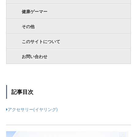
健康ゲーマー
その他
このサイトについて
お問い合わせ
記事目次
アクセサリー(イヤリング)