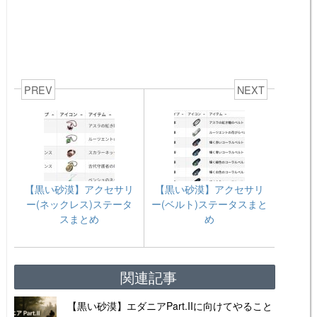
PREV
NEXT
【黒い砂漠】アクセサリ
【黒い砂漠】アクセサリ
ー(ネックレス)ステータ
ー(ベルト)ステータスまと
スまとめ
め
関連記事
【黒い砂漠】エダニアPart.IIに向けてやること