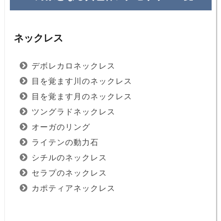
ネックレス
デボレカロネックレス
目を覚ます川のネックレス
目を覚ます月のネックレス
ツングラドネックレス
オーガのリング
ライテンの動力石
シチルのネックレス
セラプのネックレス
カポティアネックレス