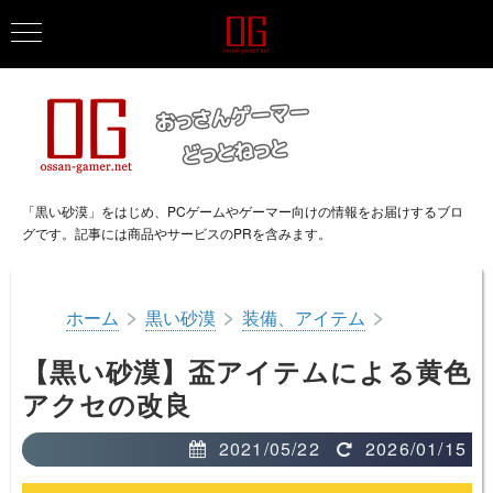
「黒い砂漠」をはじめ、PCゲームやゲーマー向けの情報をお届けするブロ
グです。記事には商品やサービスのPRを含みます。
>
>
>
ホーム
黒い砂漠
装備、アイテム
【黒い砂漠】盃アイテムによる黄色
アクセの改良
2021/05/22
2026/01/15