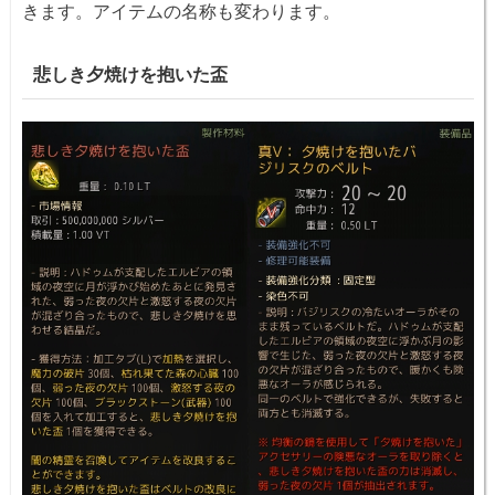
きます。アイテムの名称も変わります。
悲しき夕焼けを抱いた盃