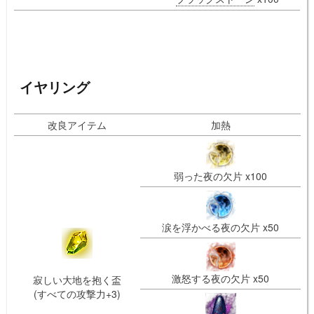
イヤリング
改良アイテム
加熱
弱った夜の欠片 x100
涙を浮かべる夜の欠片 x50
激怒する夜の欠片 x50
寂しい大地を抱く盃
(すべての攻撃力+3)