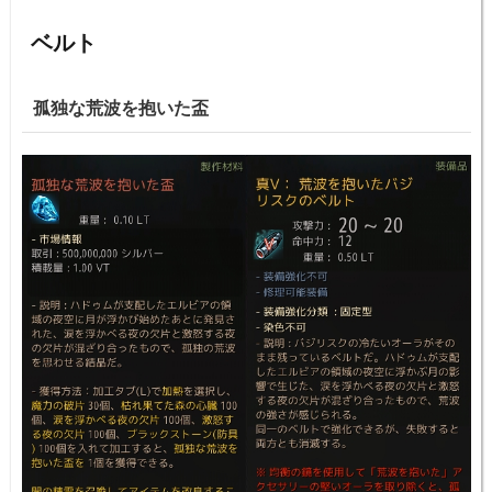
ベルト
孤独な荒波を抱いた盃