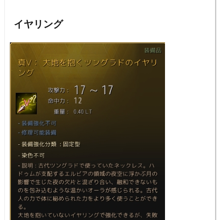
イヤリング