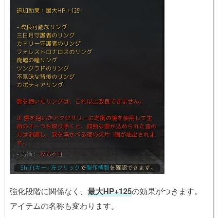
強化段階に関係なく、
最大HP+125
の効果がつきます。
アイテムの名称も変わります。