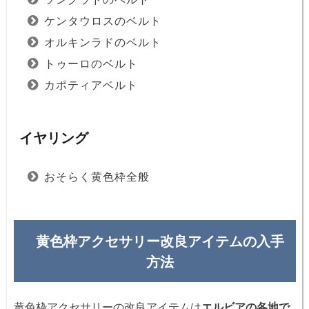
ケンタウロスのベルト
オルキンラドのベルト
トゥーロのベルト
カポティアベルト
イヤリング
おそらく黄色枠全般
黄色枠アクセサリー改良アイテムの入手
方法
黄色枠アクセサリーの改良アイテムは
エルビアの各地で