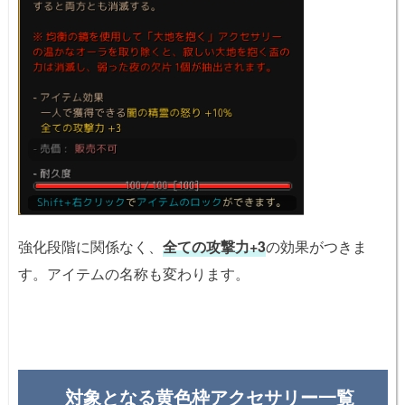
強化段階に関係なく、
全ての攻撃力+3
の効果がつきま
す。アイテムの名称も変わります。
対象となる黄色枠アクセサリー一覧