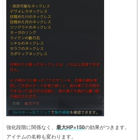
強化段階に関係なく、
最大HP+150
の効果がつきます。
アイテムの名称も変わります。