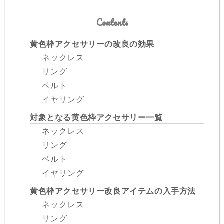
Contents
黄色枠アクセサリーの改良の効果
ネックレス
リング
ベルト
イヤリング
対象となる黄色枠アクセサリー一覧
ネックレス
リング
ベルト
イヤリング
黄色枠アクセサリー改良アイテムの入手方法
ネックレス
リング