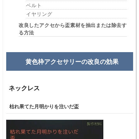
ベルト
イヤリング
改良したアクセから盃素材を抽出または除去す
る方法
黄色枠アクセサリーの改良の効果
ネックレス
枯れ果てた月明かりを注いだ盃