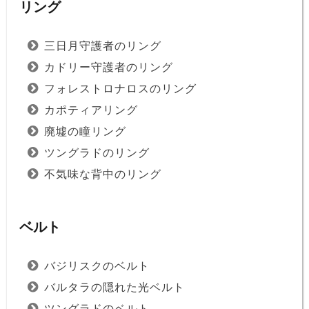
リング
三日月守護者のリング
カドリー守護者のリング
フォレストロナロスのリング
カポティアリング
廃墟の瞳リング
ツングラドのリング
不気味な背中のリング
ベルト
バジリスクのベルト
バルタラの隠れた光ベルト
ツングラドのベルト