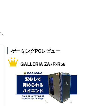
す。
ゲーミングPCレビュー
GALLERIA ZA7R-R58