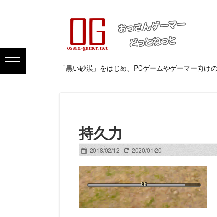
「黒い砂漠」をはじめ、PCゲームやゲーマー向け
持久力
2018/02/12
2020/01/20