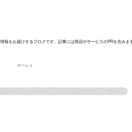
の情報をお届けするブログです。記事には商品やサービスのPRを含みま
ホーム
>