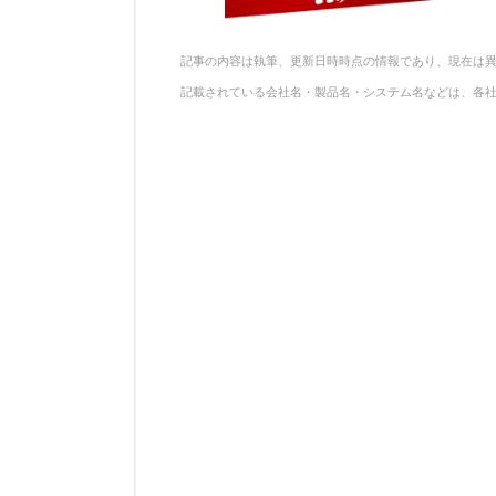
記事の内容は執筆、更新日時時点の情報であり、現在は
記載されている会社名・製品名・システム名などは、各