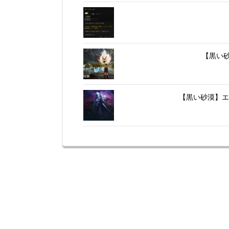
【黒い
【黒い砂漠】エ