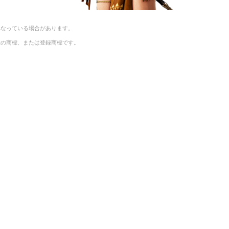
異なっている場合があります。
社の商標、または登録商標です。