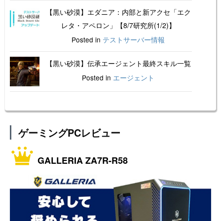
【黒い砂漠】エダニア：内部と新アクセ「エク
レタ・アペロン」【8/7研究所(1/2)】
Posted in
テストサーバー情報
【黒い砂漠】伝承エージェント最終スキル一覧
Posted in
エージェント
ゲーミングPCレビュー
GALLERIA ZA7R-R58