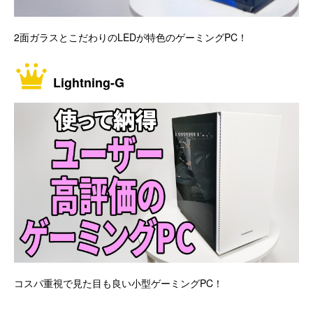
2面ガラスとこだわりのLEDが特色のゲーミングPC！
Lightning-G
コスパ重視で見た目も良い小型ゲーミングPC！