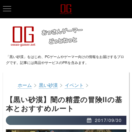
「黒い砂漠」をはじめ、PCゲームやゲーマー向けの情報をお届けするブロ
グです。記事には商品やサービスのPRを含みます。
>
>
>
ホーム
黒い砂漠
イベント
【黒い砂漠】闇の精霊の冒険IIの基
本とおすすめルート
2017/09/30