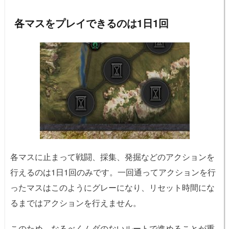
各マスをプレイできるのは1日1回
各マスに止まって戦闘、採集、発掘などのアクションを
行えるのは1日1回のみです。一回通ってアクションを行
ったマスはこのようにグレーになり、リセット時間にな
るまではアクションを行えません。
このため、なるべくムダのないルートで進めることが重