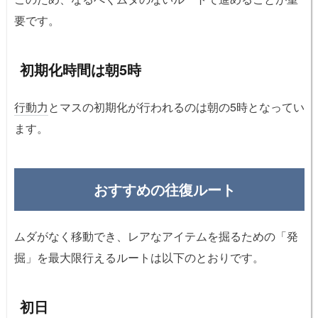
要です。
初期化時間は朝5時
行動力
とマスの初期化が行われるのは朝の5時となってい
ます。
おすすめの往復ルート
ムダがなく移動でき、レアなアイテムを掘るための「発
掘」を最大限行えるルートは以下のとおりです。
初日