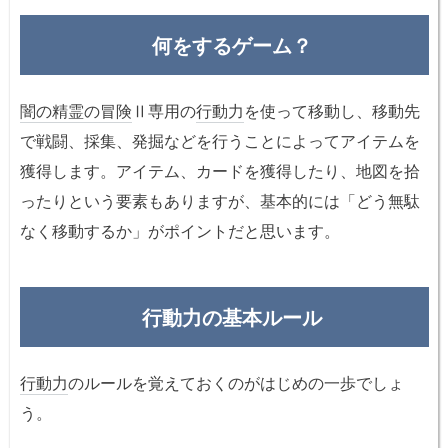
何をするゲーム？
闇の精霊の冒険
Ⅱ専用の
行動力
を使って移動し、移動先
で戦闘、採集、発掘などを行うことによってアイテムを
獲得します。アイテム、カードを獲得したり、地図を拾
ったりという要素もありますが、基本的には「どう無駄
なく移動するか」がポイントだと思います。
行動力の基本ルール
行動力
のルールを覚えておくのがはじめの一歩でしょ
う。