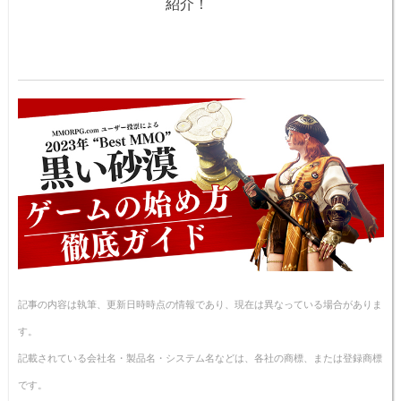
紹介！
記事の内容は執筆、更新日時時点の情報であり、現在は異なっている場合がありま
す。
記載されている会社名・製品名・システム名などは、各社の商標、または登録商標
です。