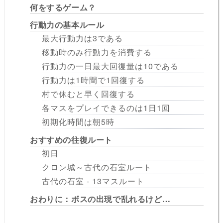
何をするゲーム？
行動力の基本ルール
最大行動力は3である
移動時のみ行動力を消費する
行動力の一日最大回復量は10である
行動力は1時間で1回復する
村で休むと早く回復する
各マスをプレイできるのは1日1回
初期化時間は朝5時
おすすめの往復ルート
初日
クロン城～古代の石室ルート
古代の石室 - 13マスルート
おわりに：ボスの出現で乱れるけど…