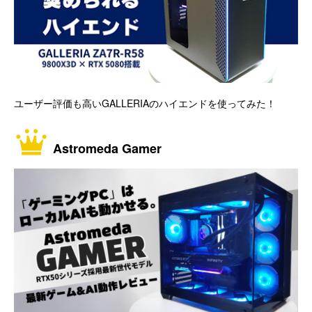
ユーザー評価も高いGALLERIAのハイエンドを使ってみた！
Astromeda Gamer