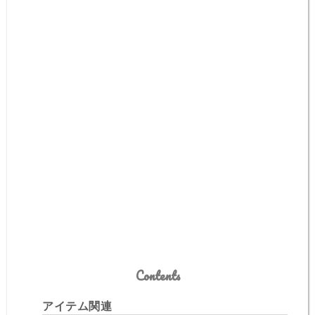
Contents
アイテム関連