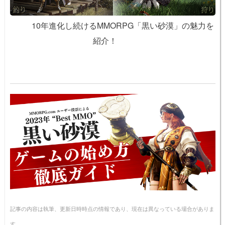
10年進化し続けるMMORPG「黒い砂漠」の魅力を
紹介！
記事の内容は執筆、更新日時時点の情報であり、現在は異なっている場合がありま
す。