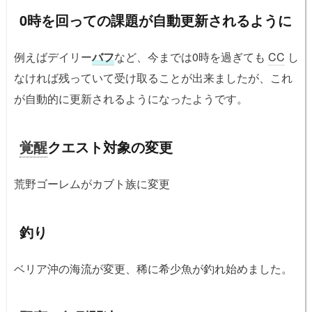
0時を回っての課題が自動更新されるように
例えばデイリー
バフ
など、今までは0時を過ぎても
CC
し
なければ残っていて受け取ることが出来ましたが、これ
が自動的に更新されるようになったようです。
覚醒
クエスト対象の変更
荒野ゴーレムがカブト族に変更
釣り
ベリア沖の海流が変更、稀に希少魚が釣れ始めました。