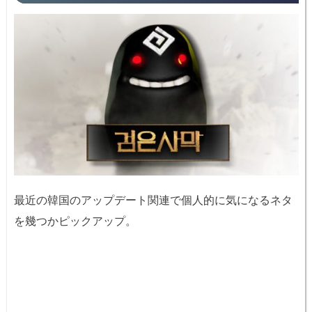
最近の韓国のアップデート関連で個人的に気になるネタ
を幾つかピックアップ。