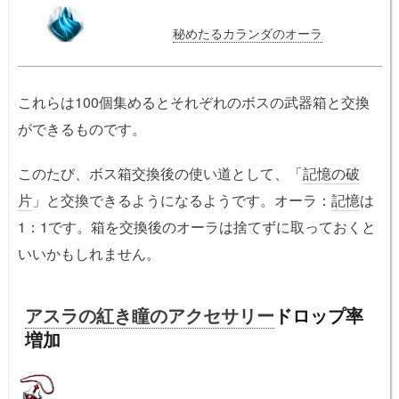
秘めたるカランダのオーラ
これらは100個集めるとそれぞれのボスの武器箱と交換
ができるものです。
このたび、ボス箱交換後の使い道として、「
記憶の破
片
」と交換できるようになるようです。オーラ：
記憶
は
1：1です。箱を交換後のオーラは捨てずに取っておくと
いいかもしれません。
アスラの紅き瞳のアクセサリー
ドロップ率
増加