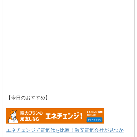
【今日のおすすめ】
エネチェンジで電気代を比較！激安電気会社が見つか