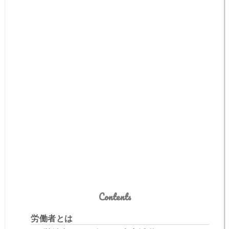
Contents
労働者とは