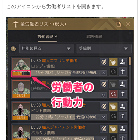
このアイコンから
労働者
リストを開きます。