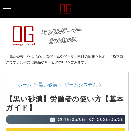
「黒い砂漠」をはじめ、PCゲームやゲーマー向けの情報をお届けするブロ
グです。記事には商品やサービスのPRを含みます。
>
>
>
ホーム
黒い砂漠
ゲームシステム
【黒い砂漠】労働者の使い方【基本
ガイド】
2016/05/05
2025/05/25