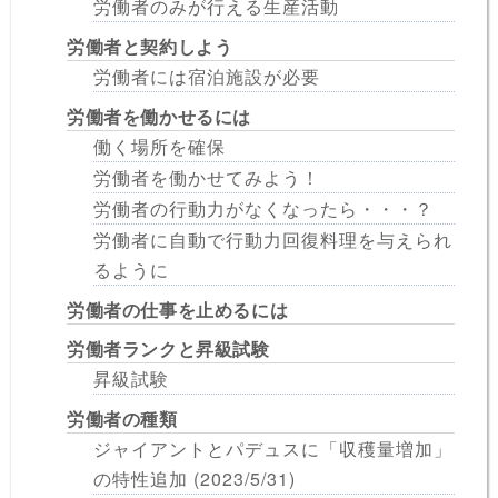
労働者のみが行える生産活動
労働者と契約しよう
労働者には宿泊施設が必要
労働者を働かせるには
働く場所を確保
労働者を働かせてみよう！
労働者の行動力がなくなったら・・・？
労働者に自動で行動力回復料理を与えられ
るように
労働者の仕事を止めるには
労働者ランクと昇級試験
昇級試験
労働者の種類
ジャイアントとパデュスに「収穫量増加」
の特性追加 (2023/5/31)