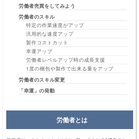
労働者売買をしてみよう
労働者のスキル
特定の作業速度がアップ
汎用的な速度アップ
製作コストカット
幸運アップ
労働者レベルアップ時の成長支援
1度の梱包や製作で出来る量をアップ
労働者のスキル変更
「幸運」の発動
労働者とは