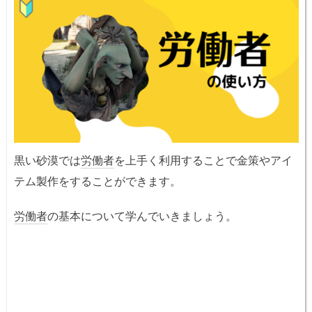
黒い砂漠では
労働者
を上手く利用することで金策やアイ
テム製作をすることができます。
労働者
の基本について学んでいきましょう。