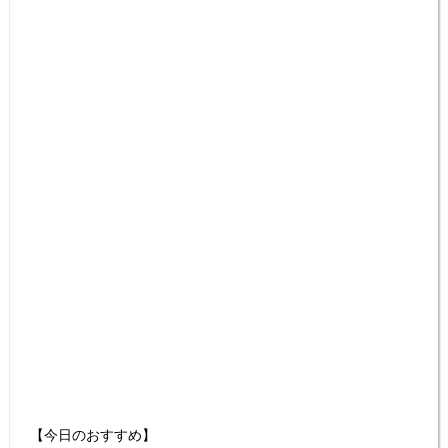
【今日のおすすめ】