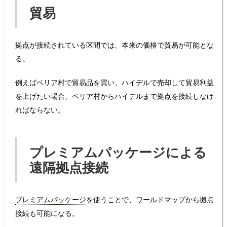
貿易
拠点が接続されている区間では、本来の価格で貿易が可能とな
る。
例えばベリア村で貿易品を買い、ハイデルで売却して貿易利益
を上げたい場合、ベリア村からハイデルまで拠点を接続しなけ
ればならない。
プレミアムパッケージによる
遠隔拠点接続
プレミアムパッケージ
を使うことで、ワールドマップから拠点
接続も可能になる。