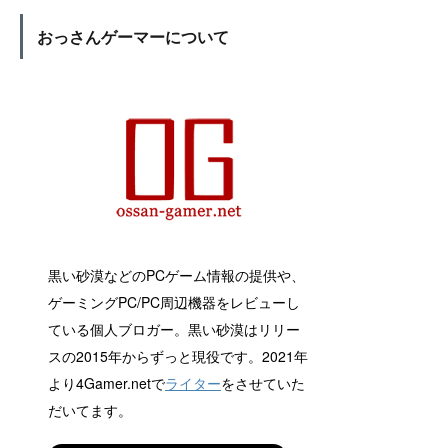
おっさんゲーマーについて
黒い砂漠などのPCゲーム情報の提供や、
ゲーミングPC/PC周辺機器をレビューし
ている個人ブロガー。黒い砂漠はリリー
スの2015年からずっと現役です。2021年
より4Gamer.netで
ライター
をさせていた
だいてます。