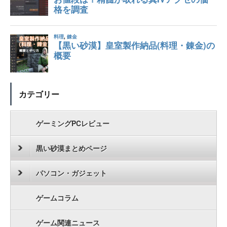
カテゴリー
ゲーミングPCレビュー
黒い砂漠まとめページ
パソコン・ガジェット
ゲームコラム
ゲーム関連ニュース