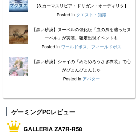
【3.カーマスリビア・ドリガン・オーディリタ】
Posted in
クエスト・知識
【黒い砂漠】ヌーベルの強化版「血の風を纏ったヌ
ーベル」が実装。確定出現イベントも
Posted in
ワールドボス、フィールドボス
【黒い砂漠】シャイの「めろめろうさぎ衣装」で心
がぴょんぴょんじゃ
Posted in
アバター
ゲーミングPCレビュー
GALLERIA ZA7R-R58