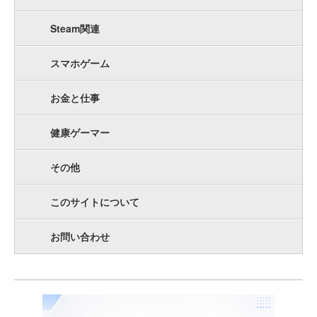
Steam関連
スマホゲーム
お金と仕事
健康ゲーマー
その他
このサイトについて
お問い合わせ