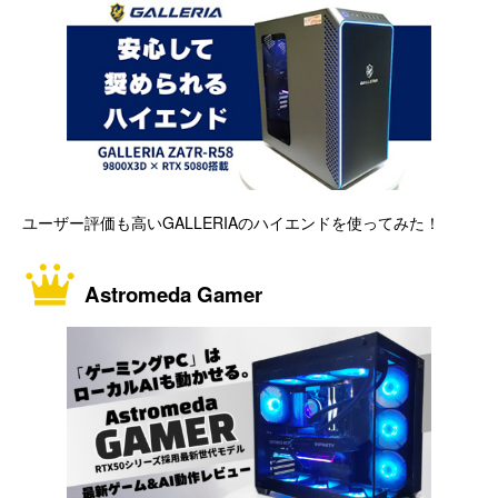
ユーザー評価も高いGALLERIAのハイエンドを使ってみた！
Astromeda Gamer