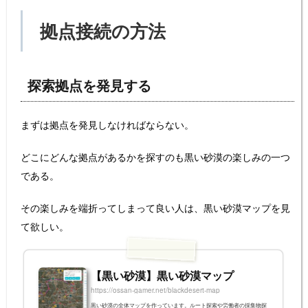
拠点接続の方法
探索拠点を発見する
まずは拠点を発見しなければならない。
どこにどんな拠点があるかを探すのも黒い砂漠の楽しみの一つ
である。
その楽しみを端折ってしまって良い人は、黒い砂漠マップを見
て欲しい。
【黒い砂漠】黒い砂漠マップ
https://ossan-gamer.net/blackdesert-map
黒い砂漠の全体マップを作っています。ルート探索や労働者の採集物探