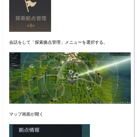
会話をして「探索拠点管理」メニューを選択する。
マップ画面が開く