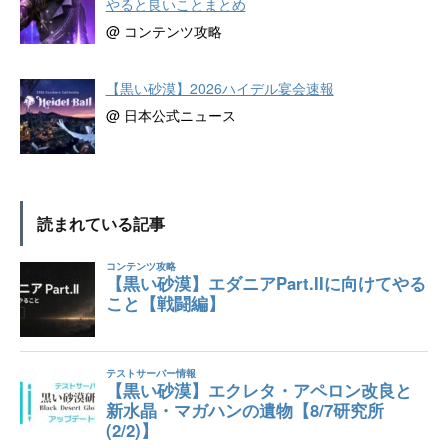
やると良いことまとめ
@ コンテンツ攻略
【黒い砂漠】2026ハイデル宴会速報
@ 日本公式ニュース
読まれている記事