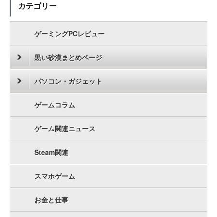
カテゴリー
ゲーミングPCレビュー
黒い砂漠まとめページ
パソコン・ガジェット
ゲームコラム
ゲーム関連ニュース
Steam関連
スマホゲーム
お金と仕事