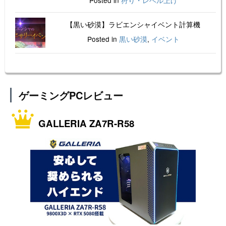
【黒い砂漠】ラビエンシャイベント計算機
Posted in
黒い砂漠
,
イベント
ゲーミングPCレビュー
GALLERIA ZA7R-R58