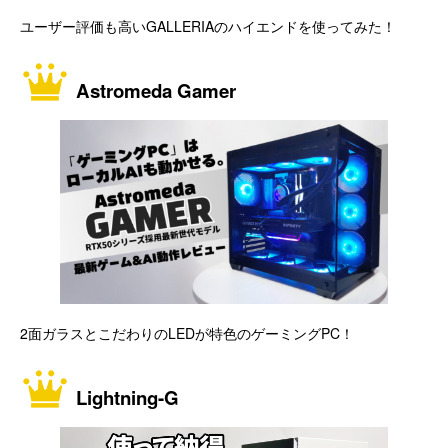
ユーザー評価も高いGALLERIAのハイエンドを使ってみた！
Astromeda Gamer
2面ガラスとこだわりのLEDが特色のゲーミングPC！
Lightning-G