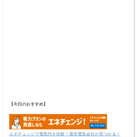
【今日のおすすめ】
エネチェンジで電気代を比較！激安電気会社が見つかる！