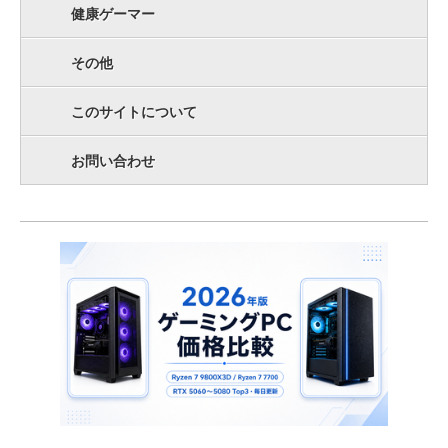
健康ゲーマー
その他
このサイトについて
お問い合わせ