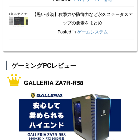
【黒い砂漠】攻撃力や防御力など永久ステータスア
ップの要素をまとめ
Posted in
ゲームシステム
ゲーミングPCレビュー
GALLERIA ZA7R-R58