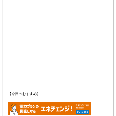
【今日のおすすめ】