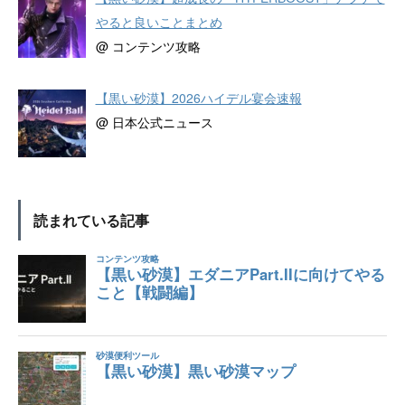
やると良いことまとめ
@ コンテンツ攻略
【黒い砂漠】2026ハイデル宴会速報
@ 日本公式ニュース
読まれている記事