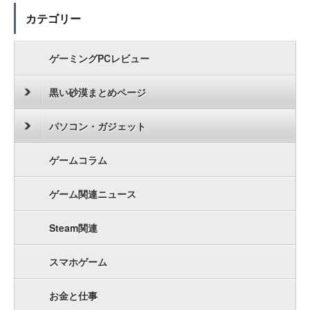
カテゴリー
ゲーミングPCレビュー
黒い砂漠まとめページ
パソコン・ガジェット
ゲームコラム
ゲーム関連ニュース
Steam関連
スマホゲーム
お金と仕事