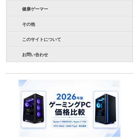
健康ゲーマー
その他
このサイトについて
お問い合わせ