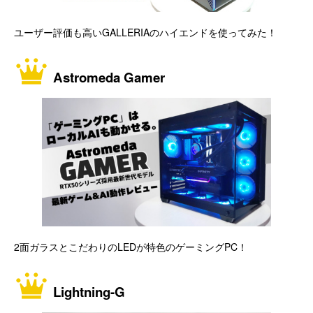
ユーザー評価も高いGALLERIAのハイエンドを使ってみた！
Astromeda Gamer
2面ガラスとこだわりのLEDが特色のゲーミングPC！
Lightning-G