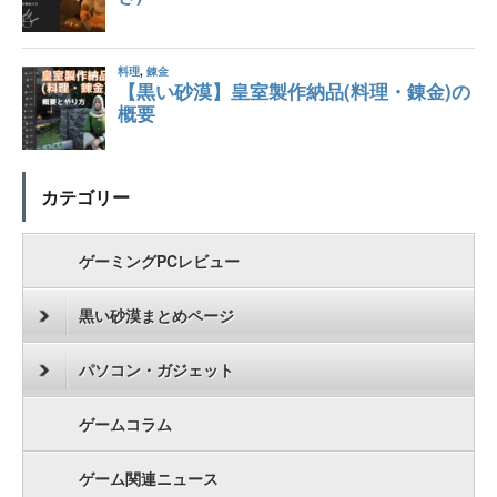
カテゴリー
ゲーミングPCレビュー
黒い砂漠まとめページ
パソコン・ガジェット
ゲームコラム
ゲーム関連ニュース