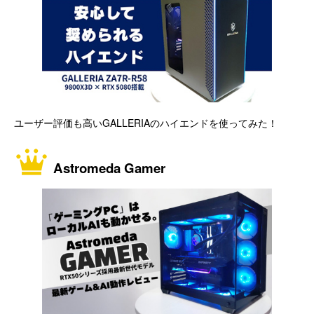
ユーザー評価も高いGALLERIAのハイエンドを使ってみた！
Astromeda Gamer