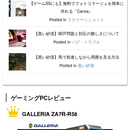
【ゲームSSにも】無料でフォトコラージュを簡単に
作れる「Canva」
Posted in
スクリーンショット
【黒い砂漠】BOT問題と対応の難しさについて
Posted in
バグ・トラブル
【黒い砂漠】馬で前進しながら周囲を見る方法
Posted in
黒い砂漠
ゲーミングPCレビュー
GALLERIA ZA7R-R58