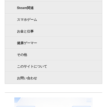
Steam関連
スマホゲーム
お金と仕事
健康ゲーマー
その他
このサイトについて
お問い合わせ