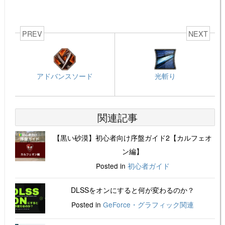
PREV
NEXT
アドバンスソード
光斬り
関連記事
【黒い砂漠】初心者向け序盤ガイド2【カルフェオ
ン編】
Posted in
初心者ガイド
DLSSをオンにすると何が変わるのか？
Posted in
GeForce・グラフィック関連