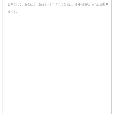
記載されている会社名・製品名・システム名などは、各社の商標、または登録商
標です。