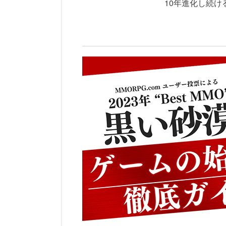
10年進化し続ける