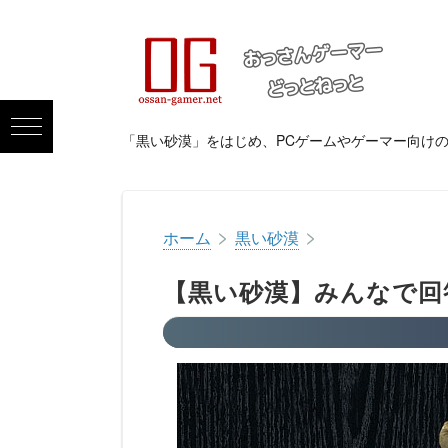
「黒い砂漠」をはじめ、PCゲームやゲーマー向け
>
>
ホーム
黒い砂漠
【黒い砂漠】みんなで回