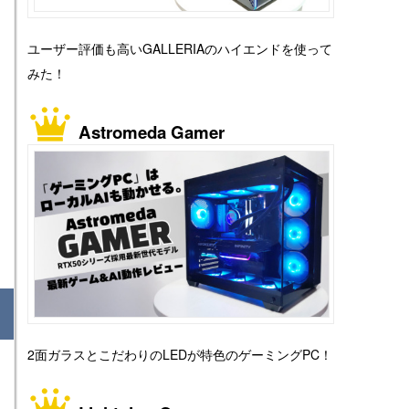
ユーザー評価も高いGALLERIAのハイエンドを使って
みた！
Astromeda Gamer
2面ガラスとこだわりのLEDが特色のゲーミングPC！