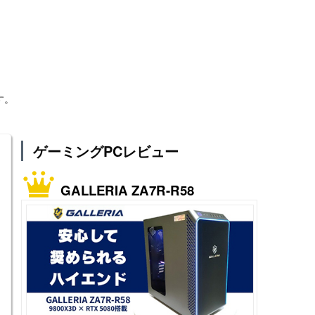
す。
ゲーミングPCレビュー
GALLERIA ZA7R-R58