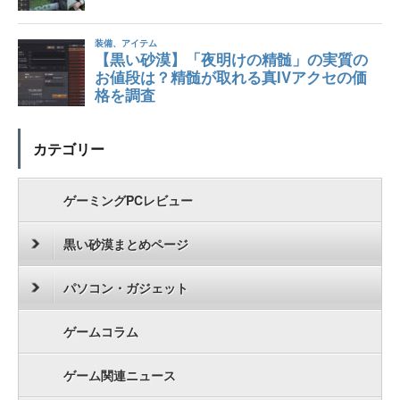
カテゴリー
ゲーミングPCレビュー
黒い砂漠まとめページ
パソコン・ガジェット
ゲームコラム
ゲーム関連ニュース