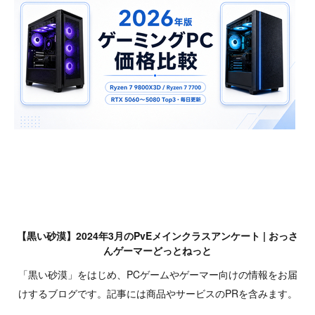
【黒い砂漠】2024年3月のPvEメインクラスアンケート | おっさ
んゲーマーどっとねっと
「黒い砂漠」をはじめ、PCゲームやゲーマー向けの情報をお届
けするブログです。記事には商品やサービスのPRを含みます。