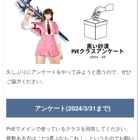
久しぶりにアンケートをやってみようと思うので、ぜひ
ご協力ください。
アンケート(2024/3/31まで)
PvEでメインで使っているクラスを回答してください。
複数ある方は「1つ選ぶならこれ！」というものでお願い