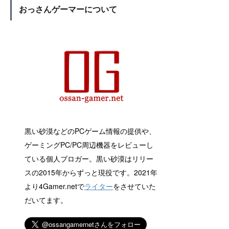
おっさんゲーマーについて
黒い砂漠などのPCゲーム情報の提供や、
ゲーミングPC/PC周辺機器をレビューし
ている個人ブロガー。黒い砂漠はリリー
スの2015年からずっと現役です。2021年
より4Gamer.netで
ライター
をさせていた
だいてます。