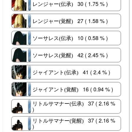
30 ( 1.75 % )
レンジャー(伝承)
レンジャー(伝承)
27 ( 1.58 % )
レンジャー(覚醒)
レンジャー(覚醒)
10 ( 0.58 % )
ソーサレス(伝承)
ソーサレス(伝承)
42 ( 2.45 % )
ソーサレス(覚醒)
ソーサレス(覚醒)
41 ( 2.4 % )
ジャイアント(伝承)
ジャイアント(伝承)
16 ( 0.94 % )
ジャイアント(覚醒)
ジャイアント(覚醒)
37 ( 2.16 %
リトルサマナー(伝承)
リトルサマナー(伝承)
)
37 ( 2.16 %
リトルサマナー(覚醒)
リトルサマナー(覚醒)
)