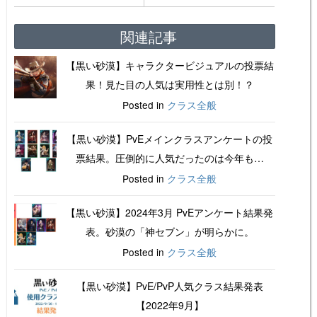
関連記事
【黒い砂漠】キャラクタービジュアルの投票結
果！見た目の人気は実用性とは別！？
Posted in
クラス全般
【黒い砂漠】PvEメインクラスアンケートの投
票結果。圧倒的に人気だったのは今年も…
Posted in
クラス全般
【黒い砂漠】2024年3月 PvEアンケート結果発
表。砂漠の「神セブン」が明らかに。
Posted in
クラス全般
【黒い砂漠】PvE/PvP人気クラス結果発表
【2022年9月】