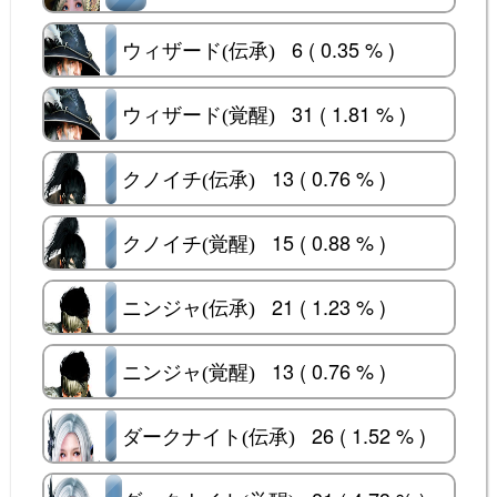
6 ( 0.35 % )
ウィザード(伝承)
ウィザード(伝承)
31 ( 1.81 % )
ウィザード(覚醒)
ウィザード(覚醒)
13 ( 0.76 % )
クノイチ(伝承)
クノイチ(伝承)
15 ( 0.88 % )
クノイチ(覚醒)
クノイチ(覚醒)
21 ( 1.23 % )
ニンジャ(伝承)
ニンジャ(伝承)
13 ( 0.76 % )
ニンジャ(覚醒)
ニンジャ(覚醒)
26 ( 1.52 % )
ダークナイト(伝承)
ダークナイト(伝承)