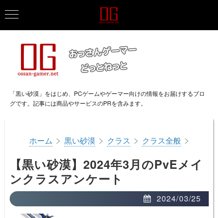
「黒い砂漠」をはじめ、PCゲームやゲーマー向けの情報をお届けするブロ
グです。記事には商品やサービスのPRを含みます。
>
>
>
>
ホーム
黒い砂漠
クラス
クラス全般
【黒い砂漠】2024年3月のPvEメイ
ンクラスアンケート
2024/03/25