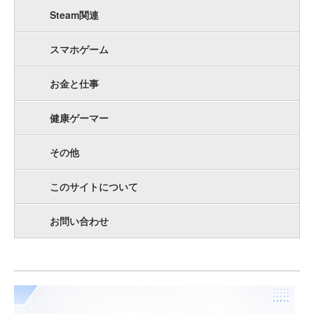
Steam関連
スマホゲーム
お金と仕事
健康ゲーマー
その他
このサイトについて
お問い合わせ