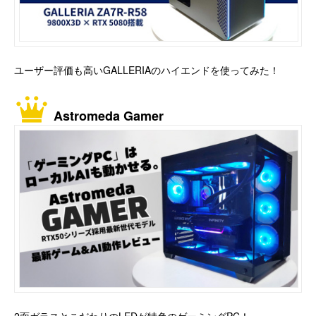
ユーザー評価も高いGALLERIAのハイエンドを使ってみた！
Astromeda Gamer
2面ガラスとこだわりのLEDが特色のゲーミングPC！