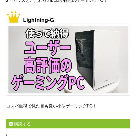
Lightning-G
コスパ重視で見た目も良い小型ゲーミングPC！
購読する