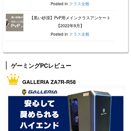
Posted in
クラス全般
【黒い砂漠】PvP用メインクラスアンケート
【2022年9月】
Posted in
クラス全般
ゲーミングPCレビュー
GALLERIA ZA7R-R58