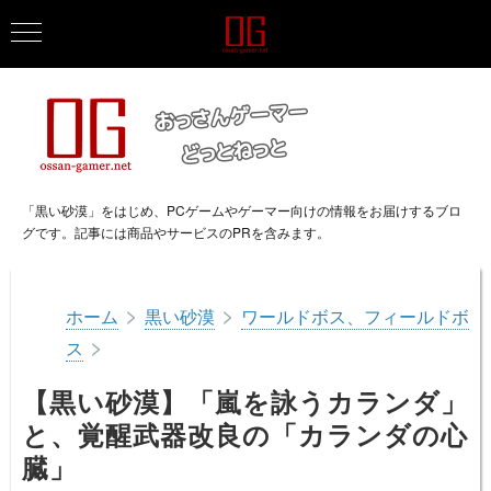
「黒い砂漠」をはじめ、PCゲームやゲーマー向けの情報をお届けするブロ
グです。記事には商品やサービスのPRを含みます。
>
>
ホーム
黒い砂漠
ワールドボス、フィールドボ
>
ス
【黒い砂漠】「嵐を詠うカランダ」
と、覚醒武器改良の「カランダの心
臓」