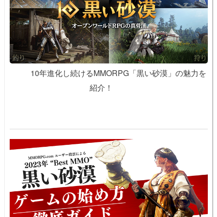
10年進化し続けるMMORPG「黒い砂漠」の魅力を
紹介！