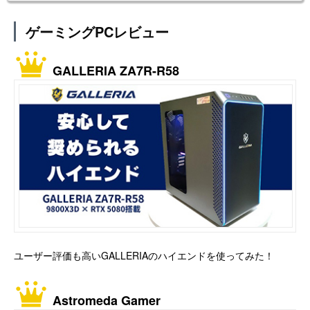
ゲーミングPCレビュー
GALLERIA ZA7R-R58
ユーザー評価も高いGALLERIAのハイエンドを使ってみた！
Astromeda Gamer