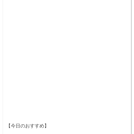
【今日のおすすめ】