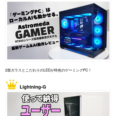
2面ガラスとこだわりのLEDが特色のゲーミングPC！
Lightning-G