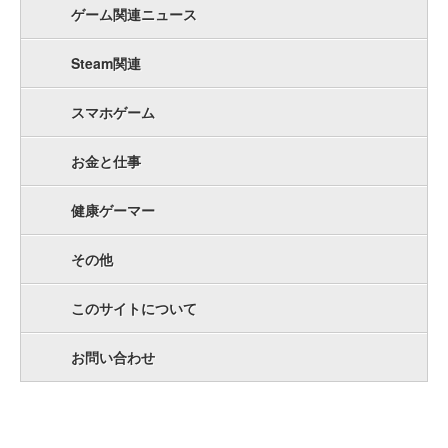
ゲーム関連ニュース
Steam関連
スマホゲーム
お金と仕事
健康ゲーマー
その他
このサイトについて
お問い合わせ