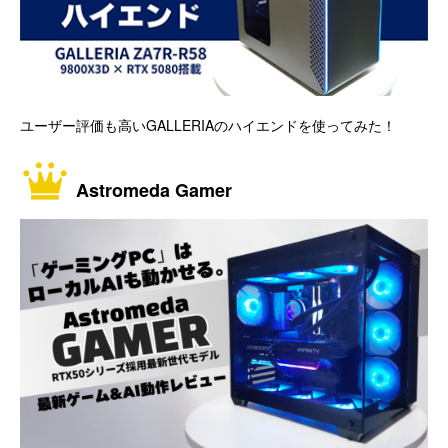
ユーザー評価も高いGALLERIAのハイエンドを使ってみた！
Astromeda Gamer