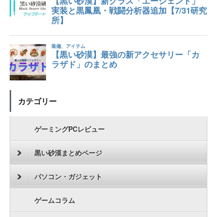
カテゴリー
ゲーミングPCレビュー
黒い砂漠まとめページ
パソコン・ガジェット
ゲームコラム