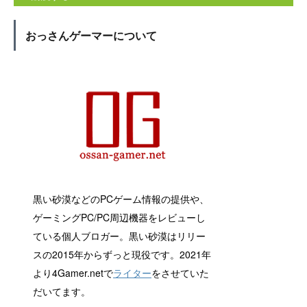
おっさんゲーマーについて
黒い砂漠などのPCゲーム情報の提供や、
ゲーミングPC/PC周辺機器をレビューし
ている個人ブロガー。黒い砂漠はリリー
スの2015年からずっと現役です。2021年
より4Gamer.netで
ライター
をさせていた
だいてます。