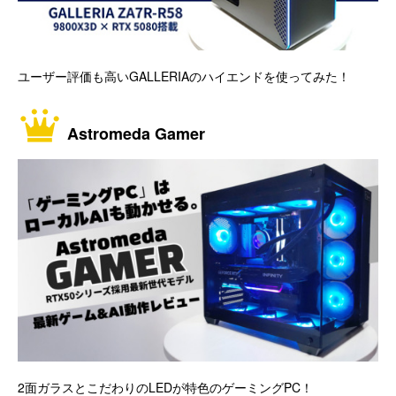
ユーザー評価も高いGALLERIAのハイエンドを使ってみた！
Astromeda Gamer
2面ガラスとこだわりのLEDが特色のゲーミングPC！