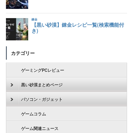
カテゴリー
ゲーミングPCレビュー
黒い砂漠まとめページ
パソコン・ガジェット
ゲームコラム
ゲーム関連ニュース