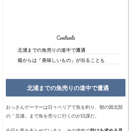
Contents
北浦までの魚売りの道中で遭遇
箱からは「美味しいもの」が出ることも
北浦までの魚売りの道中で遭遇
おっさんゲーマーは日々ベリアで魚を釣り、朝の国北部
の「北浦」まで魚を売りに行くのが日課だ。
今日も馬を走らせていると、その途中で
助けを求める見