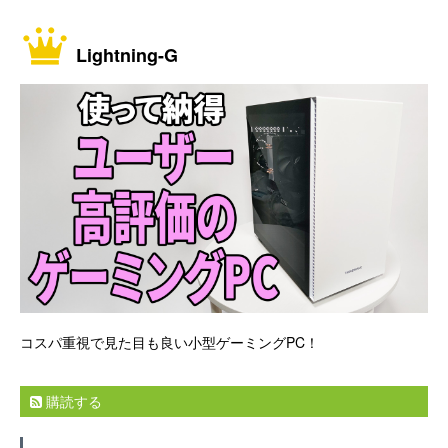
Lightning-G
コスパ重視で見た目も良い小型ゲーミングPC！
購読する