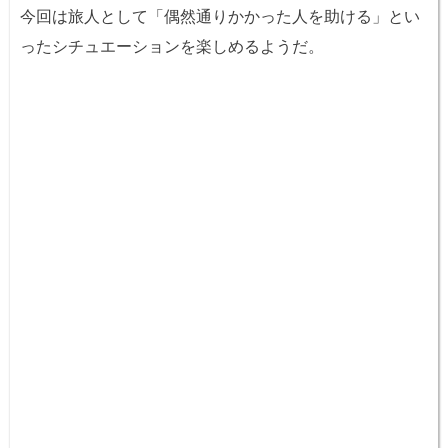
今回は旅人として「偶然通りかかった人を助ける」とい
ったシチュエーションを楽しめるようだ。