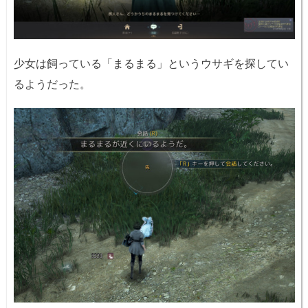
少女は飼っている「まるまる」というウサギを探してい
るようだった。