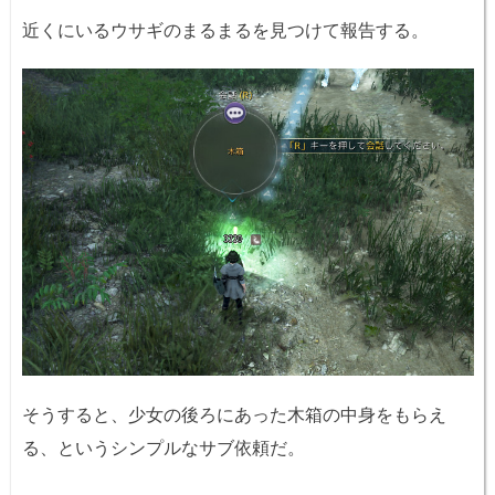
近くにいるウサギのまるまるを見つけて報告する。
そうすると、少女の後ろにあった木箱の中身をもらえ
る、というシンプルなサブ依頼だ。