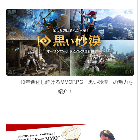
10年進化し続けるMMORPG「黒い砂漠」の魅力を
紹介！