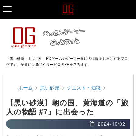
「黒い砂漠」をはじめ、PCゲームやゲーマー向けの情報をお届けするブロ
グです。記事には商品やサービスのPRを含みます。
>
>
>
ホーム
黒い砂漠
クエスト・知識
【黒い砂漠】朝の国、黄海道の「旅
人の物語 #7」に出会った
2024/10/02