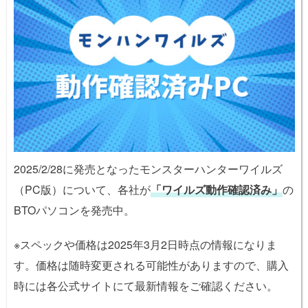
2025/2/28に発売となったモンスターハンターワイルズ
（PC版）について、各社が
「ワイルズ動作確認済み」
の
BTOパソコンを発売中。
※スペックや価格は2025年3月2日時点の情報になりま
す。価格は随時変更される可能性がありますので、購入
時には各公式サイトにて最新情報をご確認ください。