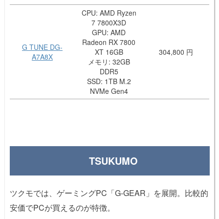
CPU: AMD Ryzen
7 7800X3D
GPU: AMD
Radeon RX 7800
G TUNE DG-
XT 16GB
304,800 円
A7A8X
メモリ: 32GB
DDR5
SSD: 1TB M.2
NVMe Gen4
TSUKUMO
ツクモでは、ゲーミングPC「G-GEAR」を展開。比較的
安価でPCが買えるのが特徴。