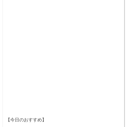
【今日のおすすめ】