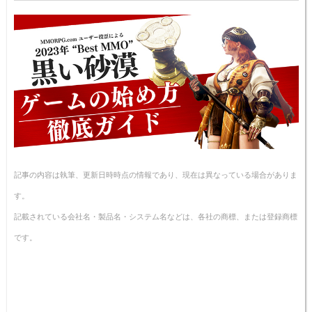
記事の内容は執筆、更新日時時点の情報であり、現在は異なっている場合がありま
す。
記載されている会社名・製品名・システム名などは、各社の商標、または登録商標
です。