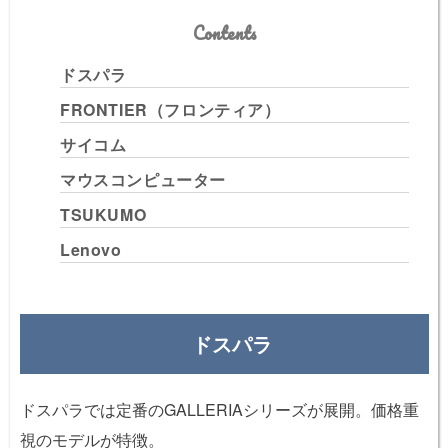
Contents
ドスパラ
FRONTIER（フロンティア）
サイコム
マウスコンピューター
TSUKUMO
Lenovo
ドスパラ
ドスパラでは定番のGALLERIAシリーズが展開。価格重
視のモデルが特徴。