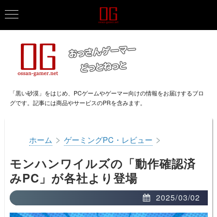
「黒い砂漠」をはじめ、PCゲームやゲーマー向けの情報をお届けするブロ
グです。記事には商品やサービスのPRを含みます。
>
>
ホーム
ゲーミングPC・レビュー
モンハンワイルズの「動作確認済
みPC」が各社より登場
2025/03/02