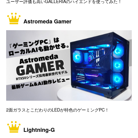
ユーザー評価も高いGALLERIAのハイエンドを使ってみた！
Astromeda Gamer
2面ガラスとこだわりのLEDが特色のゲーミングPC！
Lightning-G