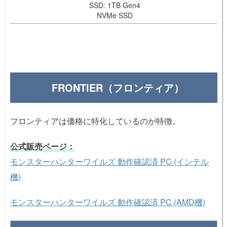
SSD: 1TB Gen4
NVMe SSD
FRONTIER（フロンティア）
フロンティアは価格に特化しているのが特徴。
公式販売ページ：
モンスターハンターワイルズ 動作確認済 PC (インテル
機)
モンスターハンターワイルズ 動作確認済 PC (AMD機)