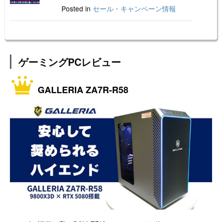
Posted in
セール・キャンペーン情報
ゲーミングPCレビュー
GALLERIA ZA7R-R58