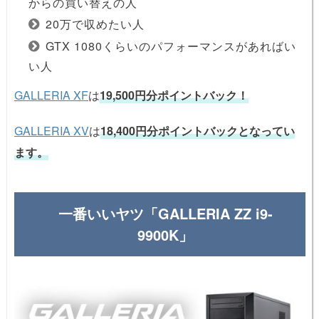
からの買い替えの人
20万で収めたい人
GTX 1080くらいのパフォーマンスがあればい
い人
GALLERIA XF
は
19,500円分ポイントバック！
GALLERIA XV
は
18,400円分ポイントバックとなってい
ます。
一番いいヤツ「GALLERIA ZZ i9-
9900K」