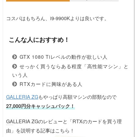
コスパはもちろん、i9-9900Kよりは良いです。
こんな人におすすめ！
GTX 1080 Tiレベルの動作が欲しい人
せっかく買うならある程度「高性能マシン」と
いう人
RTXカードに興味がある人
GALLERIA ZG
もやっぱり高額マシンの部類なので
27,000円分キャッシュバック！
GA
LLERIA ZGのレビューと「RTXのカードを買う理
由」を説明する記事はこちら！