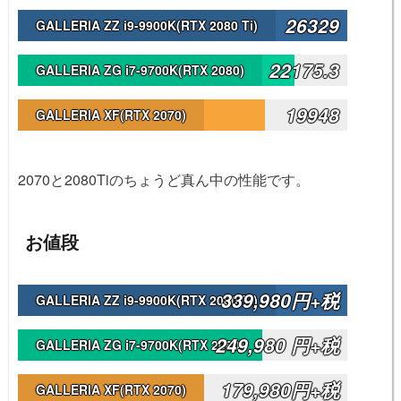
26329
GALLERIA ZZ i9-9900K(RTX 2080 Ti)
22175.3
GALLERIA ZG i7-9700K(RTX 2080)
19948
GALLERIA XF(RTX 2070)
2070と2080Tiのちょうど真ん中の性能です。
お値段
339,980円+税
GALLERIA ZZ i9-9900K(RTX 2080 Ti)
249,980 円+税
GALLERIA ZG i7-9700K(RTX 2080)
179,980円+税
GALLERIA XF(RTX 2070)