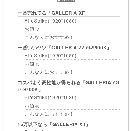
Contents
一番売れてる「GALLERIA XF」
FireStrike(1920*1080)
お値段
こんな人におすすめ！
一番いいヤツ「GALLERIA ZZ i9-9900K」
FireStrike(1920*1080)
お値段
こんな人におすすめ！
コスパよく高性能が得られる「GALLERIA ZG
i7-9700K」
FireStrike(1920*1080)
お値段
こんな人におすすめ！
15万以下なら「GALLERIA XT」