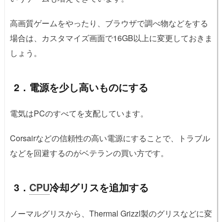
高画質ゲームをやったり、ブラウザで調べ物などをする
場合は、カスタマイズ画面で16GB以上に変更しておきま
しょう。
2．電源を少し高いものにする
電気はPCのすべてを支配しています。
Corsairなどの信頼性の高い電源にすることで、トラブル
などを回避するのがベテランの買い方です。
3．
CPU
冷却グリスを追加する
ノーマルグリスから、Thermal Grizzl製のグリスなどに変