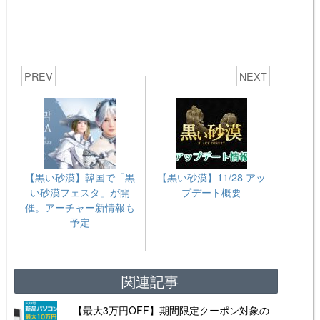
PREV
NEXT
【黒い砂漠】韓国で「黒
【黒い砂漠】11/28 アッ
い砂漠フェスタ」が開
プデート概要
催。アーチャー新情報も
予定
関連記事
【最大3万円OFF】期間限定クーポン対象の