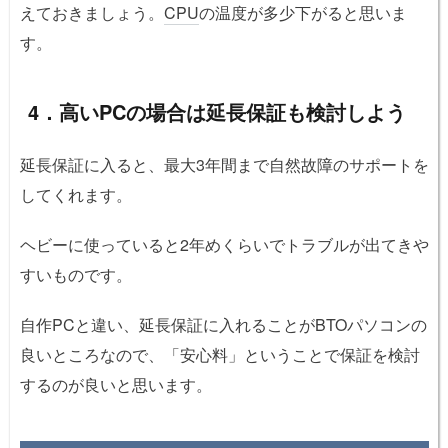
えておきましょう。
CPU
の温度が多少下がると思いま
す。
4．高いPCの場合は延長保証も検討しよう
延長保証に入ると、最大3年間まで自然故障のサポートを
してくれます。
ヘビーに使っていると2年めくらいでトラブルが出てきや
すいものです。
自作PCと違い、延長保証に入れることがBTOパソコンの
良いところなので、「安心料」ということで保証を検討
するのが良いと思います。