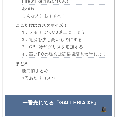
FireStrike(1920*1080)
お値段
こんな人におすすめ！
ここだけはカスタマイズ！
1．メモリは16GB以上にしよう
2．電源を少し高いものにする
3．CPU冷却グリスを追加する
4．高いPCの場合は延長保証も検討しよう
まとめ
能力的まとめ
1円あたりコスパ
一番売れてる「GALLERIA XF」