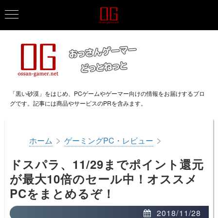
「黒い砂漠」をはじめ、PCゲームやゲーマー向けの情報をお届けするブロ
グです。記事には商品やサービスのPRを含みます。
>
>
ホーム
ゲーミングPC・レビュー
ドスパラ、11/29までポイント還元
が最大10倍のセール中！オススメ
PCをまとめるぞ！
2018/11/28