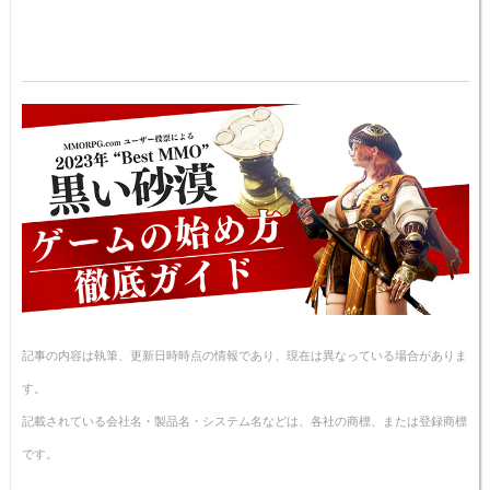
記事の内容は執筆、更新日時時点の情報であり、現在は異なっている場合がありま
す。
記載されている会社名・製品名・システム名などは、各社の商標、または登録商標
です。