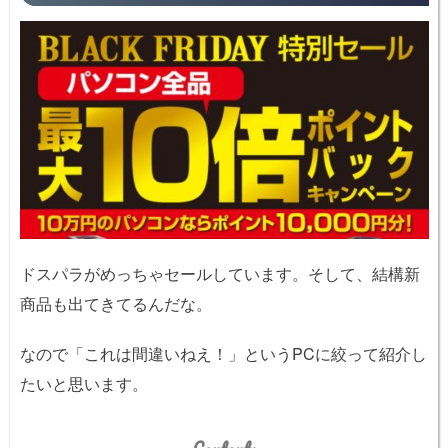
ドスパラがめっちゃセールしています。そして、結構新
商品も出てきてるんだな。
なので「これは間違いねえ！」というPCに絞って紹介し
たいと思います。