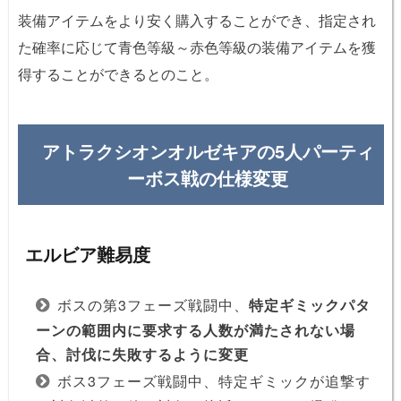
装備アイテムをより安く購入することができ、指定され
た確率に応じて青色等級～赤色等級の装備アイテムを獲
得することができるとのこと。
アトラクシオンオルゼキアの5人パーティ
ーボス戦の仕様変更
エルビア難易度
ボスの第3フェーズ戦闘中、
特定ギミックパタ
ーンの範囲内に要求する人数が満たされない場
合、討伐に失敗するように変更
ボス3フェーズ戦闘中、特定ギミックが追撃す