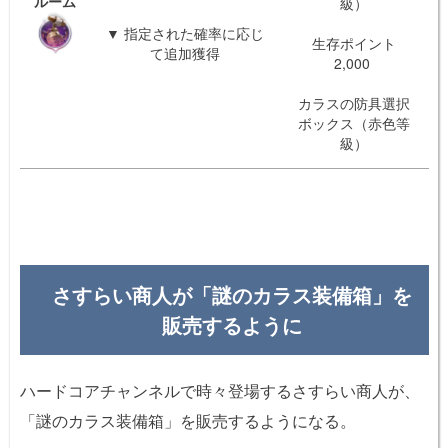
ルーム
級）
▼ 指定された確率に応じ
生存ポイント
て追加獲得
2,000
カラスの防具選択
ボックス（赤色等
級）
さすらい商人が「謎のカラス装備箱」を
販売するように
ハードコアチャンネルで時々登場するさすらい商人が、
「謎のカラス装備箱」を販売するようになる。