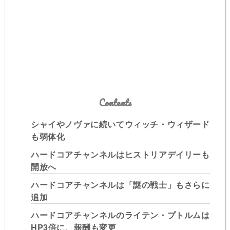
Contents
シャイやノヴァに続いてウィッチ・ウィザード
も弱体化
ハードコアチャンネルはヒストリアデイリーも
開放へ
ハードコアチャンネルは「謎の戦士」もさらに
追加
ハードコアチャンネルのライテン・プトルムは
HP3倍に、報酬も変更