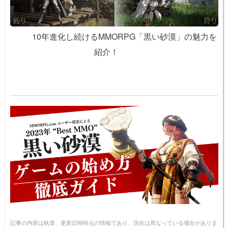
10年進化し続けるMMORPG「黒い砂漠」の魅力を
紹介！
記事の内容は執筆、更新日時時点の情報であり、現在は異なっている場合がありま