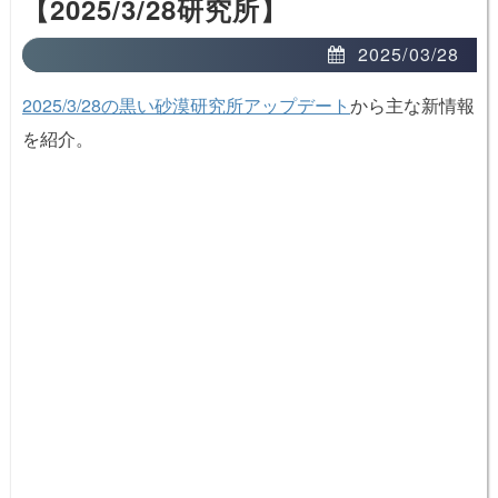
【2025/3/28研究所】
2025/03/28
2025/3/28の黒い砂漠研究所アップデート
から主な新情報
を紹介。