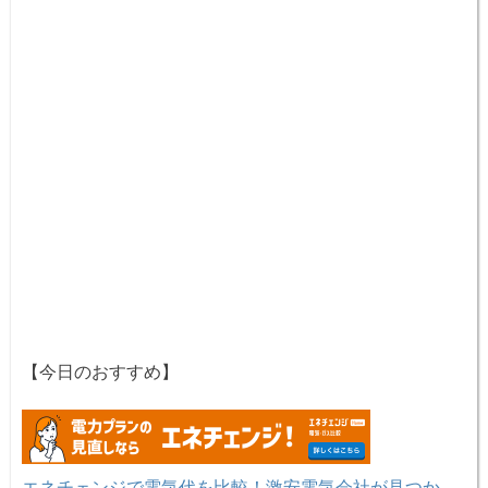
【今日のおすすめ】
エネチェンジで電気代を比較！激安電気会社が見つか