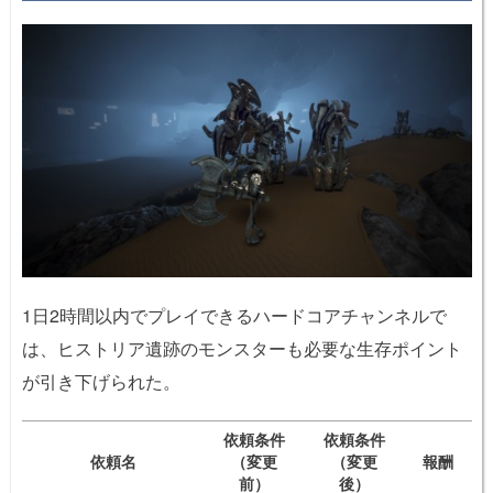
1日2時間以内でプレイできるハードコアチャンネルで
は、ヒストリア遺跡のモンスターも必要な生存ポイント
が引き下げられた。
依頼条件
依頼条件
依頼名
（変更
（変更
報酬
前）
後）