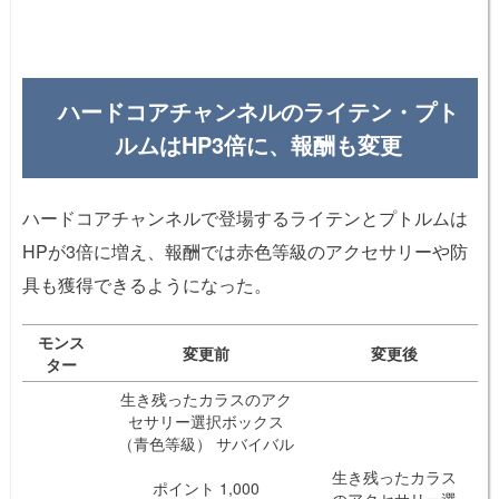
ハードコアチャンネルのライテン・プト
ルムはHP3倍に、報酬も変更
ハードコアチャンネルで登場するライテンとプトルムは
HPが3倍に増え、報酬では赤色等級のアクセサリーや防
具も獲得できるようになった。
モンス
変更前
変更後
ター
生き残ったカラスのアク
セサリー選択ボックス
（青色等級） サバイバル
生き残ったカラス
ポイント 1,000
のアクセサリー選