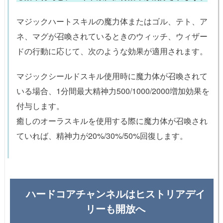
マジックハートスキルの魔力体またはゴル、テト、ア
ネ、マグが召喚されているときのウィッチ、ウィザー
ドの行動に応じて、次のような効果が適用されます。
マジックシールドスキル使用時に魔力体が召喚されて
いる場合、1分間最大精神力500/1000/2000増加効果を
付与します。
癒しのオーラスキルを使用する際に魔力体が召喚され
ていれば、精神力が20%/30%/50%回復します。
ハードコアチャンネルはヒストリアデイ
リーも開放へ