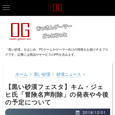
「黒い砂漠」をはじめ、PCゲームやゲーマー向けの情報をお届けするブロ
グです。記事には商品やサービスのPRを含みます。
>
>
>
ホーム
黒い砂漠
砂漠ニュース
【黒い砂漠フェスタ】キム・ジェ
ヒ氏「冒険名声削除」の発表や今後
の予定について
2018/12/01