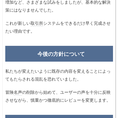
増加など、さまざまな試みをしましたが、基本的な解決
策にはなりませんでした。
これが新しい
取引所
システムをできるだけ早く完成させ
たい理由です。
今後の方針について
私たちが変えたいように既存の内容を変えることによっ
てもたらされる混乱を恐れていました。
冒険
名声
の削除から始めて、ユーザーの声を十分に反映
させながら、慎重かつ徹底的にレビューを変更します。