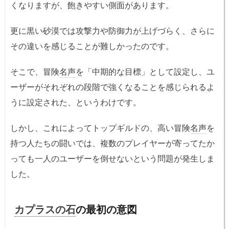
くなりますが、飽きやすい側面があります。
更に黒い砂漠では攻撃力や防御力が上げづらく、さらに
その違いを感じることが難しかったのです。
そこで、冒険
名声
を「中期的な目標」として設定し、ユ
ーザーがそれぞれの段階で強くなることを感じられるよ
うに設定された、というわけです。
しかし、これによってトップギルドの、高い冒険
名声
を
持つ人たちの闘いでは、複数のプレイヤーが寄ってたか
っても一人のユーザーを倒せないという問題が発生しま
した。
カプラスの石
の最初の意図