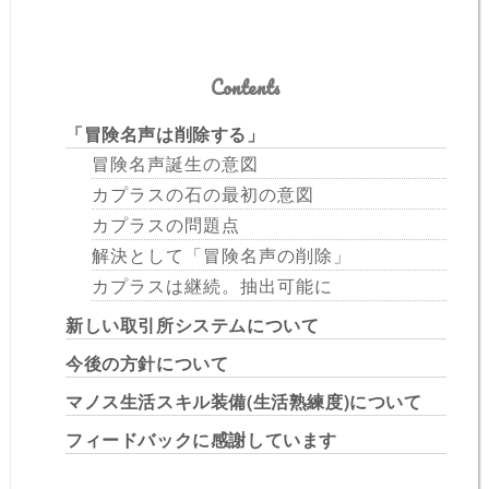
Contents
「冒険名声は削除する」
冒険名声誕生の意図
カプラスの石の最初の意図
カプラスの問題点
解決として「冒険名声の削除」
カプラスは継続。抽出可能に
新しい取引所システムについて
今後の方針について
マノス生活スキル装備(生活熟練度)について
フィードバックに感謝しています