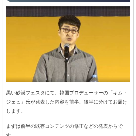
黒い砂漠フェスタにて、韓国プロデューサーの「キム・
ジェヒ」氏が発表した内容を前半、後半に分けてお届け
します。
まずは前半の既存コンテンツの修正などの発表からで
す。