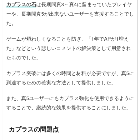
カプラスの石
は長期間真3～真4に留まっていたプレイヤ
ーや、長期間真5が出来ないユーザーを支援することでし
た。
ゲームが煩わしくなることを防ぎ、「1年でAPが1増え
た」などという悲しいコメントの解決策として用意され
たものでした。
カプラス突破には多くの時間と材料が必要ですが、真5に
到達するための確実な方法として提供しました。
また、真5ユーザーにもカプラス強化を使用できるように
することで、継続的な効果を提供することにしました。
カプラスの問題点