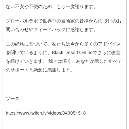
ない不安や不便のため、もう一度謝ります。
グローバルラボで世界中の冒険家の皆様からの1対1のお
問い合わせやフィードバックに感謝します。
この経験に基づいて、私たちは今から多くのアドバイス
を聞いているように、Black Desert Onlineでさらに改善
を続けていきます。 我々は深く、あなたが示したすべて
のサポートと懸念に感謝します。
ソース：
https://www.twitch.tv/videos/343051518