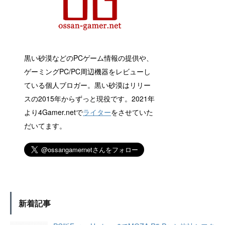
黒い砂漠などのPCゲーム情報の提供や、
ゲーミングPC/PC周辺機器をレビューし
ている個人ブロガー。黒い砂漠はリリー
スの2015年からずっと現役です。2021年
より4Gamer.netで
ライター
をさせていた
だいてます。
新着記事