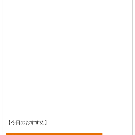
【今日のおすすめ】