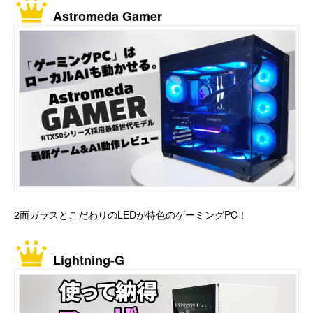
Astromeda Gamer
2面ガラスとこだわりのLEDが特色のゲーミングPC！
Lightning-G