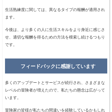
生活熟練度に関しては、異なるタイプの報酬が適用され
ます。
今後は、より多くの人に生活スキルをより身近に感じさ
せ、適切な報酬を得るための方法を模索し続けるつもり
です。
フィードバックに感謝しています
多くのアップデートとサービスが続行され、さまざまな
レベルの冒険者が増えたので、私たちの懸念は広がって
います。
冒険家の皆様が私たちの間違いを経験しているかもしれ