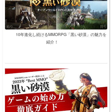
10年進化し続けるMMORPG「黒い砂漠」の魅力を
紹介！