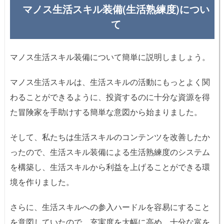
マノス生活スキル装備(生活熟練度)につい
て
マノス生活スキル装備について簡単に説明しましょう。
マノス生活スキルは、生活スキルの活動にもっとよく関
わることができるように、投資するのに十分な資源を得
た冒険家を手助けする簡単な意図から始まりました。
そして、私たちは生活スキルのコンテンツを改善したか
ったので、生活スキル装備による生活熟練度のシステム
を構築し、生活スキルから利益を上げることができる環
境を作りました。
さらに、生活スキルへの参入ハードルを容易にすること
を意図していたので、充実度を大幅に高め、十分な富を