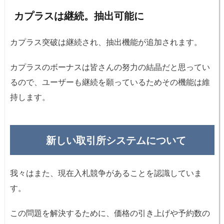
カプラスは継続。抽出可能に
カプラス突破は継続され、抽出機能が追加されます。
カプラスのボーナスは皆さんの努力の結晶だと思ってい
るので、ユーザーも継続を願っているためその機能は維
持します。
新しい取引所システムについて
我々はまた、現在入札競争があることを認識していま
す。
この問題を解決するために、価格の引き上げや予約数の