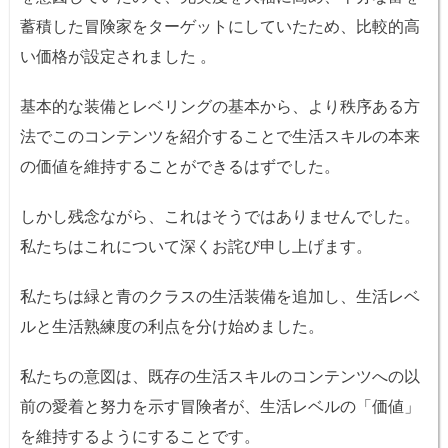
蓄積した冒険家をターゲットにしていたため、比較的高
い価格が設定されました 。
基本的な装備とレベリングの基本から、より秩序ある方
法でこのコンテンツを紹介することで生活スキルの本来
の価値を維持することができるはずでした。
しかし残念ながら、これはそうではありませんでした。
私たちはこれについて深くお詫び申し上げます。
私たちは緑と青のクラスの生活装備を追加し、生活レベ
ルと生活熟練度の利点を分け始めました。
私たちの意図は、既存の生活スキルのコンテンツへの以
前の愛着と努力を示す冒険者が、生活レベルの「価値」
を維持するようにすることです。