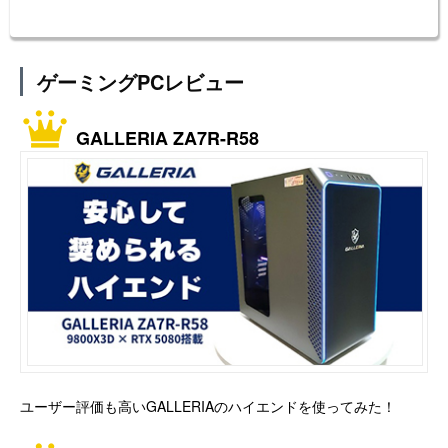
ゲーミングPCレビュー
GALLERIA ZA7R-R58
ユーザー評価も高いGALLERIAのハイエンドを使ってみた！