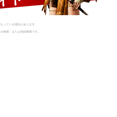
異なっている場合があります。
社の商標、または登録商標です。