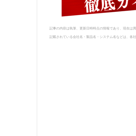
記事の内容は執筆、更新日時時点の情報であり、現在は
記載されている会社名・製品名・システム名などは、各