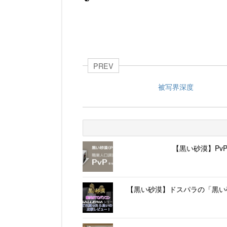
PREV
被写界深度
【黒い砂漠】Pv
【黒い砂漠】ドスパラの「黒い