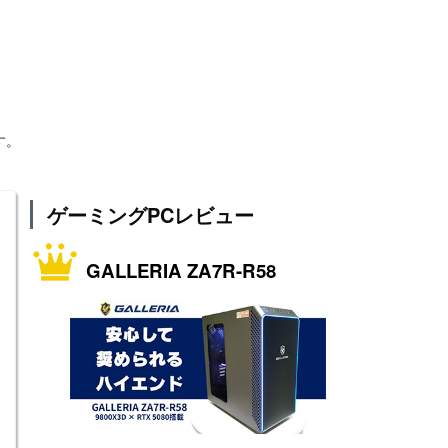
す。
ゲーミングPCレビュー
GALLERIA ZA7R-R58