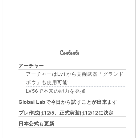
Contents
アーチャー
アーチャーはLv1から覚醒武器「グランド
ボウ」も使用可能
LV56で本来の能力を発揮
Global Labで今日から試すことが出来ます
プレ作成は12/5、正式実装は12/12に決定
日本公式も更新