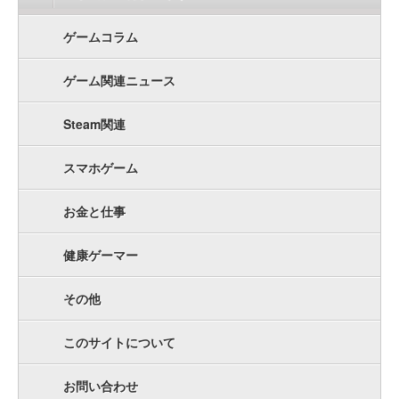
ゲームコラム
ゲーム関連ニュース
Steam関連
スマホゲーム
お金と仕事
健康ゲーマー
その他
このサイトについて
お問い合わせ