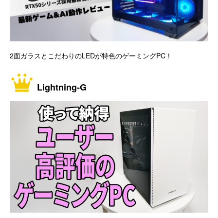
2面ガラスとこだわりのLEDが特色のゲーミングPC！
Lightning-G