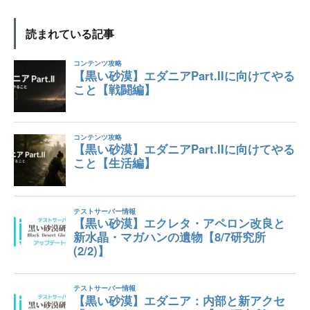
読まれている記事