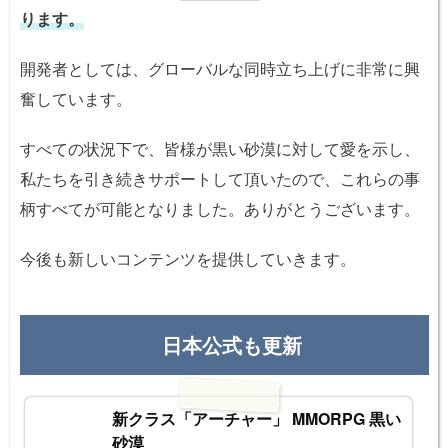
ります。
開発者としては、グローバルな同時立ち上げに非常に興
奮しています。
すべての状況下で、皆様が黒い砂漠に対して愛を示し、
私たちを引き続きサポートして頂いたので、これらの事
柄すべてが可能となりました。ありがとうございます。
今後も新しいコンテンツを提供していきます。
日本公式も更新
新クラス「アーチャー」 MMORPG 黒い
砂漠