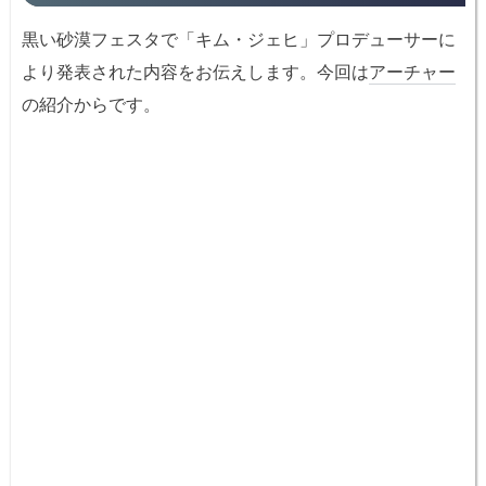
黒い砂漠フェスタで「キム・ジェヒ」プロデューサーに
より発表された内容をお伝えします。今回は
アーチャー
の紹介からです。