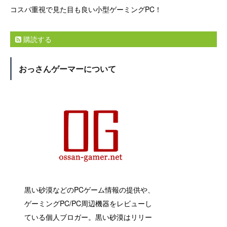
コスパ重視で見た目も良い小型ゲーミングPC！
購読する
おっさんゲーマーについて
黒い砂漠などのPCゲーム情報の提供や、
ゲーミングPC/PC周辺機器をレビューし
ている個人ブロガー。黒い砂漠はリリー