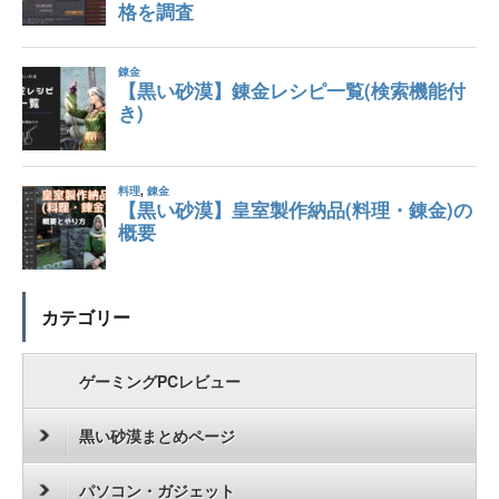
カテゴリー
ゲーミングPCレビュー
黒い砂漠まとめページ
パソコン・ガジェット