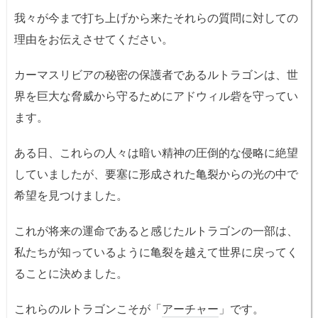
我々が今まで打ち上げから来たそれらの質問に対しての
理由をお伝えさせてください。
カーマスリビアの秘密の保護者であるルトラゴンは、世
界を巨大な脅威から守るためにアドウィル砦を守ってい
ます。
ある日、これらの人々は暗い精神の圧倒的な侵略に絶望
していましたが、要塞に形成された亀裂からの光の中で
希望を見つけました。
これが将来の運命であると感じたルトラゴンの一部は、
私たちが知っているように亀裂を越えて世界に戻ってく
ることに決めました。
これらのルトラゴンこそが「
アーチャー
」です。