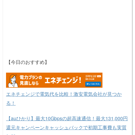
【今日のおすすめ】
エネチェンジで電気代を比較！激安電気会社が見つか
る！
【auひかり】最大10Gbpsの超高速通信！最大131,000円
還元キャンペーンキャッシュバックで初期工事費も実質