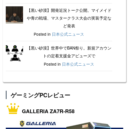
【黒い砂漠】開発近況トーク公開。マイメイド
や青の戦場、マスタークラス大会の実装予定な
ど発表
Posted in
日本公式ニュース
【黒い砂漠】世界中でBAN祭り。新規アカウン
トの定着支援金アビューズで
Posted in
日本公式ニュース
ゲーミングPCレビュー
GALLERIA ZA7R-R58