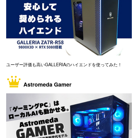
ユーザー評価も高いGALLERIAのハイエンドを使ってみた！
Astromeda Gamer