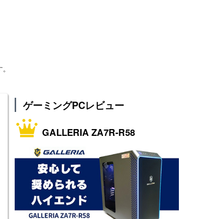
す。
ゲーミングPCレビュー
GALLERIA ZA7R-R58