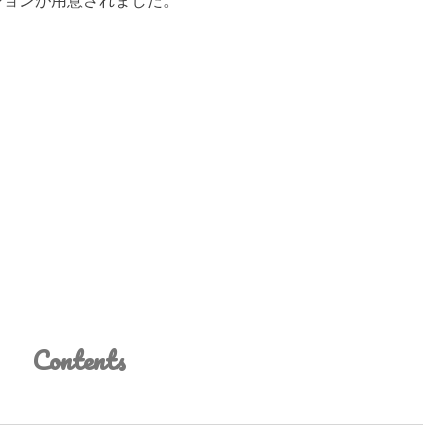
Contents