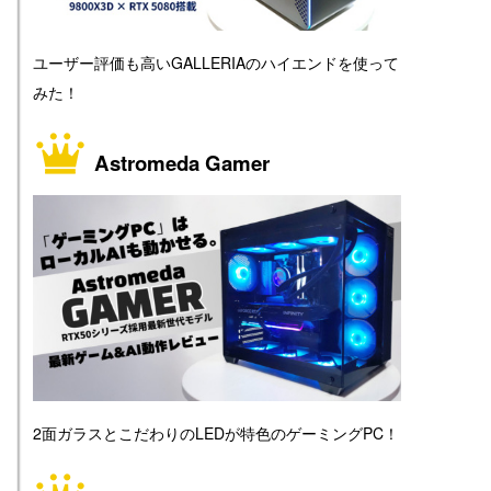
ユーザー評価も高いGALLERIAのハイエンドを使って
みた！
Astromeda Gamer
2面ガラスとこだわりのLEDが特色のゲーミングPC！