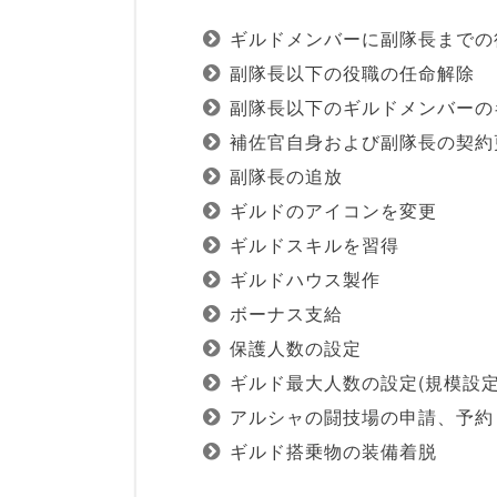
ギルドメンバーに副隊長までの
副隊長以下の役職の任命解除
副隊長以下のギルドメンバーの
補佐官自身および副隊長の契約
副隊長の追放
ギルドのアイコンを変更
ギルドスキルを習得
ギルドハウス製作
ボーナス支給
保護人数の設定
ギルド最大人数の設定(規模設定
アルシャの闘技場の申請、予約
ギルド搭乗物の装備着脱