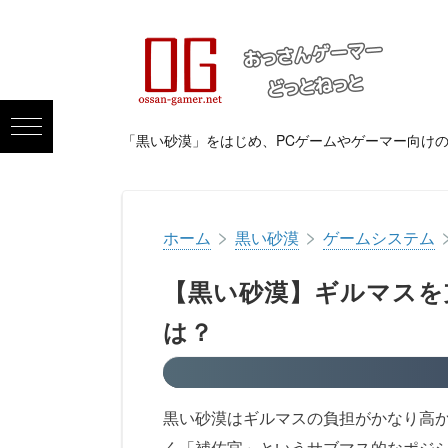
「黒い砂漠」をはじめ、PCゲームやゲーマー向け
>
>
ホーム
黒い砂漠
ゲームシステム
【黒い砂漠】ギルマスを
は？
黒い砂漠はギルマスの負担がかなり高
く「補佐官」というサブマス的なポジ