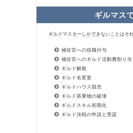
ギルマス
ギルドマスターしかできないことはそ
補佐官への役職付与
補佐官へのギルド活動費割り当
ギルド解散
ギルド名変更
ギルドハウス競売
ギルド搭乗物の破壊
ギルドスキル初期化
ギルド決戦の申請と受諾