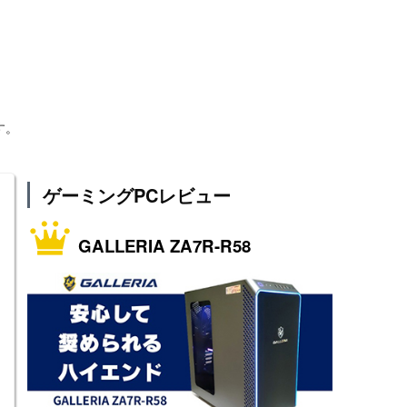
す。
ゲーミングPCレビュー
GALLERIA ZA7R-R58