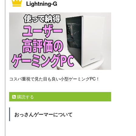
Lightning-G
コスパ重視で見た目も良い小型ゲーミングPC！
購読する
おっさんゲーマーについて