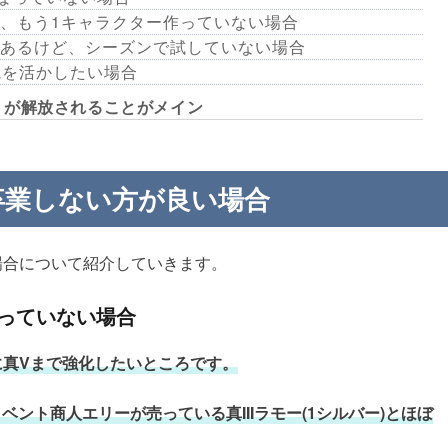
、もう1キャラクター作っていない場合
あるけど、シーズンで試していない場合
境を活かしたい場合
」が解放されることがメイン
卒業しない方が良い場合
場合について紹介していきます。
っていない場合
に真Vまで強化したいところです。
ベント商人エリーが売っている真IIIラモー(1シルバー)とほぼ