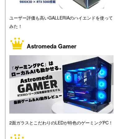
ユーザー評価も高いGALLERIAのハイエンドを使って
みた！
Astromeda Gamer
2面ガラスとこだわりのLEDが特色のゲーミングPC！