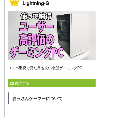
Lightning-G
コスパ重視で見た目も良い小型ゲーミングPC！
購読する
おっさんゲーマーについて