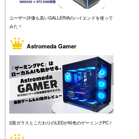
ユーザー評価も高いGALLERIAのハイエンドを使って
みた！
Astromeda Gamer
2面ガラスとこだわりのLEDが特色のゲーミングPC！