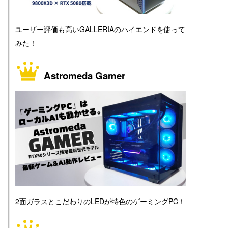
ユーザー評価も高いGALLERIAのハイエンドを使って
みた！
Astromeda Gamer
2面ガラスとこだわりのLEDが特色のゲーミングPC！