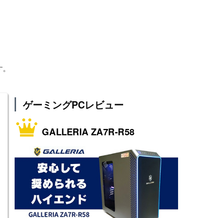
す。
ゲーミングPCレビュー
GALLERIA ZA7R-R58