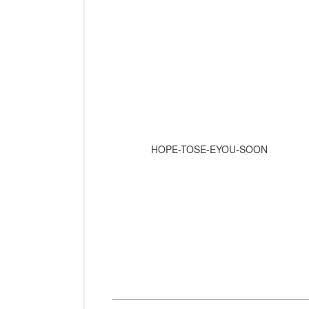
HOPE-TOSE-EYOU-SOON