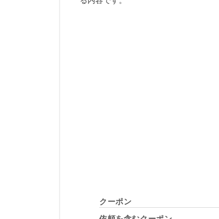
クーポン
依頼を含むクーポン