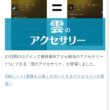
21日間のログインで黄枠真IVアクセ相当のアクセサリー
1つにできる「雲のアクセサリー」が登場しました。
[GMノート] 冒険を心強くサポートするアクセサリーが登
場！