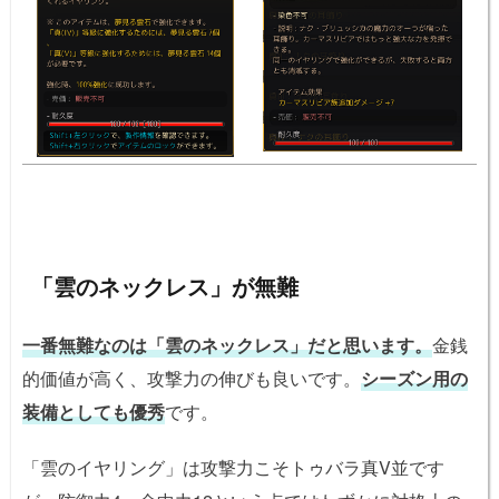
「雲のネックレス」が無難
一番無難なのは「雲のネックレス」だと思います。
金銭
的価値が高く、攻撃力の伸びも良いです。
シーズン用の
装備としても優秀
です。
「雲のイヤリング」は攻撃力こそトゥバラ真V並です