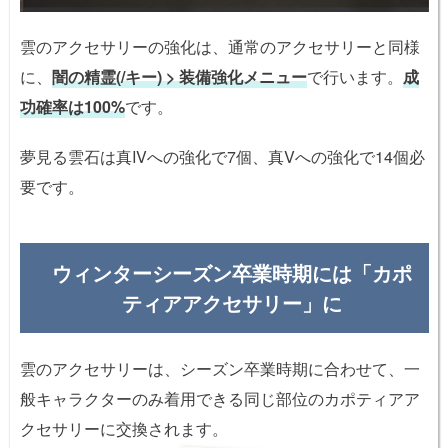
雲のアクセサリーの強化は、通常のアクセサリーと同様
に、
闇の精霊(/キー) > 装備強化メニュー
で行います。
成
功確率は100%
です。
夢見る雲石は真IVへの強化で7個、真Vへの強化で14個必
要です。
ウィンターシーズン卒業時期には「カポ
ティアアクセサリー」に
雲のアクセサリーは、シーズン卒業時期に合わせて、一
般キャラクターのみ着用できる同じ部位のカポティアア
クセサリーに交換されます。