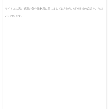
サイト上の黒い砂漠の著作物利用に関しましてはPEARL ABYSS社の公認をいただ
いております。