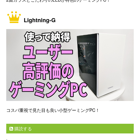
Lightning-G
コスパ重視で見た目も良い小型ゲーミングPC！
購読する