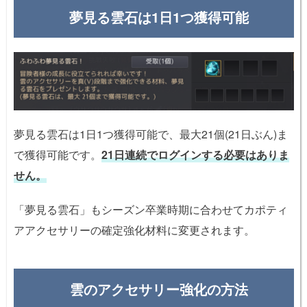
夢見る雲石は1日1つ獲得可能
夢見る雲石は1日1つ獲得可能で、最大21個(21日ぶん)ま
で獲得可能です。
21日連続でログインする必要はありま
せん。
「夢見る雲石」もシーズン卒業時期に合わせてカポティ
アアクセサリーの確定強化材料に変更されます。
雲のアクセサリー強化の方法