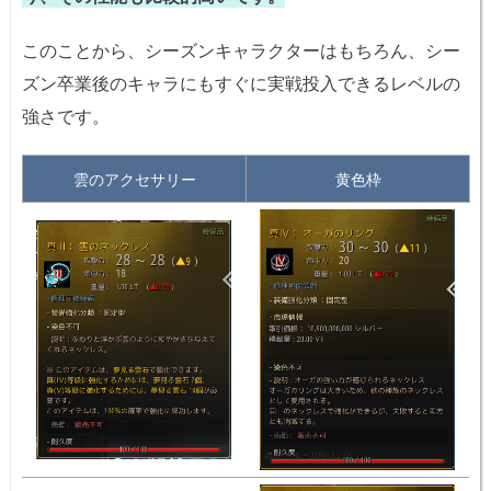
このことから、シーズンキャラクターはもちろん、シー
ズン卒業後のキャラにもすぐに実戦投入できるレベルの
強さです。
雲のアクセサリー
黄色枠