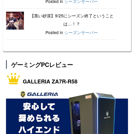
Posted in
シーズンサーバー
【黒い砂漠】9/25にシーズン終了ということ
は…！？
Posted in
シーズンサーバー
ゲーミングPCレビュー
GALLERIA ZA7R-R58