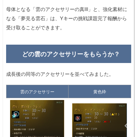
母体となる「雲のアクセサリーの真III」と、強化素材に
なる「夢見る雲石」は、Yキーの挑戦課題完了報酬から
受け取ることができます。
どの雲のアクセサリーをもらうか？
成長後の同等のアクセサリーを並べてみました。​
雲のアクセサリー
黄色枠