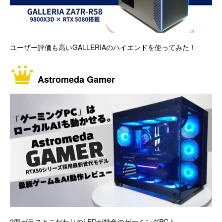
ユーザー評価も高いGALLERIAのハイエンドを使ってみた！
Astromeda Gamer
2面ガラスとこだわりのLEDが特色のゲーミングPC！