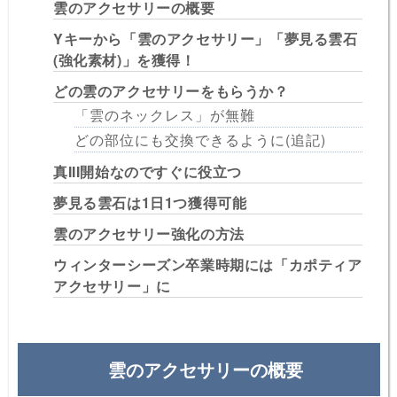
雲のアクセサリーの概要
Yキーから「雲のアクセサリー」「夢見る雲石
(強化素材)」を獲得！
どの雲のアクセサリーをもらうか？
「雲のネックレス」が無難
どの部位にも交換できるように(追記)
真III開始なのですぐに役立つ
夢見る雲石は1日1つ獲得可能
雲のアクセサリー強化の方法
ウィンターシーズン卒業時期には「カポティア
アクセサリー」に
雲のアクセサリーの概要