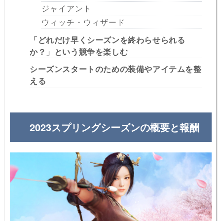
ジャイアント
ウィッチ・ウィザード
「どれだけ早くシーズンを終わらせられる
か？」という競争を楽しむ
シーズンスタートのための装備やアイテムを整
える
2023スプリングシーズンの概要と報酬