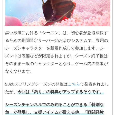
黒い砂漠における「シーズン」は、初心者が急速成長す
るための期間限定サーバーchおよびシステムで、専用の
シーズンキャラクターを新規作成して参加します。シー
ズン中は装備などが限定されますが、シーズン終了後は
そのまま一般のキャラクターとなり、ゲーム内の制限が
なくなります。
2023スプリングシーズンの開催は
こちら
で発表されまし
たが、
今回は「釣り」の特典がアップするそうです。
シーズンチャンネルでのみ釣ることができる「特別な
魚」が登場し、支援アイテムが貰える他、「戦闘経験