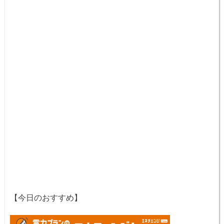
【今日のおすすめ】