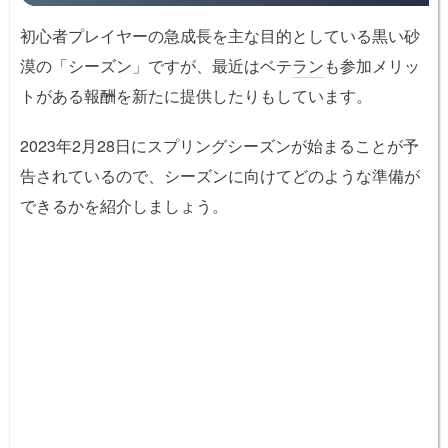
初心者プレイヤーの急成長を主な目的としている黒い砂
漠の「シーズン」ですが、最近はベテ
ラン
も参加メリッ
トがある報酬を新たに提供したりもしています。
2023年2月28日にスプリングシーズンが始まることが予
告されているので、シーズンに向けてどのような準備が
できるかを紹介しましょう。