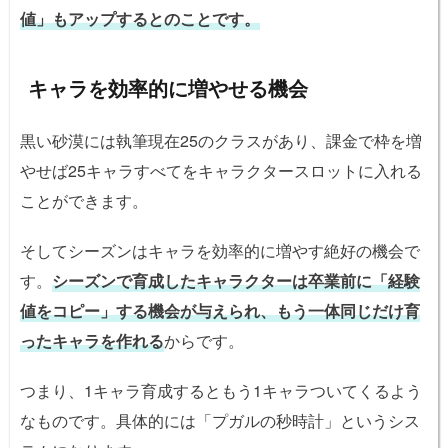
値」もアップするとのことです。
キャラを効率的に増やせる機会
黒い砂漠には執筆現在25のクラスがあり、課金で枠を増
やせば25キャラすべてをキャラクタースロットに入れる
ことができます。
そしてシーズンはキャラを効率的に増やす絶好の機会で
す。
シーズンで育成したキャラクターは卒業前に「経験
値をコピー」する機会が与えられ、もう一体同じだけ育
ったキャラを作れる
からです。
つまり、1キャラ育成するともう1キャラついてくるよう
なものです。具体的には「プガルの秒時計」というシス