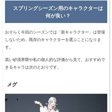
スプリングシーズン用のキャラクターは
何が良い？
おそらく今回のシーズンでは「新キャラクター」は登場
しないため、既存のキャラクターを選ぶことになりま
す。
黒い砂漠界隈や私の個人的な評価から見て、おすすめで
きるキャラは次のとおりです。
メグ