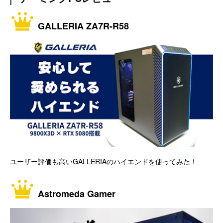
GALLERIA ZA7R-R58
ユーザー評価も高いGALLERIAのハイエンドを使ってみた！
Astromeda Gamer