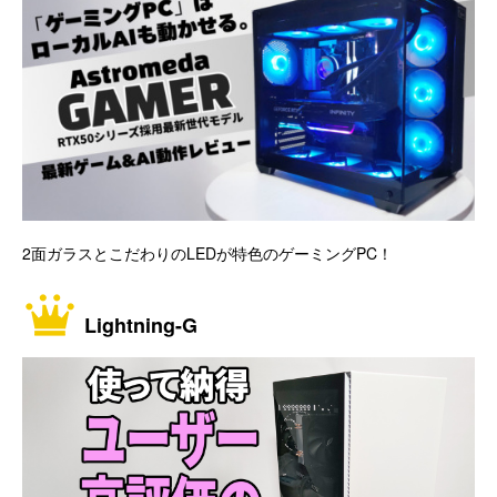
2面ガラスとこだわりのLEDが特色のゲーミングPC！
Lightning-G