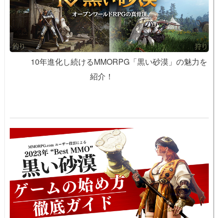
10年進化し続けるMMORPG「黒い砂漠」の魅力を
紹介！