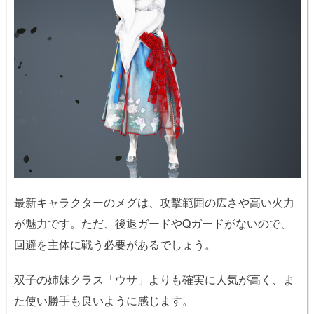
最新キャラクターのメグは、攻撃範囲の広さや高い火力
が魅力です。ただ、後退ガードやQガードがないので、
回避を主体に戦う必要があるでしょう。
双子の姉妹クラス「ウサ」よりも確実に人気が高く、ま
た使い勝手も良いように感じます。