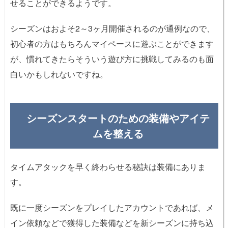
せることができるようです。
シーズンはおよそ2～3ヶ月開催されるのが通例なので、
初心者の方はもちろんマイペースに遊ぶことができます
が、慣れてきたらそういう遊び方に挑戦してみるのも面
白いかもしれないですね。
シーズンスタートのための装備やアイテ
ムを整える
タイムアタックを早く終わらせる秘訣は装備にありま
す。
既に一度シーズンをプレイしたアカウントであれば、メ
イン依頼などで獲得した装備などを新シーズンに持ち込