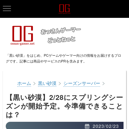
「黒い砂漠」をはじめ、PCゲームやゲーマー向けの情報をお届けするブロ
グです。記事には商品やサービスのPRを含みます。
>
>
>
ホーム
黒い砂漠
シーズンサーバー
【黒い砂漠】2/28にスプリングシー
ズンが開始予定。今準備できること
は？
2023/02/23