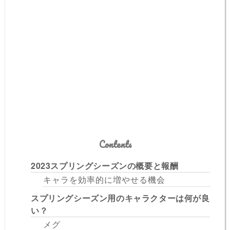
Contents
2023スプリングシーズンの概要と報酬
キャラを効率的に増やせる機会
スプリングシーズン用のキャラクターは何が良
い？
メグ