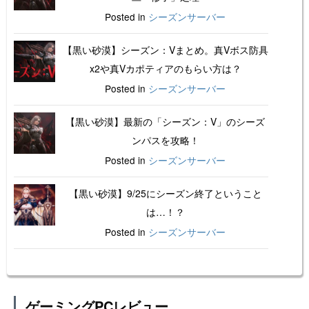
Posted in
シーズンサーバー
【黒い砂漠】シーズン：Vまとめ。真Vボス防具
x2や真Vカポティアのもらい方は？
Posted in
シーズンサーバー
【黒い砂漠】最新の「シーズン：V」のシーズ
ンパスを攻略！
Posted in
シーズンサーバー
【黒い砂漠】9/25にシーズン終了ということ
は…！？
Posted in
シーズンサーバー
ゲーミングPCレビュー