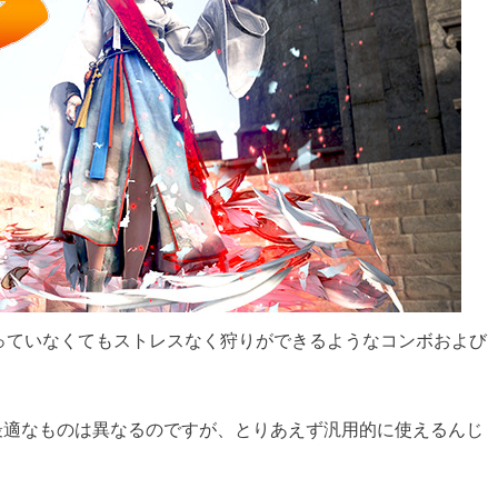
持っていなくてもストレスなく狩りができるようなコンボおよび
最適なものは異なるのですが、とりあえず汎用的に使えるんじ