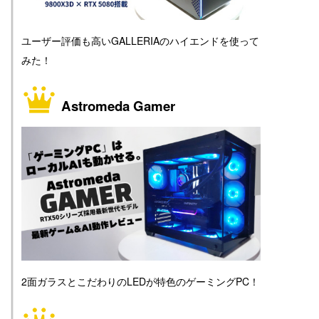
ユーザー評価も高いGALLERIAのハイエンドを使って
みた！
Astromeda Gamer
2面ガラスとこだわりのLEDが特色のゲーミングPC！