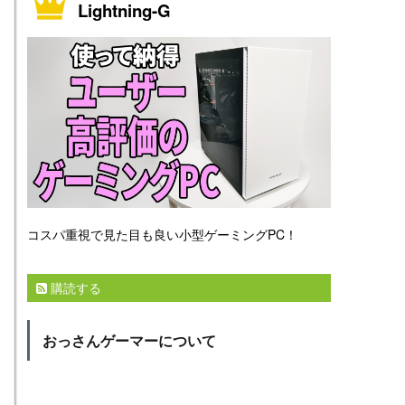
Lightning-G
コスパ重視で見た目も良い小型ゲーミングPC！
購読する
おっさんゲーマーについて