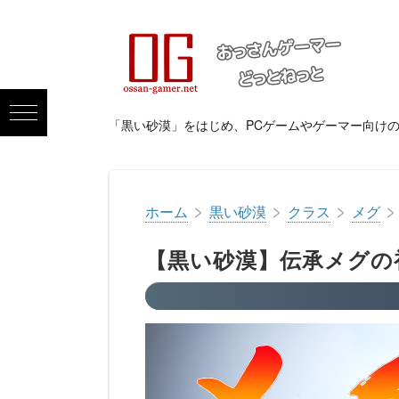
「黒い砂漠」をはじめ、PCゲームやゲーマー向け
>
>
>
>
ホーム
黒い砂漠
クラス
メグ
【黒い砂漠】伝承メグの