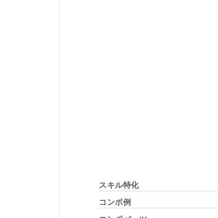
スキル特化
コンボ例