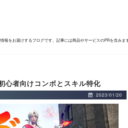
の情報をお届けするブログです。記事には商品やサービスのPRを含みま
初心者向けコンボとスキル特化
2023/01/20