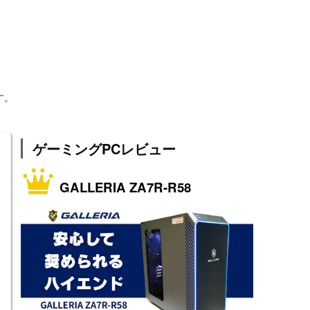
す。
ゲーミングPCレビュー
GALLERIA ZA7R-R58