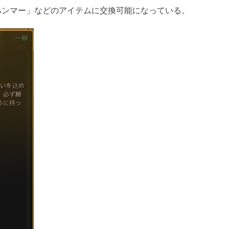
なハンマー」などのアイテムに交換可能になっている。