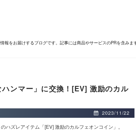
の情報をお届けするブログです。記事には商品やサービスのPRを含みま
ハンマー」に交換！[EV] 激励のカル
2023/11/22
ハズレアイテム「[EV] 激励のカルフェオンコイン」。