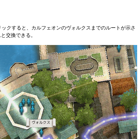
右クリックすると、カルフェオンのヴォルクスまでのルートが示さ
ムと交換できる。