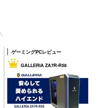
す。
ゲーミングPCレビュー
GALLERIA ZA7R-R58