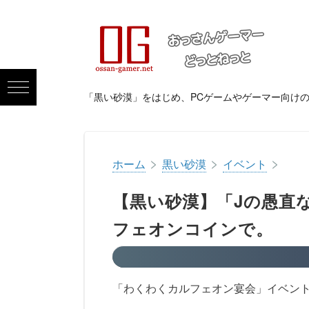
「黒い砂漠」をはじめ、PCゲームやゲーマー向け
>
>
>
ホーム
黒い砂漠
イベント
【黒い砂漠】「Jの愚直な
フェオンコインで。
「わくわくカルフェオン宴会」イベントの