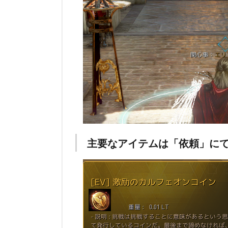
主要なアイテムは「依頼」に