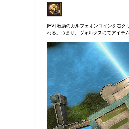
[EV] 激励のカルフェオンコインを
れる。つまり、ヴォルクスにてアイテ