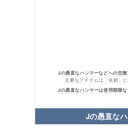
Jの愚直なハンマーなどへの交換
主要なアイテムは「依頼」に
Jの愚直なハンマーは使用期限な
Jの愚直な