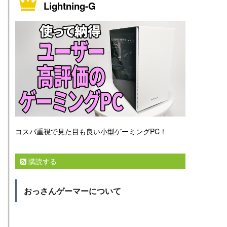
Lightning-G
コスパ重視で見た目も良い小型ゲーミングPC！
購読する
おっさんゲーマーについて