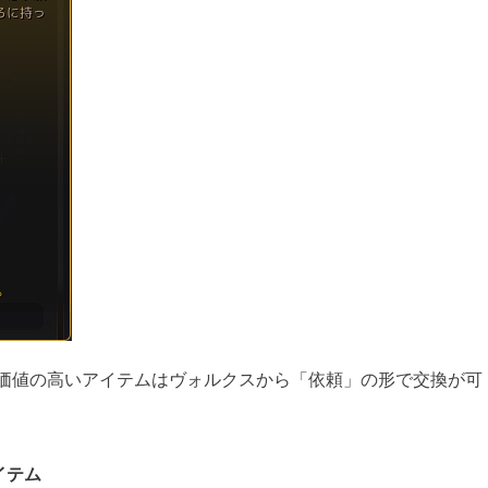
価値の高いアイテムはヴォルクスから「依頼」の形で交換が可
イテム