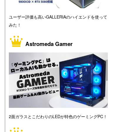
ユーザー評価も高いGALLERIAのハイエンドを使って
みた！
Astromeda Gamer
2面ガラスとこだわりのLEDが特色のゲーミングPC！