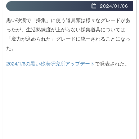
2024/01/06
黒い砂漠で「採集」に使う道具類は様々なグレードがあ
ったが、生活熟練度が上がらない採集道具については
「魔力が込められた」グレードに統一されることになっ
た。
2024/1/6の黒い砂漠研究所アップデート
で発表された。