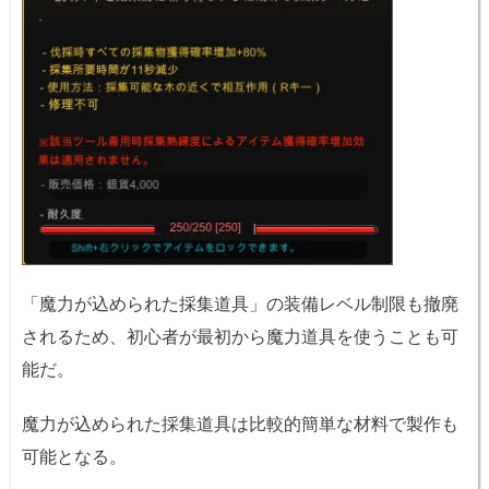
「魔力が込められた採集道具」の装備レベル制限も撤廃
されるため、初心者が最初から魔力道具を使うことも可
能だ。
魔力が込められた採集道具は比較的簡単な材料で製作も
可能となる。