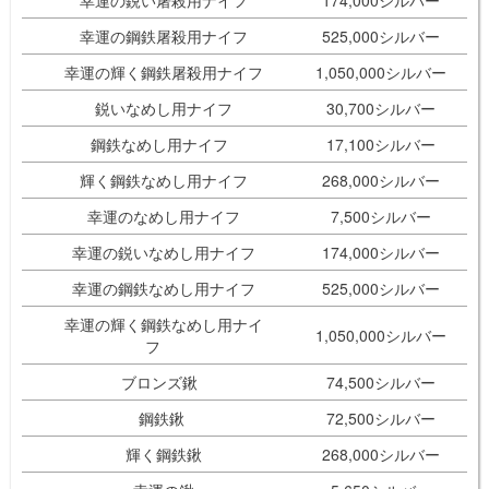
幸運の鋭い屠殺用ナイフ
174,000シルバー
幸運の鋼鉄屠殺用ナイフ
525,000シルバー
幸運の輝く鋼鉄屠殺用ナイフ
1,050,000シルバー
鋭いなめし用ナイフ
30,700シルバー
鋼鉄なめし用ナイフ
17,100シルバー
輝く鋼鉄なめし用ナイフ
268,000シルバー
幸運のなめし用ナイフ
7,500シルバー
幸運の鋭いなめし用ナイフ
174,000シルバー
幸運の鋼鉄なめし用ナイフ
525,000シルバー
幸運の輝く鋼鉄なめし用ナイ
1,050,000シルバー
フ
ブロンズ鍬
74,500シルバー
鋼鉄鍬
72,500シルバー
輝く鋼鉄鍬
268,000シルバー