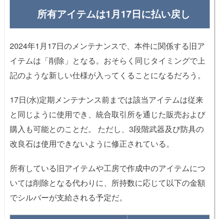
所有アイテムは1月17日に払い戻し
2024年1月17日のメンテナンスで、本件に関係する旧ア
イテムは「削除」となる。おそらく同じタイミングで上
記のような新しい仕様が入ってくることになるだろう。
17日(水)定期メンテナンス前までは該当アイテムは従来
と同じように使用でき、統合取引所を通じた販売および
購入も可能とのことだ。 ただし、3段階武器及び防具の
改良石は使用できないように修正されている。
所有している旧アイテムや工房で作成中のアイテムにつ
いては削除となる代わりに、所持数に応じて以下の金額
でシルバーが支給される予定だ。