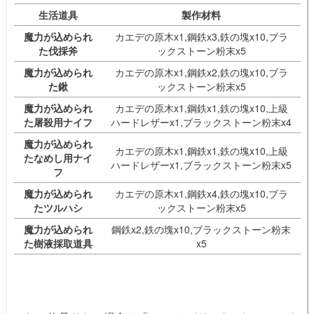
生活道具
製作材料
魔力が込められ
カエデの原木x1,鋼鉄x3,鉄の塊x10,ブラ
た伐採斧
ックストーン粉末x5
魔力が込められ
カエデの原木x1,鋼鉄x2,鉄の塊x10,ブラ
た鍬
ックストーン粉末x5
魔力が込められ
カエデの原木x1,鋼鉄x1,鉄の塊x10,上級
た屠殺用ナイフ
ハードレザーx1,ブラックストーン粉末x4
魔力が込められ
カエデの原木x1,鋼鉄x1,鉄の塊x10,上級
たなめし用ナイ
ハードレザーx1,ブラックストーン粉末x5
フ
魔力が込められ
カエデの原木x1,鋼鉄x4,鉄の塊x10,ブラ
たツルハシ
ックストーン粉末x5
魔力が込められ
鋼鉄x2,鉄の塊x10,ブラックストーン粉末
た樹液採取道具
x5