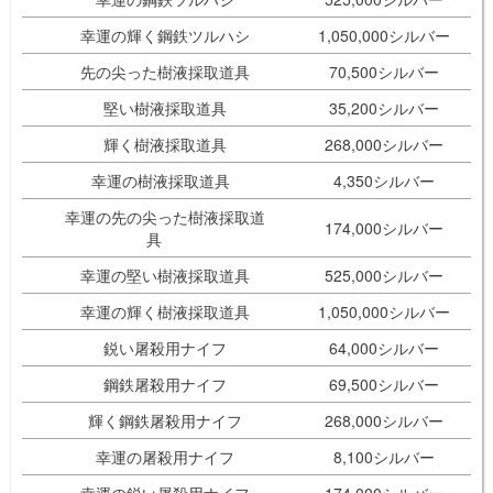
幸運の輝く鋼鉄ツルハシ
1,050,000シルバー
先の尖った樹液採取道具
70,500シルバー
堅い樹液採取道具
35,200シルバー
輝く樹液採取道具
268,000シルバー
幸運の樹液採取道具
4,350シルバー
幸運の先の尖った樹液採取道
174,000シルバー
具
幸運の堅い樹液採取道具
525,000シルバー
幸運の輝く樹液採取道具
1,050,000シルバー
鋭い屠殺用ナイフ
64,000シルバー
鋼鉄屠殺用ナイフ
69,500シルバー
輝く鋼鉄屠殺用ナイフ
268,000シルバー
幸運の屠殺用ナイフ
8,100シルバー