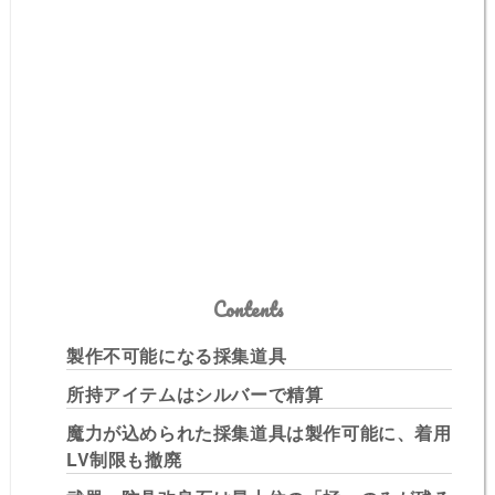
Contents
製作不可能になる採集道具
所持アイテムはシルバーで精算
魔力が込められた採集道具は製作可能に、着用
LV制限も撤廃