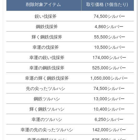
削除対象アイテム
取引価格 (1個当たり)
鋭い伐採斧
74,500シルバー
鋼鉄伐採斧
4,860シルバー
輝く鋼鉄伐採斧
55,500シルバー
幸運の伐採斧
10,500シルバー
幸運の鋭い伐採斧
174,000シルバー
幸運の鋼鉄伐採斧
525,000シルバー
幸運の輝く鋼鉄伐採斧
1,050,000シルバー
先の尖ったツルハシ
74,500シルバー
鋼鉄ツルハシ
13,000シルバー
輝く鋼鉄ツルハシ
10,400シルバー
幸運のツルハシ
6,250シルバー
幸運の先の尖ったツルハシ
142,000シルバー
幸運の鋼鉄ツルハシ
525,000シルバー