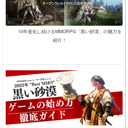
10年進化し続けるMMORPG「黒い砂漠」の魅力を
紹介！