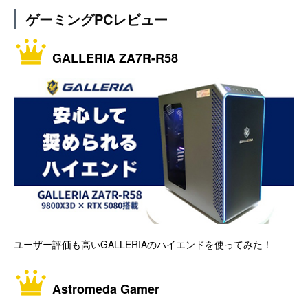
ゲーミングPCレビュー
GALLERIA ZA7R-R58
ユーザー評価も高いGALLERIAのハイエンドを使ってみた！
Astromeda Gamer