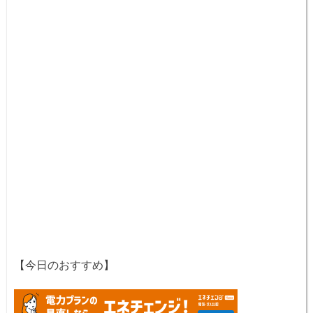
【今日のおすすめ】