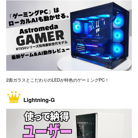
2面ガラスとこだわりのLEDが特色のゲーミングPC！
Lightning-G