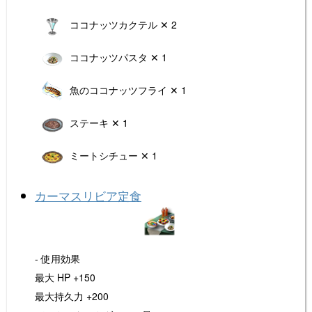
ココナッツカクテル ✕ 2
ココナッツパスタ ✕ 1
魚のココナッツフライ ✕ 1
ステーキ ✕ 1
ミートシチュー ✕ 1
カーマスリビア定食
- 使用効果
最大 HP +150
最大持久力 +200