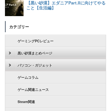
カテゴリー
ゲーミングPCレビュー
黒い砂漠まとめページ
パソコン・ガジェット
ゲームコラム
ゲーム関連ニュース
Steam関連