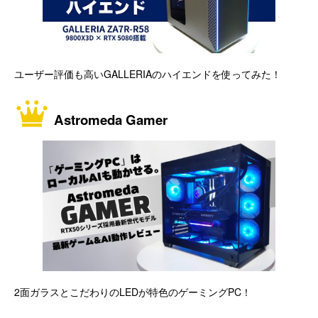
ユーザー評価も高いGALLERIAのハイエンドを使ってみた！
Astromeda Gamer
2面ガラスとこだわりのLEDが特色のゲーミングPC！