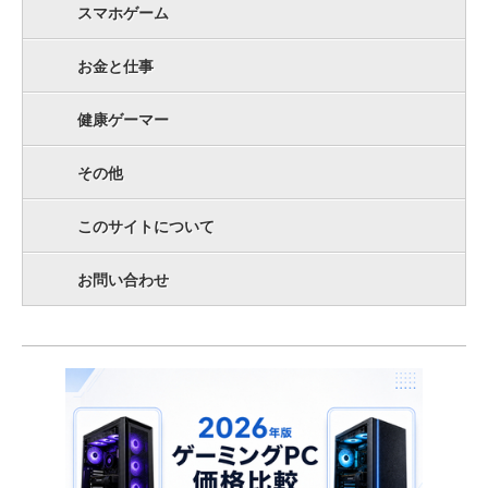
スマホゲーム
お金と仕事
健康ゲーマー
その他
このサイトについて
お問い合わせ