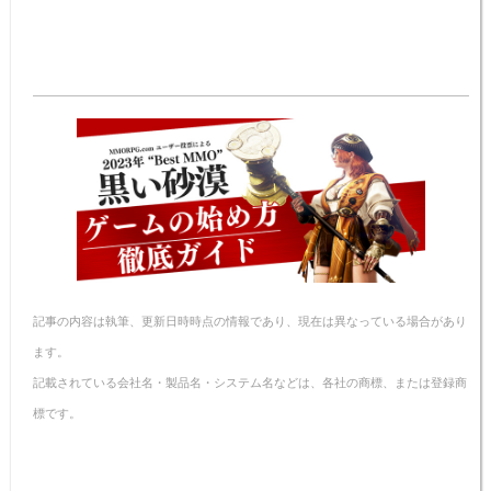
記事の内容は執筆、更新日時時点の情報であり、現在は異なっている場合があり
ます。
記載されている会社名・製品名・システム名などは、各社の商標、または登録商
標です。