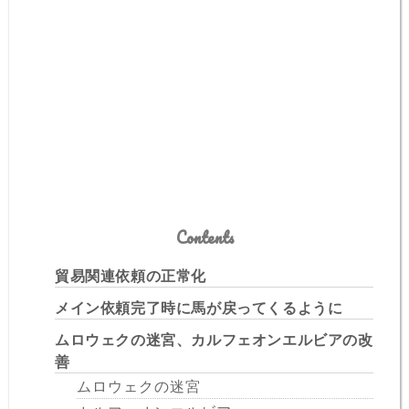
Contents
貿易関連依頼の正常化
メイン依頼完了時に馬が戻ってくるように
ムロウェクの迷宮、カルフェオンエルビアの改
善
ムロウェクの迷宮