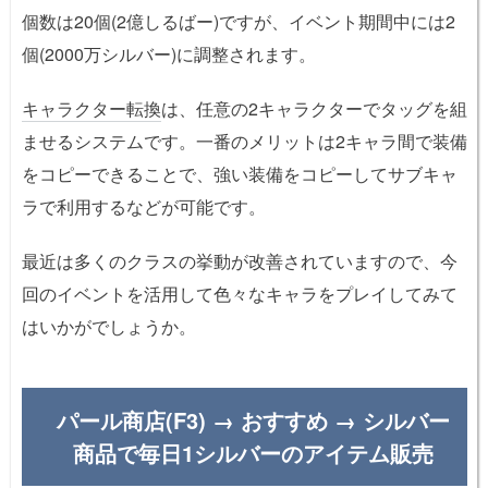
個数は20個(2億しるばー)ですが、イベント期間中には2
個(2000万シルバー)に調整されます。
キャラクター転換
は、任意の2キャラクターでタッグを組
ませるシステムです。一番のメリットは2キャラ間で装備
をコピーできることで、強い装備をコピーしてサブキャ
ラで利用するなどが可能です。
最近は多くのクラスの挙動が改善されていますので、今
回のイベントを活用して色々なキャラをプレイしてみて
はいかがでしょうか。
パール商店(F3) → おすすめ → シルバー
商品で毎日1シルバーのアイテム販売