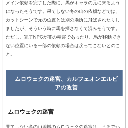
メイン依頼を完了した際に、馬がキャラの元に来るよう
になったそうです。果てしない冬の山の依頼などでは、
カットシーンで元の位置とは別の場所に飛ばされたりし
ましたが、そういう時に馬を探さなくて済みそうです。
ただし、完了
NPC
が闇の精霊であったり、馬が移動でき
ない位置にいる一部の依頼の場合は戻ってこないとのこ
と。
ムロウェクの迷宮、カルフェオンエルビ
アの改善
ムロウェクの迷宮
果てしない冬の山地域のムロウェクの迷宮は、まるで
ハ