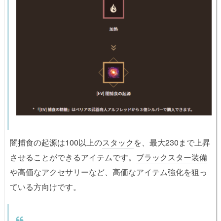
闇捕食の起源は100以上の
スタック
を、最大230まで上昇
させることができるアイテムです。
ブラックスター装備
や高価なアクセサリーなど、高価なアイテム強化を狙っ
ている方向けです。