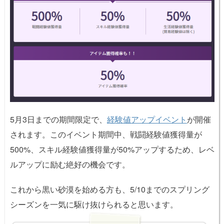
5月3日までの期間限定で、
経験値アップイベント
が開催
されます。このイベント期間中、戦闘経験値獲得量が
500%、スキル経験値獲得量が50%アップするため、レベ
ルアップに励む絶好の機会です。
これから黒い砂漠を始める方も、5/10までのスプリング
シーズンを一気に駆け抜けられると思います。