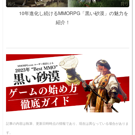
10年進化し続けるMMORPG「黒い砂漠」の魅力を
紹介！
記事の内容は執筆、更新日時時点の情報であり、現在は異なっている場合がありま
す。