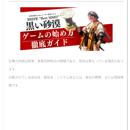
記事の内容は執筆、更新日時時点の情報であり、現在は異なっている場合があり
ます。
記載されている会社名・製品名・システム名などは、各社の商標、または登録商
標です。