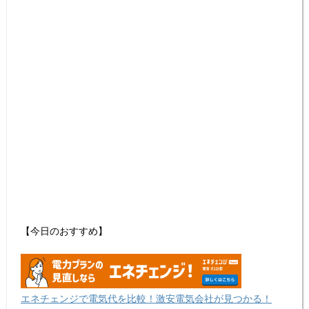
【今日のおすすめ】
エネチェンジで電気代を比較！激安電気会社が見つかる！