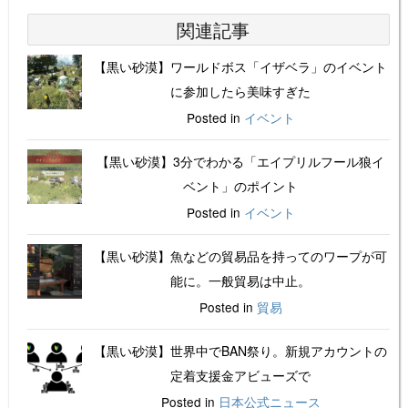
関連記事
【黒い砂漠】ワールドボス「イザベラ」のイベント
に参加したら美味すぎた
Posted in
イベント
【黒い砂漠】3分でわかる「エイプリルフール狼イ
ベント」のポイント
Posted in
イベント
【黒い砂漠】魚などの貿易品を持ってのワープが可
能に。一般貿易は中止。
Posted in
貿易
【黒い砂漠】世界中でBAN祭り。新規アカウントの
定着支援金アビューズで
Posted in
日本公式ニュース