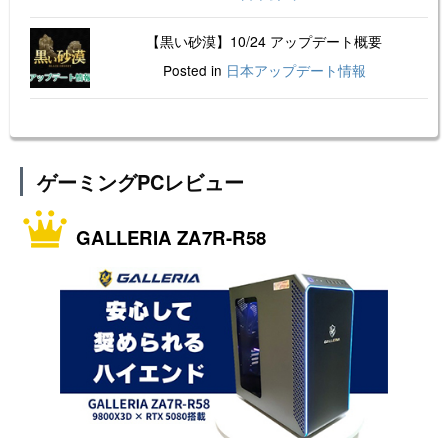
【黒い砂漠】10/24 アップデート概要
Posted in
日本アップデート情報
ゲーミングPCレビュー
GALLERIA ZA7R-R58