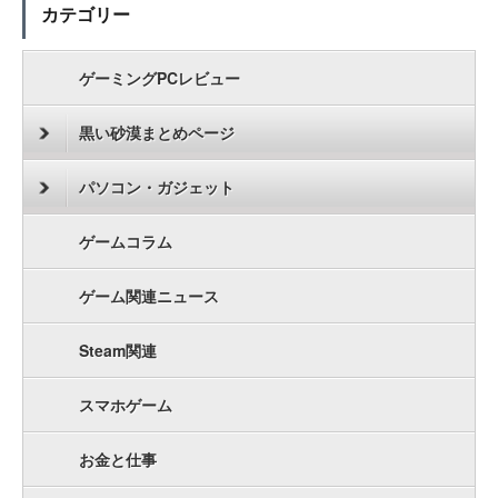
カテゴリー
ゲーミングPCレビュー
黒い砂漠まとめページ
パソコン・ガジェット
ゲームコラム
ゲーム関連ニュース
Steam関連
スマホゲーム
お金と仕事