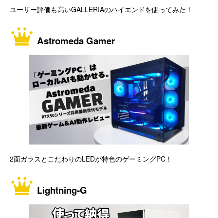
ユーザー評価も高いGALLERIAのハイエンドを使ってみた！
Astromeda Gamer
2面ガラスとこだわりのLEDが特色のゲーミングPC！
Lightning-G