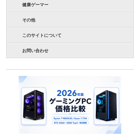
健康ゲーマー
その他
このサイトについて
お問い合わせ