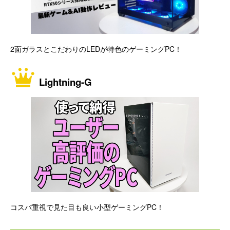
2面ガラスとこだわりのLEDが特色のゲーミングPC！
Lightning-G
コスパ重視で見た目も良い小型ゲーミングPC！