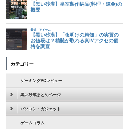
カテゴリー
ゲーミングPCレビュー
黒い砂漠まとめページ
パソコン・ガジェット
ゲームコラム