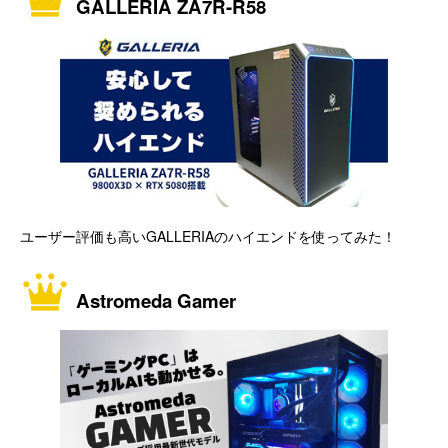
GALLERIA ZA7R-R58
ユーザー評価も高いGALLERIAのハイエンドを使ってみた！
Astromeda Gamer