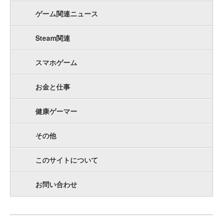
ゲーム関連ニュース
Steam関連
スマホゲーム
お金と仕事
健康ゲーマー
その他
このサイトについて
お問い合わせ