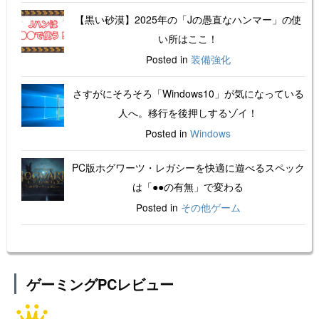
【黒い砂漠】2025年の「Jの愚直なハンマー」の使
い所はここ！
Posted in
装備強化
さすがにそろそろ「Windows10」が気になっている
人へ。移行を後押しするゾイ！
Posted in
Windows
PC版ホグワーツ・レガシーを快適に遊べるスペック
は「●●の有無」で変わる
Posted in
その他ゲーム
ゲーミングPCレビュー