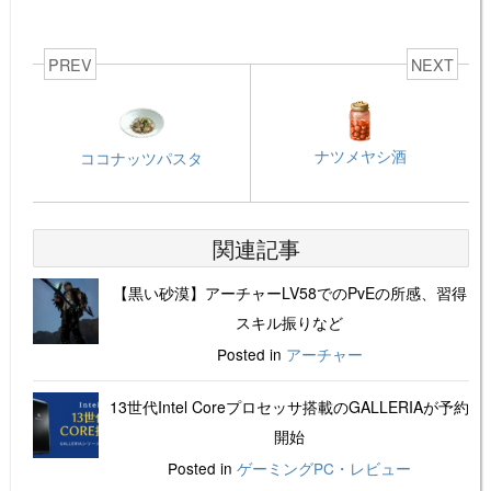
PREV
NEXT
ナツメヤシ酒
ココナッツパスタ
関連記事
【黒い砂漠】アーチャーLV58でのPvEの所感、習得
スキル振りなど
Posted in
アーチャー
13世代Intel Coreプロセッサ搭載のGALLERIAが予約
開始
Posted in
ゲーミングPC・レビュー