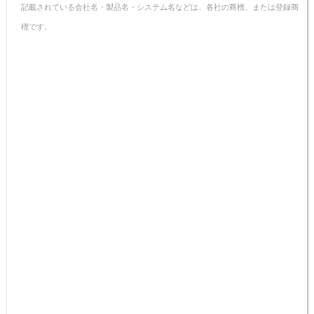
記載されている会社名・製品名・システム名などは、各社の商標、または登録商
標です。