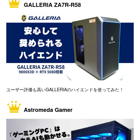
GALLERIA ZA7R-R58
ユーザー評価も高いGALLERIAのハイエンドを使ってみた！
Astromeda Gamer