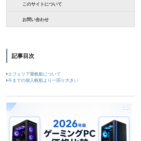
このサイトについて
お問い合わせ
記事目次
エフェリア重帆船について
今までの個人帆船より一回り大きい