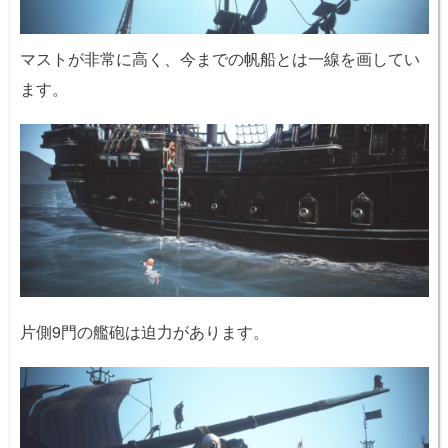
マストが非常に高く、今までの帆船とは一線を画してい
ます。
片側9門の艦砲は迫力があります。