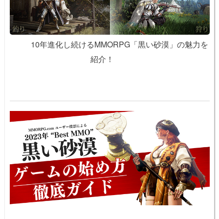
10年進化し続けるMMORPG「黒い砂漠」の魅力を
紹介！