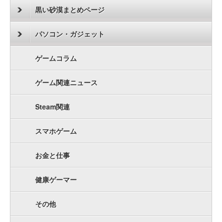
黒い砂漠まとめページ
パソコン・ガジェット
ゲームコラム
ゲーム関連ニュース
Steam関連
スマホゲーム
お金と仕事
健康ゲーマー
その他