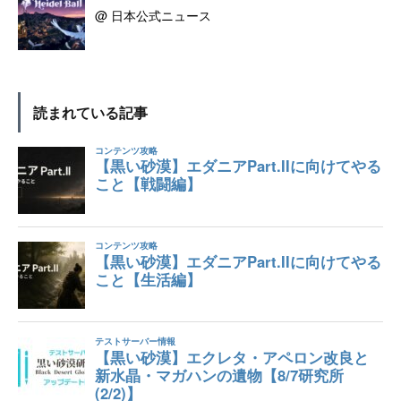
@ 日本公式ニュース
読まれている記事