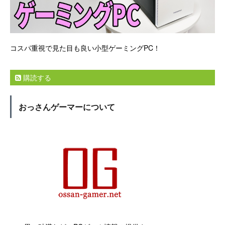
コスパ重視で見た目も良い小型ゲーミングPC！
購読する
おっさんゲーマーについて