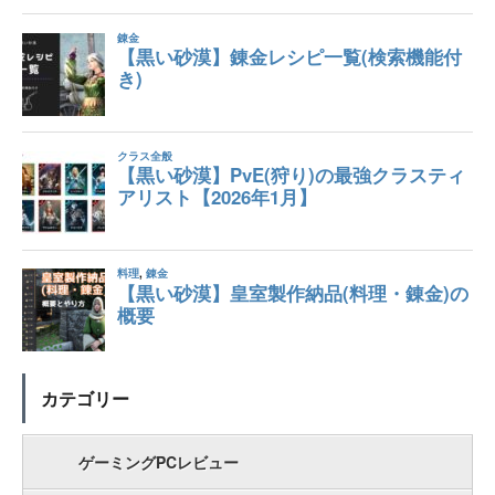
カテゴリー
ゲーミングPCレビュー