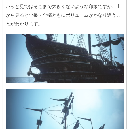
パッと見ではそこまで大きくないような印象ですが、上
から見ると全長・全幅ともにボリュームがかなり違うこ
とがわかります。