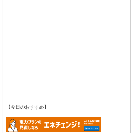
【今日のおすすめ】