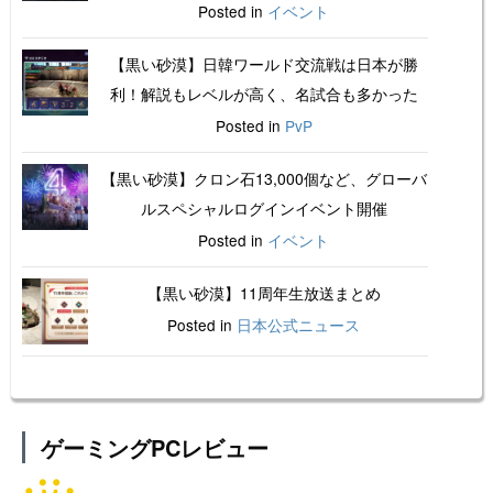
Posted in
イベント
【黒い砂漠】日韓ワールド交流戦は日本が勝
利！解説もレベルが高く、名試合も多かった
Posted in
PvP
【黒い砂漠】クロン石13,000個など、グローバ
ルスペシャルログインイベント開催
Posted in
イベント
【黒い砂漠】11周年生放送まとめ
Posted in
日本公式ニュース
ゲーミングPCレビュー