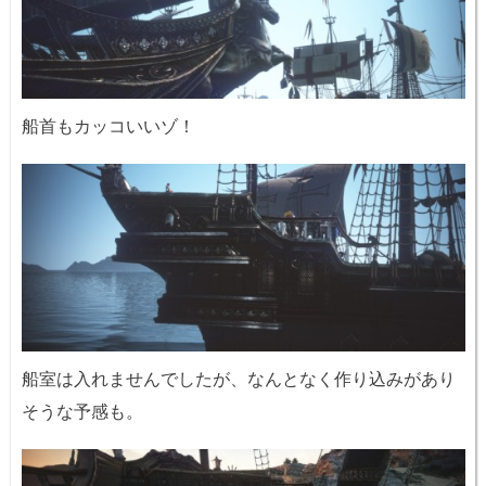
船首もカッコいいゾ！
船室は入れませんでしたが、なんとなく作り込みがあり
そうな予感も。