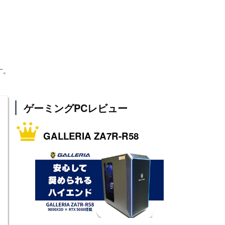
す。
ゲーミングPCレビュー
GALLERIA ZA7R-R58