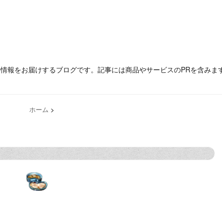
の情報をお届けするブログです。記事には商品やサービスのPRを含みま
ホーム
>