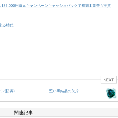
大131,000円還元キャンペーンキャッシュバックで初期工事費も実質
来る時代
NEXT
ン(防具)
堅い黒結晶の欠片
関連記事