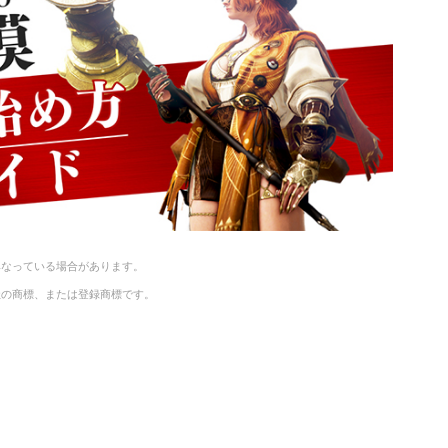
異なっている場合があります。
社の商標、または登録商標です。