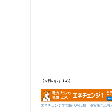
【今日のおすすめ】
エネチェンジで電気代を比較！激安電気会社