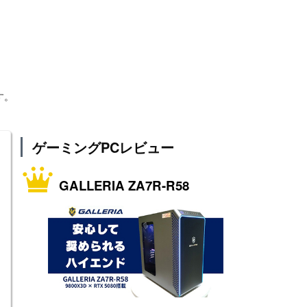
す。
ゲーミングPCレビュー
GALLERIA ZA7R-R58