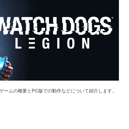
ったです。ゲームの概要とPC版での動作などについて紹介します。