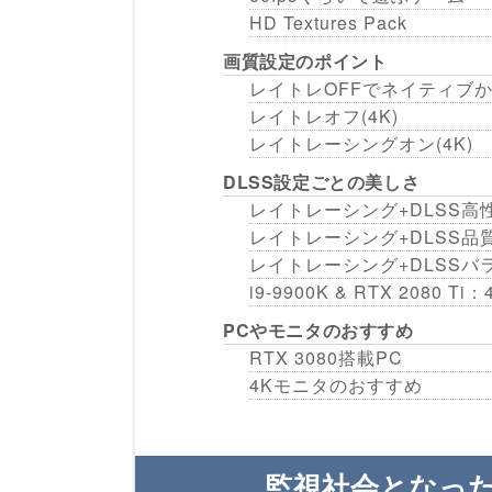
HD Textures Pack
画質設定のポイント
レイトレOFFでネイティブか
レイトレオフ(4K)
レイトレーシングオン(4K)
DLSS設定ごとの美しさ
レイトレーシング+DLSS高
レイトレーシング+DLSS品
レイトレーシング+DLSSバ
i9-9900K & RTX 208
PCやモニタのおすすめ
RTX 3080搭載PC
4Kモニタのおすすめ
監視社会となっ