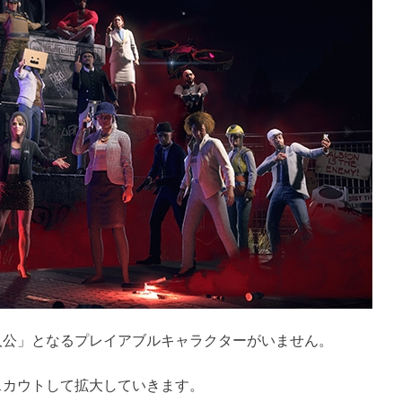
人公」となるプレイアブルキャラクターがいません。
スカウトして拡大していきます。