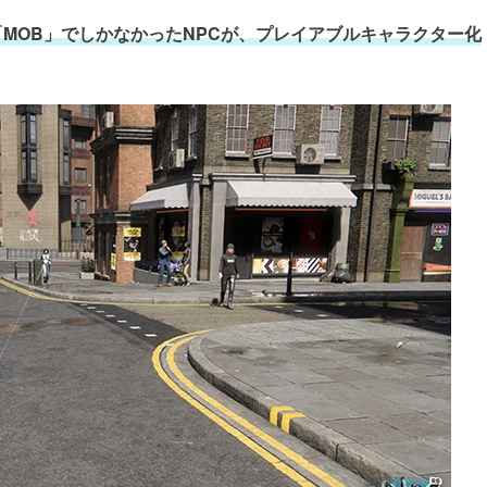
MOB」でしかなかったNPCが、プレイアブルキャラクター化