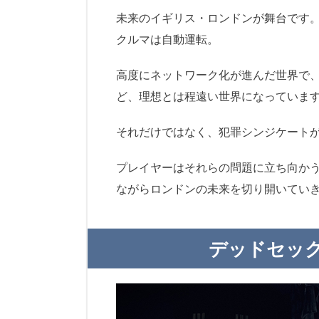
未来のイギリス・ロンドンが舞台です
クルマは自動運転。
高度にネットワーク化が進んだ世界で
ど、理想とは程遠い世界になっていま
それだけではなく、犯罪シンジケート
プレイヤーはそれらの問題に立ち向か
ながらロンドンの未来を切り開いてい
デッドセッ