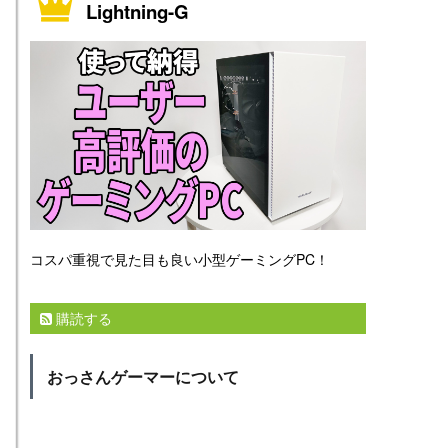
Lightning-G
コスパ重視で見た目も良い小型ゲーミングPC！
購読する
おっさんゲーマーについて