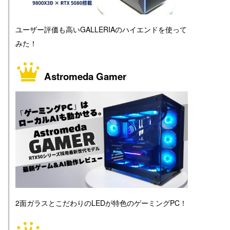
ユーザー評価も高いGALLERIAのハイエンドを使って
みた！
Astromeda Gamer
2面ガラスとこだわりのLEDが特色のゲーミングPC！