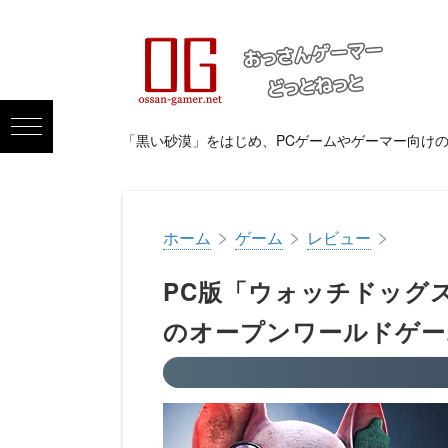
「黒い砂漠」をはじめ、PCゲームやゲーマー向け
>
>
>
ホーム
ゲーム
レビュー
PC版「ウォッチドッグ
のオープンワールドゲー