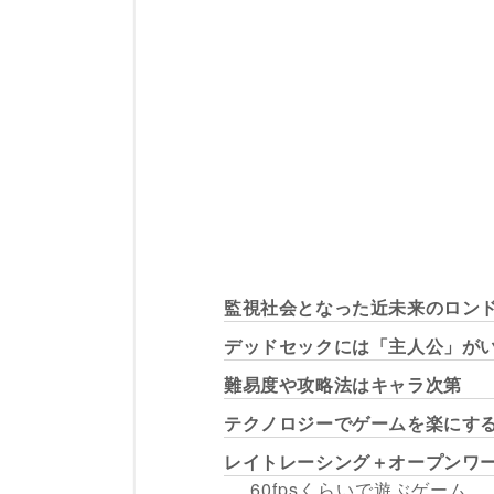
監視社会となった近未来のロン
デッドセックには「主人公」が
難易度や攻略法はキャラ次第
テクノロジーでゲームを楽にす
レイトレーシング＋オープンワ
60fpsくらいで遊ぶゲーム