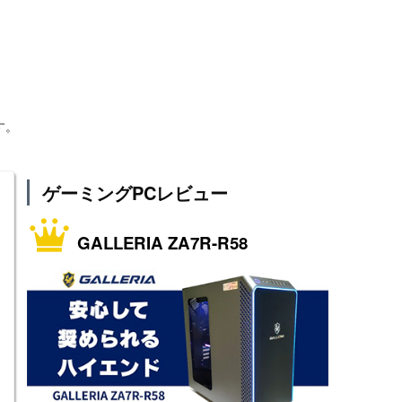
す。
ゲーミングPCレビュー
GALLERIA ZA7R-R58