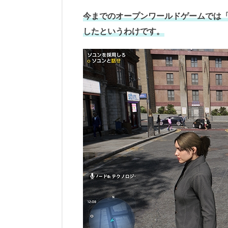
今までのオープンワールドゲームでは「
したというわけです。