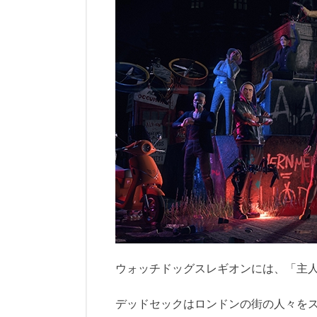
ウォッチドッグスレギオンには、「主
デッドセックはロンドンの街の人々を