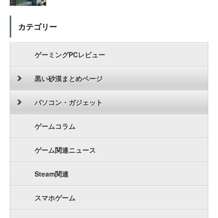
カテゴリー
ゲーミングPCレビュー
黒い砂漠まとめページ
パソコン・ガジェット
ゲームコラム
ゲーム関連ニュース
Steam関連
スマホゲーム