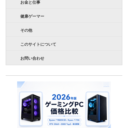
お金と仕事
健康ゲーマー
その他
このサイトについて
お問い合わせ