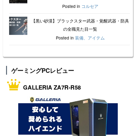
Posted in
コルセア
【黒い砂漠】ブラックスター武器・覚醒武器・防具
の全職見た目一覧
Posted in
装備、アイテム
ゲーミングPCレビュー
GALLERIA ZA7R-R58