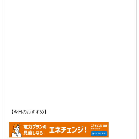
【今日のおすすめ】