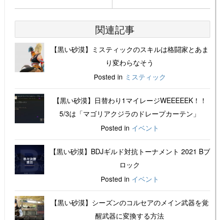
関連記事
【黒い砂漠】ミスティックのスキルは格闘家とあま
り変わらなそう
Posted in
ミスティック
【黒い砂漠】日替わり1マイレージWEEEEEK！！
5/3は「マゴリアクジラのドレープカーテン」
Posted in
イベント
【黒い砂漠】BDJギルド対抗トーナメント 2021 Bブ
ロック
Posted in
イベント
【黒い砂漠】シーズンのコルセアのメイン武器を覚
醒武器に変換する方法