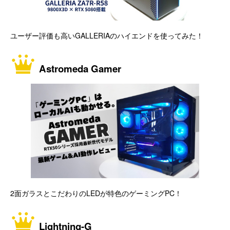
ユーザー評価も高いGALLERIAのハイエンドを使ってみた！
Astromeda Gamer
2面ガラスとこだわりのLEDが特色のゲーミングPC！
Lightning-G