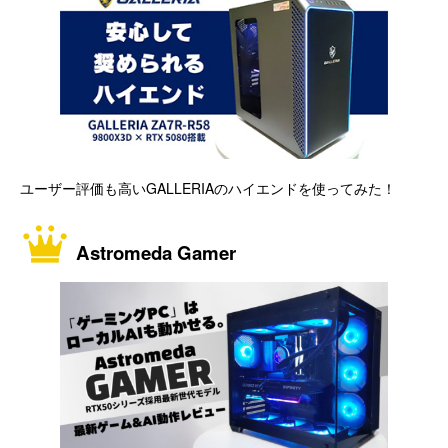
ユーザー評価も高いGALLERIAのハイエンドを使ってみた！
Astromeda Gamer