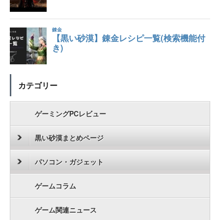
カテゴリー
ゲーミングPCレビュー
黒い砂漠まとめページ
パソコン・ガジェット
ゲームコラム
ゲーム関連ニュース