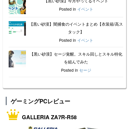
【黒い砂漠】今月やってるイベント
Posted in
イベント
【黒い砂漠】闇捕食のイベントまとめ【衣装箱/高ス
タック】
Posted in
イベント
【黒い砂漠】セージ覚醒。スキル回しとスキル特化
を組んでみた
Posted in
セージ
ゲーミングPCレビュー
GALLERIA ZA7R-R58