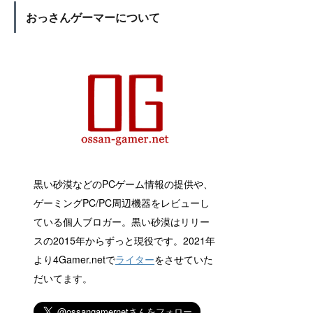
おっさんゲーマーについて
黒い砂漠などのPCゲーム情報の提供や、
ゲーミングPC/PC周辺機器をレビューし
ている個人ブロガー。黒い砂漠はリリー
スの2015年からずっと現役です。2021年
より4Gamer.netで
ライター
をさせていた
だいてます。