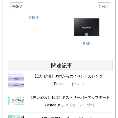
PREV
NEXT
A特化
SSD
関連記事
【黒い砂漠】9/23からのイベントカレンダー
Posted in
イベント
【黒い砂漠】10/21 テストサーバーアップデート
Posted in
テストサーバー情報