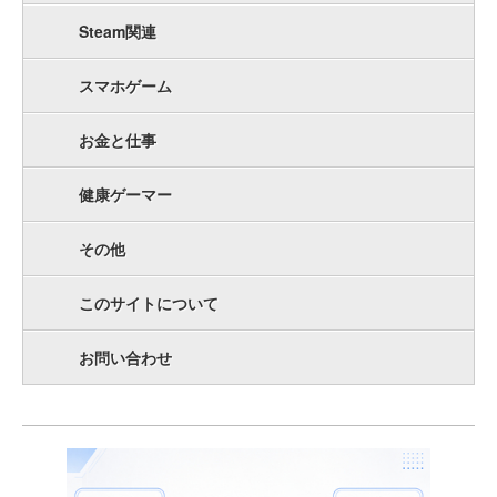
Steam関連
スマホゲーム
お金と仕事
健康ゲーマー
その他
このサイトについて
お問い合わせ